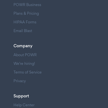
POWR Business
Plans & Pricing
HIPAA Forms
Email Blast
Company
About POWR
We're hiring!
Terms of Service
Privacy
Support
Help Center