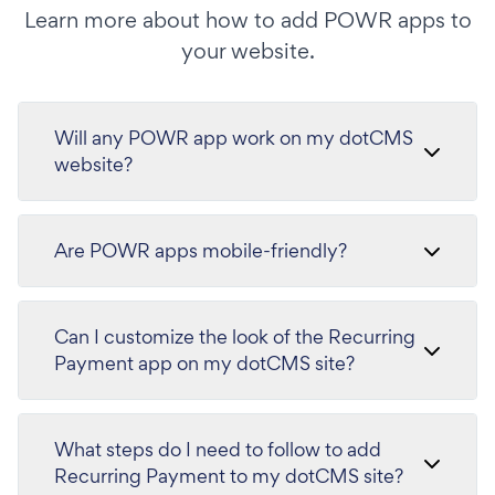
Learn more about how to add POWR apps to
your website.
Will any POWR app work on my dotCMS
website?
Are POWR apps mobile-friendly?
Can I customize the look of the Recurring
Payment app on my dotCMS site?
What steps do I need to follow to add
Recurring Payment to my dotCMS site?