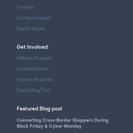
Tutorials
Contact Support
Report Abuse
Get Involved
Affiliate Program
Success Stories
Feature Requests
Guest Blog Post
Featured Blog post
Converting Cross-Border Shoppers During
Black Friday & Cyber Monday