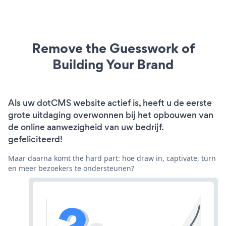
Remove the Guesswork of
Building Your Brand
Als uw dotCMS website actief is, heeft u de eerste
grote uitdaging overwonnen bij het opbouwen van
de online aanwezigheid van uw bedrijf.
gefeliciteerd!
Maar daarna komt the hard part: hoe draw in, captivate, turn
en meer bezoekers te ondersteunen?