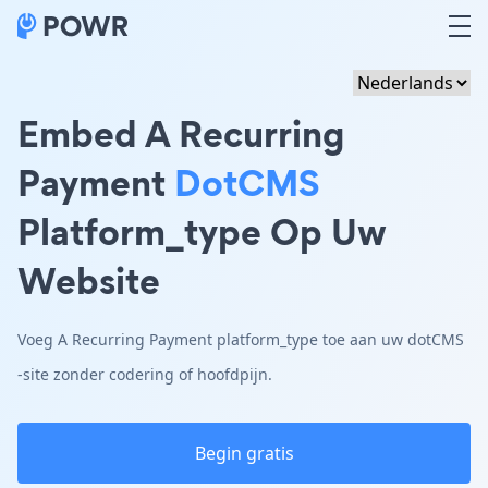
Embed A Recurring
Payment
DotCMS
Platform_type Op Uw
Website
Voeg A Recurring Payment platform_type toe aan uw dotCMS
-site zonder codering of hoofdpijn.
Begin gratis