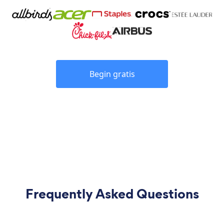
Begin gratis
Frequently Asked Questions