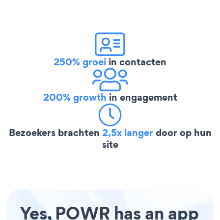
250% groei
in contacten
200% growth
in engagement
Bezoekers brachten
2,5x langer
door op hun
site
Yes, POWR has an app