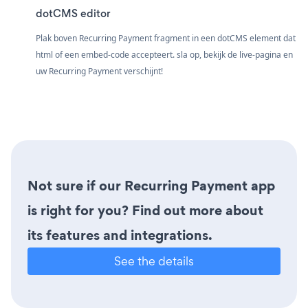
dotCMS editor
Plak boven Recurring Payment fragment in een dotCMS element dat
html of een embed-code accepteert. sla op, bekijk de live-pagina en
uw Recurring Payment verschijnt!
Not sure if our Recurring Payment app
is right for you? Find out more about
its features and integrations.
See the details