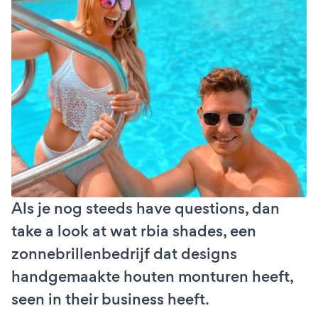
Als je nog steeds have questions, dan
take a look at wat rbia shades, een
zonnebrillenbedrijf dat designs
handgemaakte houten monturen heeft,
seen in their business heeft.