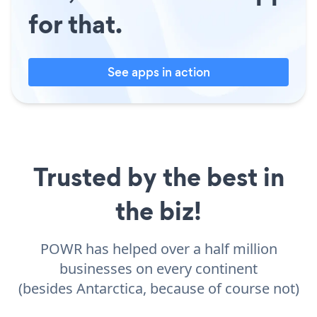
for that.
See apps in action
Trusted by the best in
the biz!
POWR has helped over a half million
businesses on every continent
(besides Antarctica, because of course not)