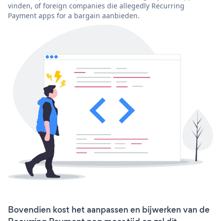
vinden, of foreign companies die allegedly Recurring
Payment apps for a bargain aanbieden.
Bovendien kost het aanpassen en bijwerken van de