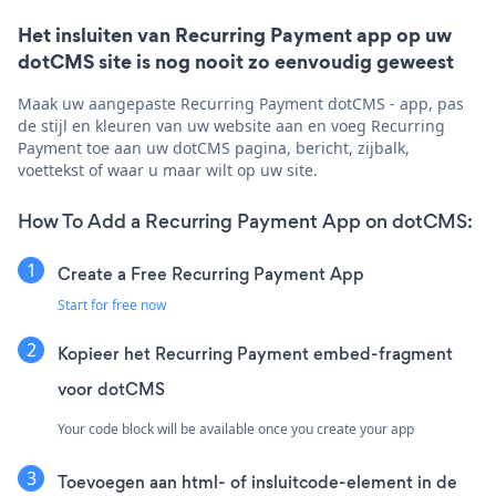
Het insluiten van Recurring Payment app op uw
dotCMS site is nog nooit zo eenvoudig geweest
Maak uw aangepaste Recurring Payment dotCMS - app, pas
de stijl en kleuren van uw website aan en voeg Recurring
Payment toe aan uw dotCMS pagina, bericht, zijbalk,
voettekst of waar u maar wilt op uw site.
How To Add a Recurring Payment App on dotCMS:
Create a Free Recurring Payment App
Start for free now
Kopieer het Recurring Payment embed-fragment
voor dotCMS
Your code block will be available once you create your app
Toevoegen aan html- of insluitcode-element in de