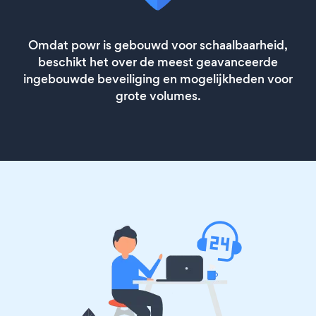
Omdat powr is gebouwd voor schaalbaarheid,
beschikt het over de meest geavanceerde
ingebouwde beveiliging en mogelijkheden voor
grote volumes.