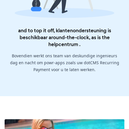
and to top it off, klantenondersteuning is
beschikbaar around-the-clock, as is the
helpcentrum
.
Bovendien werkt ons team van deskundige ingenieurs
dag en nacht om powr-apps zoals uw dotCMS Recurring
Payment voor u te laten werken.