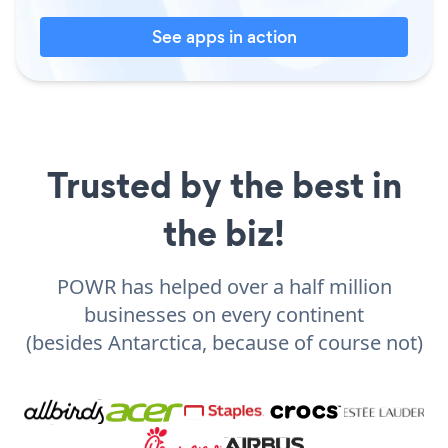
See apps in action
Trusted by the best in
the biz!
POWR has helped over a half million
businesses on every continent
(besides Antarctica, because of course not)