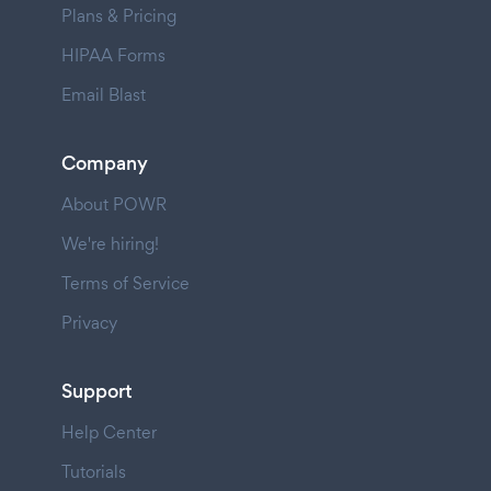
Plans & Pricing
HIPAA Forms
Email Blast
Company
About POWR
We're hiring!
Terms of Service
Privacy
Support
Help Center
Tutorials