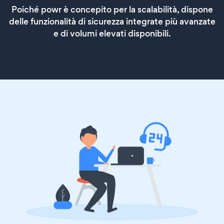
Poiché powr è concepito per la scalabilità, dispone
delle funzionalità di sicurezza integrate più avanzate
e di volumi elevati disponibili.