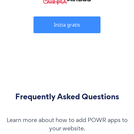
Inizia gratis
Frequently Asked Questions
Learn more about how to add POWR apps to
your website.