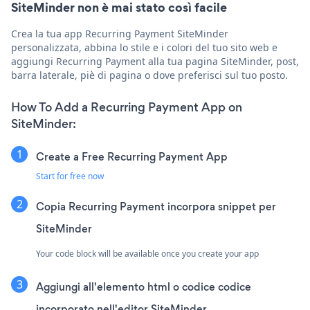
SiteMinder non è mai stato così facile
Crea la tua app Recurring Payment SiteMinder
personalizzata, abbina lo stile e i colori del tuo sito web e
aggiungi Recurring Payment alla tua pagina SiteMinder, post,
barra laterale, piè di pagina o dove preferisci sul tuo posto.
How To Add a Recurring Payment App on
SiteMinder:
Create a Free Recurring Payment App
Start for free now
Copia Recurring Payment incorpora snippet per
SiteMinder
Your code block will be available once you create your app
Aggiungi all'elemento html o codice codice
incorporato nell'editor SiteMinder