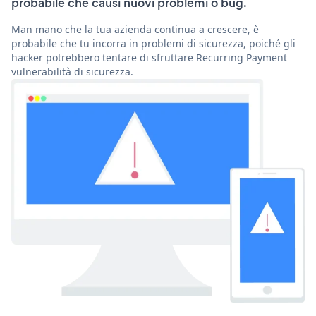
probabile che causi nuovi problemi o bug.
Man mano che la tua azienda continua a crescere, è
probabile che tu incorra in problemi di sicurezza, poiché gli
hacker potrebbero tentare di sfruttare Recurring Payment
vulnerabilità di sicurezza.