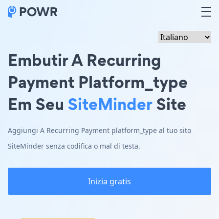
Embutir A Recurring
Payment Platform_type
Em Seu
SiteMinder
Site
Aggiungi A Recurring Payment platform_type al tuo sito
SiteMinder senza codifica o mal di testa.
Inizia gratis