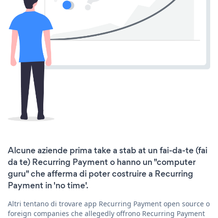
Alcune aziende prima take a stab at un fai-da-te (fai
da te) Recurring Payment o hanno un "computer
guru" che afferma di poter costruire a Recurring
Payment in 'no time'.
Altri tentano di trovare app Recurring Payment open source o
foreign companies che allegedly offrono Recurring Payment