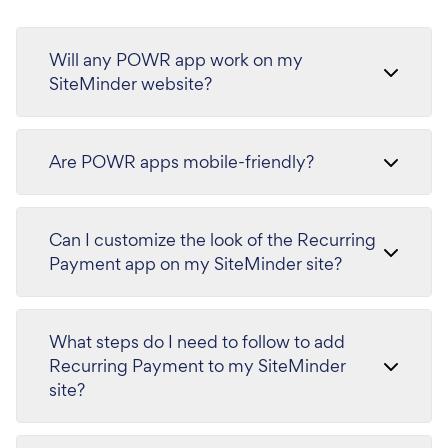
Will any POWR app work on my
SiteMinder website?
Are POWR apps mobile-friendly?
Can I customize the look of the Recurring
Payment app on my SiteMinder site?
What steps do I need to follow to add
Recurring Payment to my SiteMinder
site?