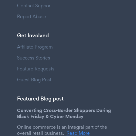
Contact Support
Report Abuse
Get Involved
Affiliate Program
Success Stories
Feature Requests
Guest Blog Post
Featured Blog post
Converting Cross-Border Shoppers During
Black Friday & Cyber Monday
Online commerce is an integral part of the
overall retail business.
Read More