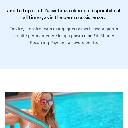
and to top it off, l'assistenza clienti è disponibile at
all times, as is the
centro assistenza
.
Inoltre, il nostro team di ingegneri esperti lavora giorno
e notte per mantenere le app powr come SiteMinder
Recurring Payment al lavoro per te.