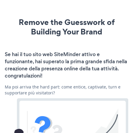
Remove the Guesswork of
Building Your Brand
Se hai il tuo sito web SiteMinder attivo e
funzionante, hai superato la prima grande sfida nella
creazione della presenza online della tua attività.
congratulazioni!
Ma poi arriva the hard part: come entice, captivate, turn e
supportare più visitatori?