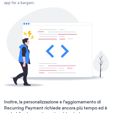
app for a bargain.
Inoltre, la personalizzazione e l'aggiornamento di
Recurring Payment richiede ancora più tempo ed è