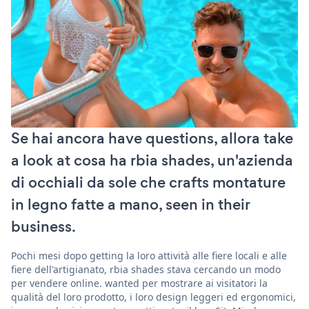
Se hai ancora have questions, allora take
a look at cosa ha rbia shades, un'azienda
di occhiali da sole che crafts montature
in legno fatte a mano, seen in their
business.
Pochi mesi dopo getting la loro attività alle fiere locali e alle
fiere dell'artigianato, rbia shades stava cercando un modo
per vendere online. wanted per mostrare ai visitatori la
qualità del loro prodotto, i loro design leggeri ed ergonomici,