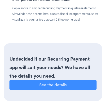
Copia sopra lo snippet Recurring Payment in qualsiasi elemento
SiteMinder che accetta html o un codice di incorporamento. salva,
visualizza la pagina live e apparirà il tuo nome_app!
Undecided if our Recurring Payment
app will suit your needs? We have all
the details you need.
See the details