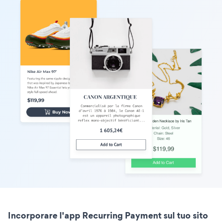
Incorporare l'app Recurring Payment sul tuo sito