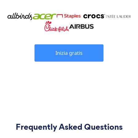
Inizia gratis
Frequently Asked Questions