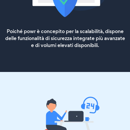
Poiché powr è concepito per la scalabilità, dispone
delle funzionalità di sicurezza integrate più avanzate
e di volumi elevati disponibili.