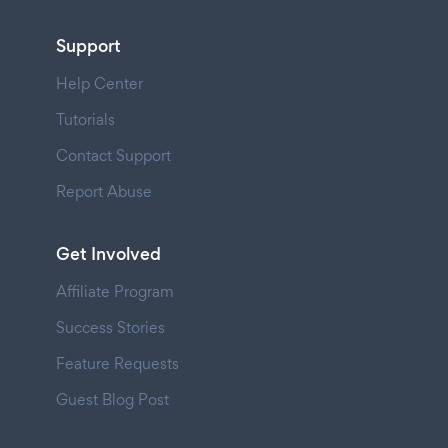
Support
Help Center
Tutorials
Contact Support
Report Abuse
Get Involved
Affiliate Program
Success Stories
Feature Requests
Guest Blog Post