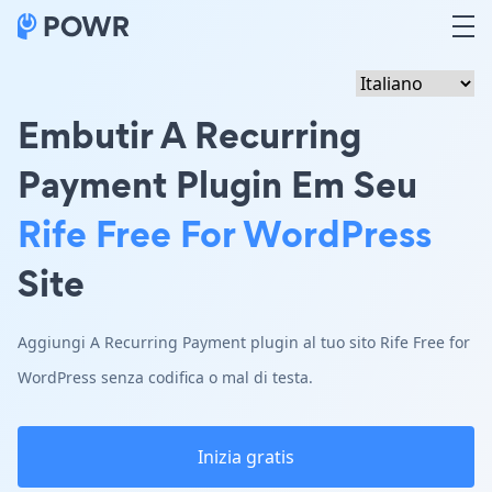
Embutir A Recurring
Payment Plugin Em Seu
Rife Free For WordPress
Site
Aggiungi A Recurring Payment plugin al tuo sito Rife Free for
WordPress senza codifica o mal di testa.
Inizia gratis