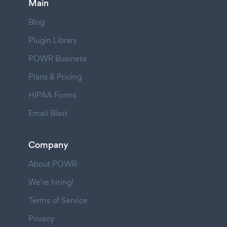
Main
Blog
Plugin Library
POWR Business
Plans & Pricing
HIPAA Forms
Email Blast
Company
About POWR
We're hiring!
Terms of Service
Privacy