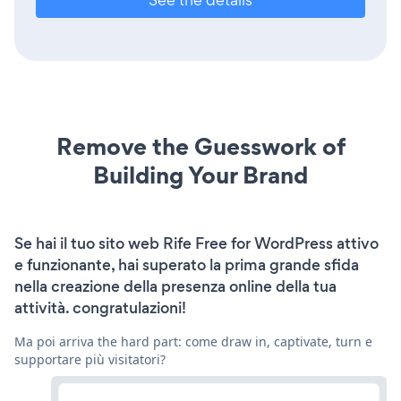
Remove the Guesswork of
Building Your Brand
Se hai il tuo sito web Rife Free for WordPress attivo
e funzionante, hai superato la prima grande sfida
nella creazione della presenza online della tua
attività. congratulazioni!
Ma poi arriva the hard part: come draw in, captivate, turn e
supportare più visitatori?