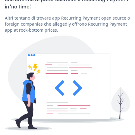
in 'no time'.
Altri tentano di trovare app Recurring Payment open source o
foreign companies che allegedly offrono Recurring Payment
app at rock-bottom prices.