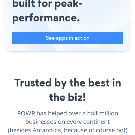
built for peak-
performance.
See apps in action
Trusted by the best in
the biz!
POWR has helped over a half million
businesses on every continent
(besides Antarctica, because of course not)