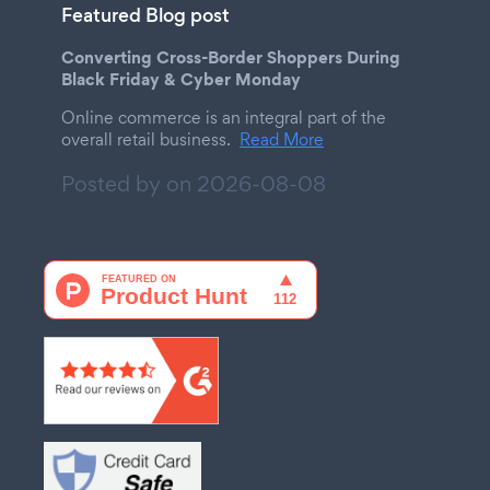
Featured Blog post
Converting Cross-Border Shoppers During
Black Friday & Cyber Monday
Online commerce is an integral part of the
overall retail business.
Read More
Posted by on
2026-08-08