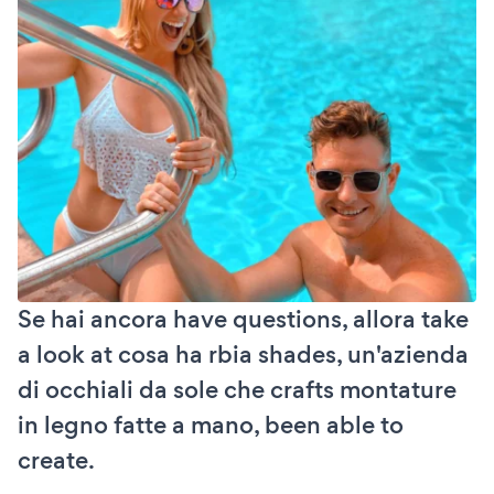
Se hai ancora have questions, allora take
a look at cosa ha rbia shades, un'azienda
di occhiali da sole che crafts montature
in legno fatte a mano, been able to
create.