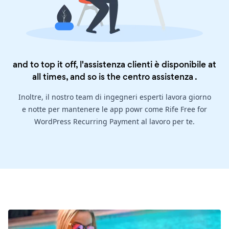
and to top it off, l'assistenza clienti è disponibile at
all times, and so is the
centro assistenza
.
Inoltre, il nostro team di ingegneri esperti lavora giorno
e notte per mantenere le app powr come Rife Free for
WordPress Recurring Payment al lavoro per te.