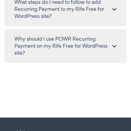
What steps do I need to follow to add
Recurring Payment to my Rife Free for
WordPress site?
Why should I use POWR Recurring
Payment on my Rife Free for WordPress
site?