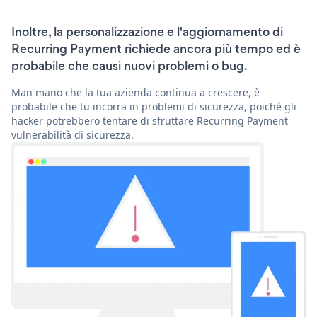
Inoltre, la personalizzazione e l'aggiornamento di
Recurring Payment richiede ancora più tempo ed è
probabile che causi nuovi problemi o bug.
Man mano che la tua azienda continua a crescere, è
probabile che tu incorra in problemi di sicurezza, poiché gli
hacker potrebbero tentare di sfruttare Recurring Payment
vulnerabilità di sicurezza.