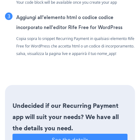
Your code block will be available once you create your app
Aggiungi all'elemento html o codice codice
incorporato nell'editor Rife Free for WordPress
Copia sopra lo snippet Recurring Payment in qualsiasi elemento Rife
Free for WordPress che accetta html o un codice di incorporamento.
salva, visualizza la pagina live e apparirà il tuo nome_app!
Undecided if our Recurring Payment
app will suit your needs? We have all
the details you need.
See the details