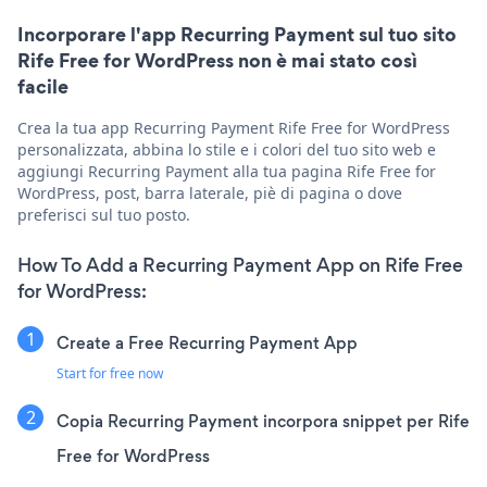
Incorporare l'app Recurring Payment sul tuo sito
Rife Free for WordPress non è mai stato così
facile
Crea la tua app Recurring Payment Rife Free for WordPress
personalizzata, abbina lo stile e i colori del tuo sito web e
aggiungi Recurring Payment alla tua pagina Rife Free for
WordPress, post, barra laterale, piè di pagina o dove
preferisci sul tuo posto.
How To Add a Recurring Payment App on Rife Free
for WordPress:
Create a Free Recurring Payment App
Start for free now
Copia Recurring Payment incorpora snippet per Rife
Free for WordPress