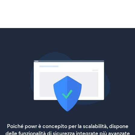
Poiché powr è concepito per la scalabilità, dispone
delle funzionalità di sicurezza integrate più avanzate