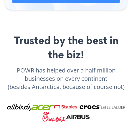
Trusted by the best in
the biz!
POWR has helped over a half million
businesses on every continent
(besides Antarctica, because of course not)