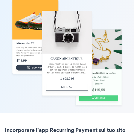
Incorporare l'app Recurring Payment sul tuo sito