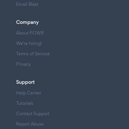
Email Blast
Company
About POWR
We're hiring!
Terms of Service
Privacy
Support
Help Center
Tutorials
Contact Support
Report Abuse