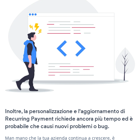
Inoltre, la personalizzazione e l'aggiornamento di
Recurring Payment richiede ancora più tempo ed è
probabile che causi nuovi problemi o bug.
Man mano che la tua azienda continua a crescere, è