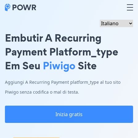
Embutir A Recurring
Payment Platform_type
Em Seu
Piwigo
Site
Aggiungi A Recurring Payment platform_type al tuo sito
Piwigo senza codifica o mal di testa.
Inizia gratis