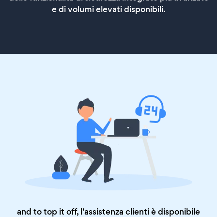
e di volumi elevati disponibili.
and to top it off, l'assistenza clienti è disponibile