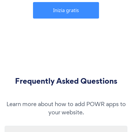
Inizia gratis
Frequently Asked Questions
Learn more about how to add POWR apps to
your website.