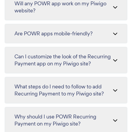
Will any POWR app work on my Piwigo
website?
Are POWR apps mobile-friendly?
Can I customize the look of the Recurring
Payment app on my Piwigo site?
What steps do I need to follow to add
Recurring Payment to my Piwigo site?
Why should I use POWR Recurring
Payment on my Piwigo site?