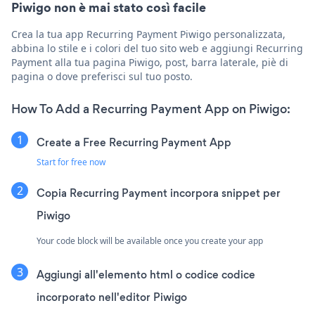
Piwigo non è mai stato così facile
Crea la tua app Recurring Payment Piwigo personalizzata,
abbina lo stile e i colori del tuo sito web e aggiungi Recurring
Payment alla tua pagina Piwigo, post, barra laterale, piè di
pagina o dove preferisci sul tuo posto.
How To Add a Recurring Payment App on Piwigo:
Create a Free Recurring Payment App
Start for free now
Copia Recurring Payment incorpora snippet per
Piwigo
Your code block will be available once you create your app
Aggiungi all'elemento html o codice codice
incorporato nell'editor Piwigo