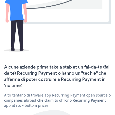
Alcune aziende prima take a stab at un fai-da-te (fai
da te) Recurring Payment o hanno un "techie" che
afferma di poter costruire a Recurring Payment in
'no time'.
Altri tentano di trovare app Recurring Payment open source o
companies abroad che claim to offrono Recurring Payment
app at rock-bottom prices.