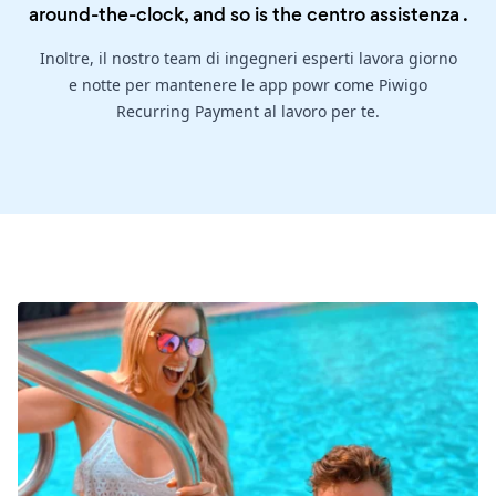
around-the-clock, and so is the
centro assistenza
.
Inoltre, il nostro team di ingegneri esperti lavora giorno
e notte per mantenere le app powr come Piwigo
Recurring Payment al lavoro per te.