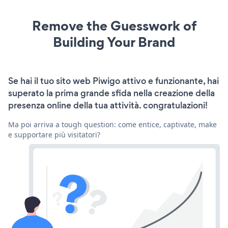
Remove the Guesswork of
Building Your Brand
Se hai il tuo sito web Piwigo attivo e funzionante, hai
superato la prima grande sfida nella creazione della
presenza online della tua attività. congratulazioni!
Ma poi arriva a tough question: come entice, captivate, make
e supportare più visitatori?