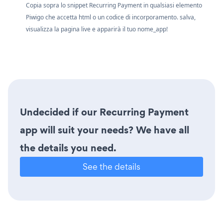
Copia sopra lo snippet Recurring Payment in qualsiasi elemento
Piwigo che accetta html o un codice di incorporamento. salva,
visualizza la pagina live e apparirà il tuo nome_app!
Undecided if our Recurring Payment
app will suit your needs? We have all
the details you need.
See the details