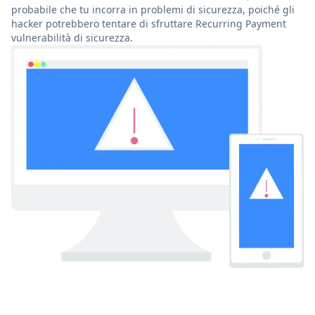
probabile che tu incorra in problemi di sicurezza, poiché gli
hacker potrebbero tentare di sfruttare Recurring Payment
vulnerabilità di sicurezza.