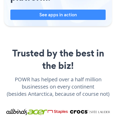
See apps in action
Trusted by the best in
the biz!
POWR has helped over a half million
businesses on every continent
(besides Antarctica, because of course not)