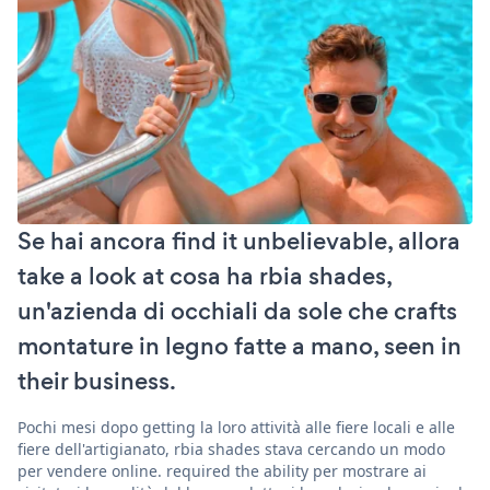
Se hai ancora find it unbelievable, allora
take a look at cosa ha rbia shades,
un'azienda di occhiali da sole che crafts
montature in legno fatte a mano, seen in
their business.
Pochi mesi dopo getting la loro attività alle fiere locali e alle
fiere dell'artigianato, rbia shades stava cercando un modo
per vendere online. required the ability per mostrare ai