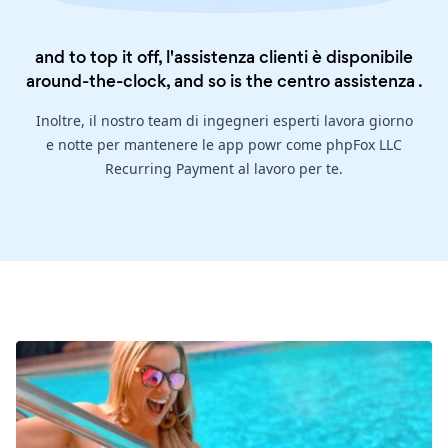
and to top it off, l'assistenza clienti è disponibile
around-the-clock, and so is the
centro assistenza
.
Inoltre, il nostro team di ingegneri esperti lavora giorno
e notte per mantenere le app powr come phpFox LLC
Recurring Payment al lavoro per te.