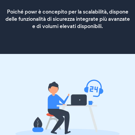
Poiché powr è concepito per la scalabilità, dispone
delle funzionalità di sicurezza integrate più avanzate
e di volumi elevati disponibili.