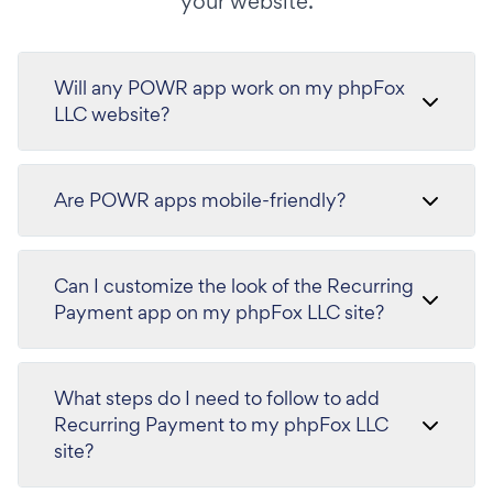
your website.
Will any POWR app work on my phpFox
LLC website?
Are POWR apps mobile-friendly?
Can I customize the look of the Recurring
Payment app on my phpFox LLC site?
What steps do I need to follow to add
Recurring Payment to my phpFox LLC
site?