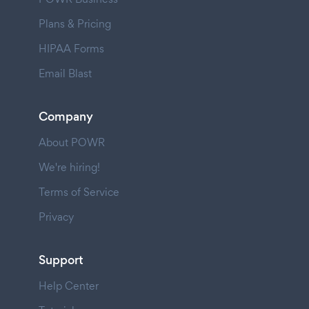
Plans & Pricing
HIPAA Forms
Email Blast
Company
About POWR
We're hiring!
Terms of Service
Privacy
Support
Help Center