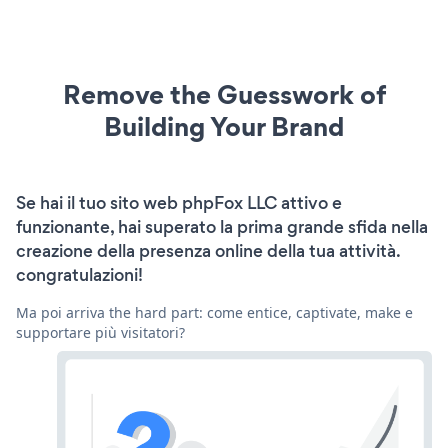
Remove the Guesswork of
Building Your Brand
Se hai il tuo sito web phpFox LLC attivo e
funzionante, hai superato la prima grande sfida nella
creazione della presenza online della tua attività.
congratulazioni!
Ma poi arriva the hard part: come entice, captivate, make e
supportare più visitatori?