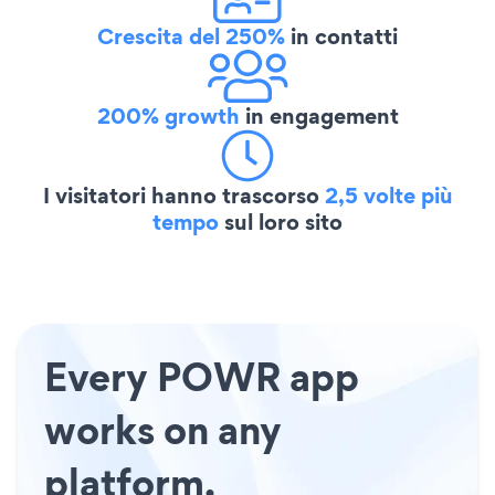
Crescita del 250%
in contatti
200% growth
in engagement
I visitatori hanno trascorso
2,5 volte più
tempo
sul loro sito
Every POWR app
works on any
platform.