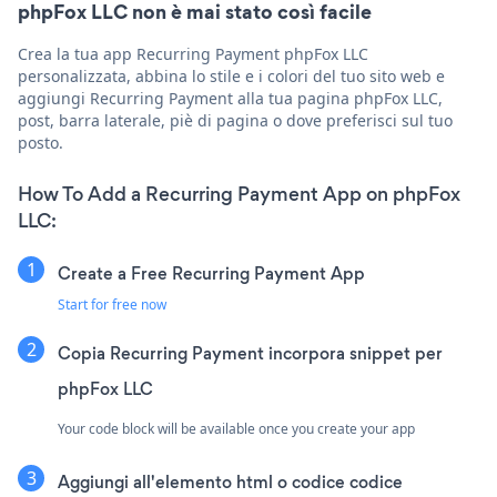
phpFox LLC non è mai stato così facile
Crea la tua app Recurring Payment phpFox LLC
personalizzata, abbina lo stile e i colori del tuo sito web e
aggiungi Recurring Payment alla tua pagina phpFox LLC,
post, barra laterale, piè di pagina o dove preferisci sul tuo
posto.
How To Add a Recurring Payment App on phpFox
LLC:
Create a Free Recurring Payment App
Start for free now
Copia Recurring Payment incorpora snippet per
phpFox LLC
Your code block will be available once you create your app
Aggiungi all'elemento html o codice codice