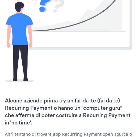
Alcune aziende prima try un fai-da-te (fai da te)
Recurring Payment o hanno un "computer guru"
che afferma di poter costruire a Recurring Payment
in 'no time'.
Altri tentano di trovare app Recurring Payment open source o