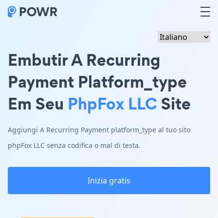
Embutir A Recurring
Payment Platform_type
Em Seu
PhpFox LLC
Site
Aggiungi A Recurring Payment platform_type al tuo sito
phpFox LLC senza codifica o mal di testa.
Inizia gratis