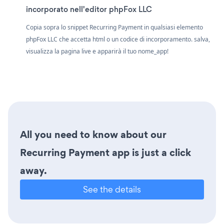
incorporato nell'editor phpFox LLC
Copia sopra lo snippet Recurring Payment in qualsiasi elemento
phpFox LLC che accetta html o un codice di incorporamento. salva,
visualizza la pagina live e apparirà il tuo nome_app!
All you need to know about our
Recurring Payment app is just a click
away.
See the details