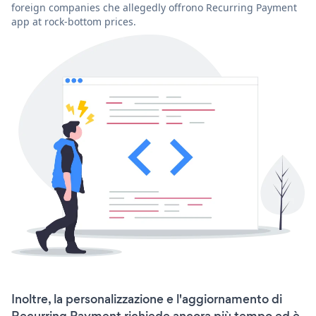
foreign companies che allegedly offrono Recurring Payment
app at rock-bottom prices.
Inoltre, la personalizzazione e l'aggiornamento di