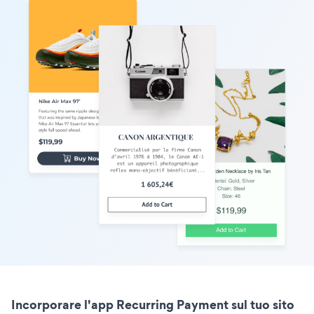
Incorporare l'app Recurring Payment sul tuo sito