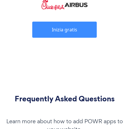
Inizia gratis
Frequently Asked Questions
Learn more about how to add POWR apps to