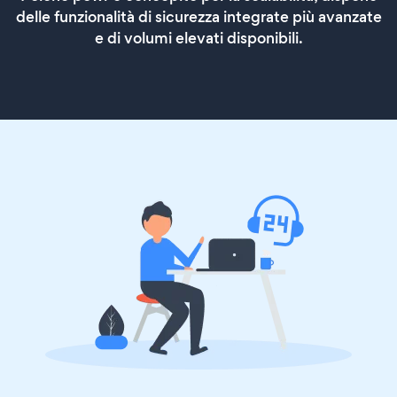
delle funzionalità di sicurezza integrate più avanzate
e di volumi elevati disponibili.