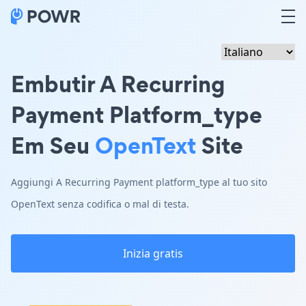
Embutir A Recurring
Payment Platform_type
Em Seu
OpenText
Site
Aggiungi A Recurring Payment platform_type al tuo sito
OpenText senza codifica o mal di testa.
Inizia gratis