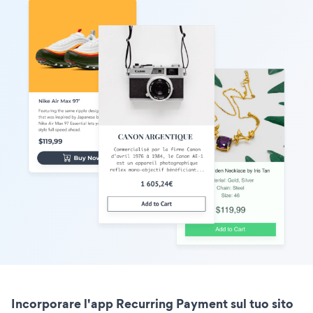
Incorporare l'app Recurring Payment sul tuo sito