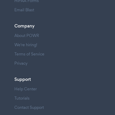
HIPAA Forms
Email Blast
Company
About POWR
We're hiring!
Terms of Service
Privacy
Support
Help Center
Tutorials
Contact Support