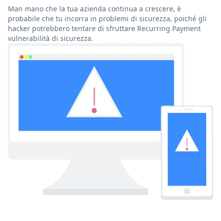
Man mano che la tua azienda continua a crescere, è
probabile che tu incorra in problemi di sicurezza, poiché gli
hacker potrebbero tentare di sfruttare Recurring Payment
vulnerabilità di sicurezza.