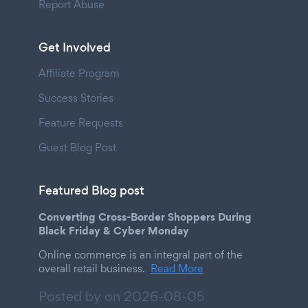
Report Abuse
Get Involved
Affiliate Program
Success Stories
Feature Requests
Guest Blog Post
Featured Blog post
Converting Cross-Border Shoppers During
Black Friday & Cyber Monday
Online commerce is an integral part of the
overall retail business.
Read More
Posted by on
2026-08-05