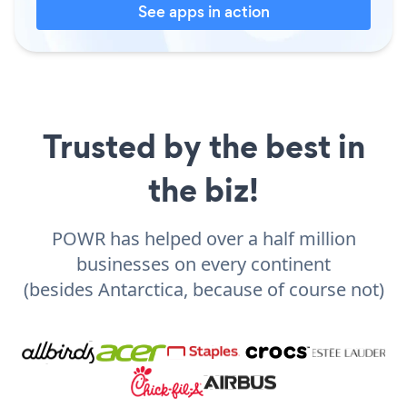
See apps in action
Trusted by the best in
the biz!
POWR has helped over a half million
businesses on every continent
(besides Antarctica, because of course not)