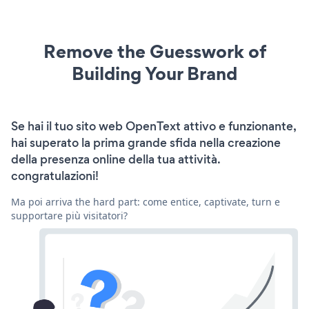
Remove the Guesswork of
Building Your Brand
Se hai il tuo sito web OpenText attivo e funzionante,
hai superato la prima grande sfida nella creazione
della presenza online della tua attività.
congratulazioni!
Ma poi arriva the hard part: come entice, captivate, turn e
supportare più visitatori?