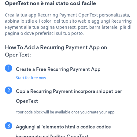
OpenText non è mai stato così facile
Crea la tua app Recurring Payment OpenText personalizzata,
abbina lo stile e i colori del tuo sito web e aggiungi Recurring
Payment alla tua pagina OpenText, post, barra laterale, piè di
pagina o dove preferisci sul tuo posto.
How To Add a Recurring Payment App on
OpenText:
Create a Free Recurring Payment App
Start for free now
Copia Recurring Payment incorpora snippet per
OpenText
Your code block will be available once you create your app
Aggiungi all'elemento html o codice codice
incorporato nell'editor OpenText