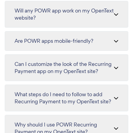
Will any POWR app work on my OpenText
website?
Are POWR apps mobile-friendly?
Can I customize the look of the Recurring
Payment app on my OpenText site?
What steps do I need to follow to add
Recurring Payment to my OpenText site?
Why should I use POWR Recurring
Payment on my OpenText site?