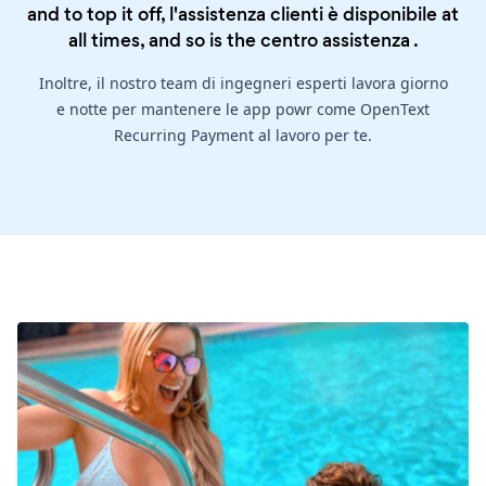
and to top it off, l'assistenza clienti è disponibile at
all times, and so is the
centro assistenza
.
Inoltre, il nostro team di ingegneri esperti lavora giorno
e notte per mantenere le app powr come OpenText
Recurring Payment al lavoro per te.