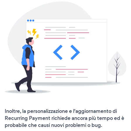
Inoltre, la personalizzazione e l'aggiornamento di
Recurring Payment richiede ancora più tempo ed è
probabile che causi nuovi problemi o bug.