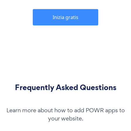
Inizia gratis
Frequently Asked Questions
Learn more about how to add POWR apps to
your website.