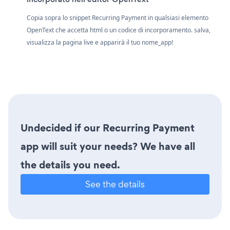
Copia sopra lo snippet Recurring Payment in qualsiasi elemento
OpenText che accetta html o un codice di incorporamento. salva,
visualizza la pagina live e apparirà il tuo nome_app!
Undecided if our Recurring Payment
app will suit your needs? We have all
the details you need.
See the details