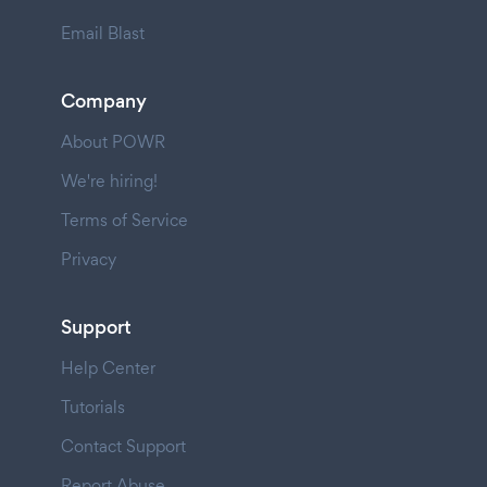
Email Blast
Company
About POWR
We're hiring!
Terms of Service
Privacy
Support
Help Center
Tutorials
Contact Support
Report Abuse