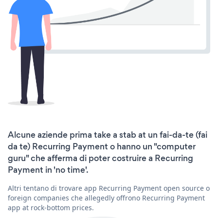
Alcune aziende prima take a stab at un fai-da-te (fai
da te) Recurring Payment o hanno un "computer
guru" che afferma di poter costruire a Recurring
Payment in 'no time'.
Altri tentano di trovare app Recurring Payment open source o
foreign companies che allegedly offrono Recurring Payment
app at rock-bottom prices.