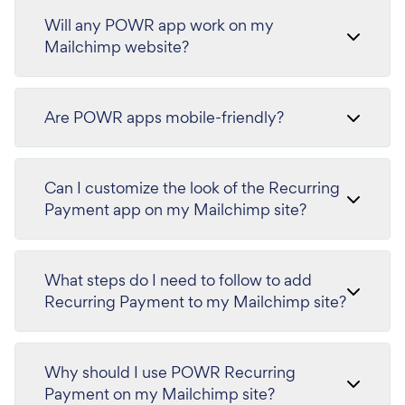
Will any POWR app work on my
Mailchimp website?
Are POWR apps mobile-friendly?
Can I customize the look of the Recurring
Payment app on my Mailchimp site?
What steps do I need to follow to add
Recurring Payment to my Mailchimp site?
Why should I use POWR Recurring
Payment on my Mailchimp site?