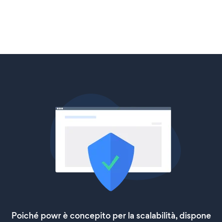
Poiché powr è concepito per la scalabilità, dispone