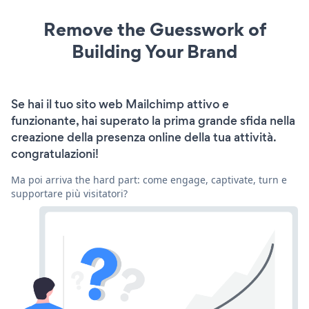
Remove the Guesswork of
Building Your Brand
Se hai il tuo sito web Mailchimp attivo e
funzionante, hai superato la prima grande sfida nella
creazione della presenza online della tua attività.
congratulazioni!
Ma poi arriva the hard part: come engage, captivate, turn e
supportare più visitatori?