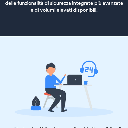
delle funzionalità di sicurezza integrate più avanzate
e di volumi elevati disponibili.