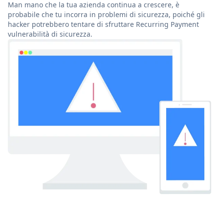
Man mano che la tua azienda continua a crescere, è
probabile che tu incorra in problemi di sicurezza, poiché gli
hacker potrebbero tentare di sfruttare Recurring Payment
vulnerabilità di sicurezza.