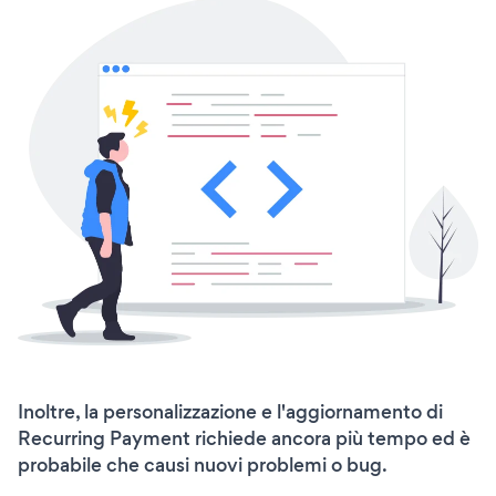
Inoltre, la personalizzazione e l'aggiornamento di
Recurring Payment richiede ancora più tempo ed è
probabile che causi nuovi problemi o bug.