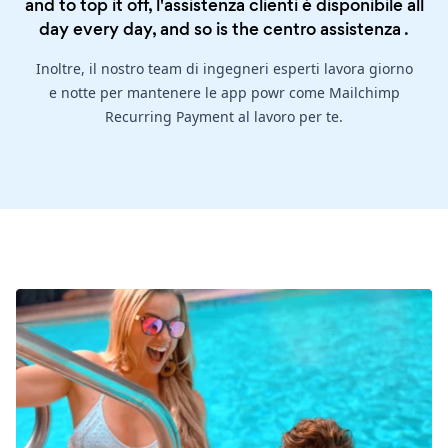
and to top it off, l'assistenza clienti è disponibile all
day every day, and so is the
centro assistenza
.
Inoltre, il nostro team di ingegneri esperti lavora giorno
e notte per mantenere le app powr come Mailchimp
Recurring Payment al lavoro per te.