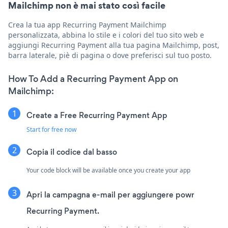
Mailchimp non è mai stato così facile
Crea la tua app Recurring Payment Mailchimp
personalizzata, abbina lo stile e i colori del tuo sito web e
aggiungi Recurring Payment alla tua pagina Mailchimp, post,
barra laterale, piè di pagina o dove preferisci sul tuo posto.
How To Add a Recurring Payment App on
Mailchimp:
Create a Free Recurring Payment App
Start for free now
Copia il codice dal basso
Your code block will be available once you create your app
Apri la campagna e-mail per aggiungere powr
Recurring Payment.