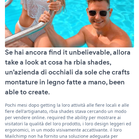
Se hai ancora find it unbelievable, allora
take a look at cosa ha rbia shades,
un'azienda di occhiali da sole che crafts
montature in legno fatte a mano, been
able to create.
Pochi mesi dopo getting la loro attività alle fiere locali e alle
fiere dell'artigianato, rbia shades stava cercando un modo
per vendere online. required the ability per mostrare ai
visitatori la qualità del loro prodotto, i loro design leggeri ed
ergonomici, in un modo visivamente accattivante. il loro
Mailchimp non ha fornito una soluzione adeguata per