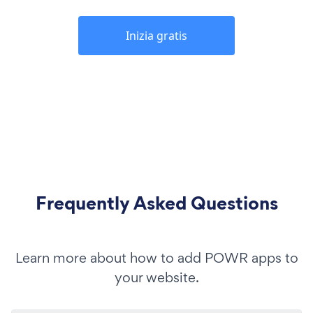
Inizia gratis
Frequently Asked Questions
Learn more about how to add POWR apps to
your website.