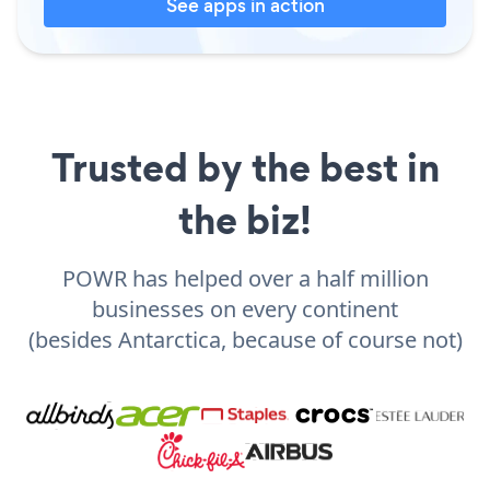
See apps in action
Trusted by the best in
the biz!
POWR has helped over a half million
businesses on every continent
(besides Antarctica, because of course not)