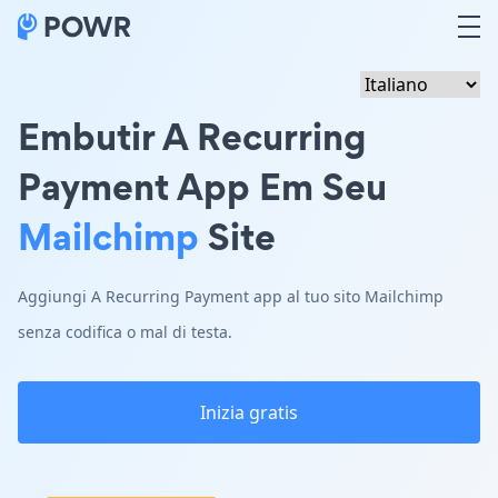
Embutir A Recurring
Payment App Em Seu
Mailchimp
Site
Aggiungi A Recurring Payment app al tuo sito Mailchimp
senza codifica o mal di testa.
Inizia gratis