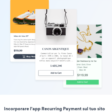
Incorporare l'app Recurring Payment sul tuo sito