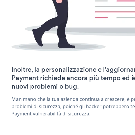
Inoltre, la personalizzazione e l'aggior
Payment richiede ancora più tempo ed è
nuovi problemi o bug.
Man mano che la tua azienda continua a crescere, è pr
problemi di sicurezza, poiché gli hacker potrebbero te
Payment vulnerabilità di sicurezza.