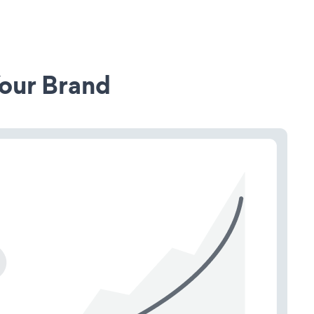
our Brand