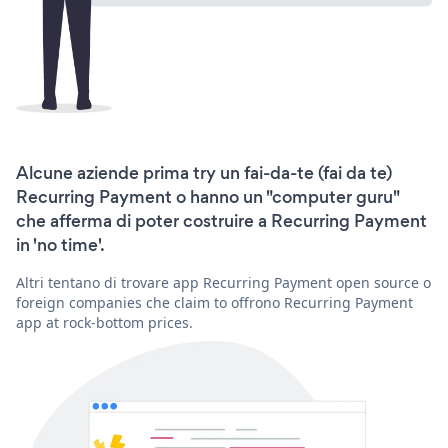
Alcune aziende prima try un fai-da-te (fai da te)
Recurring Payment o hanno un "computer guru"
che afferma di poter costruire a Recurring Payment
in 'no time'.
Altri tentano di trovare app Recurring Payment open source o
foreign companies che claim to offrono Recurring Payment
app at rock-bottom prices.