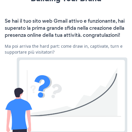
Se hai il tuo sito web Gmail attivo e funzionante, hai
superato la prima grande sfida nella creazione della
presenza online della tua attività. congratulazioni!
Ma poi arriva the hard part: come draw in, captivate, turn e
supportare più visitatori?