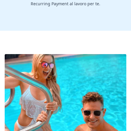
Recurring Payment al lavoro per te.