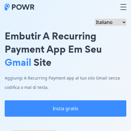
Embutir A Recurring
Payment App Em Seu
Gmail
Site
Aggiungi A Recurring Payment app al tuo sito Gmail senza
codifica o mal di testa.
Inizia gratis