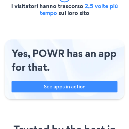
I visitatori hanno trascorso
2,5 volte più
tempo
sul loro sito
Yes, POWR has an app
for that.
See apps in action