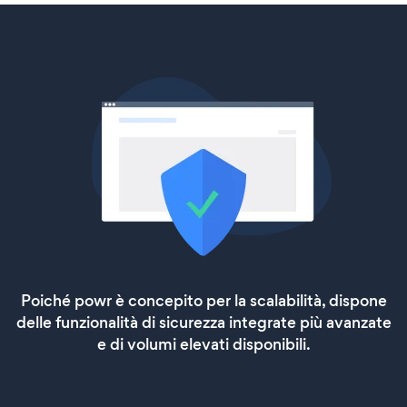
Poiché powr è concepito per la scalabilità, dispone
delle funzionalità di sicurezza integrate più avanzate
e di volumi elevati disponibili.