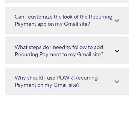
Can I customize the look of the Recurring
Payment app on my Gmail site?
What steps do I need to follow to add
Recurring Payment to my Gmail site?
Why should I use POWR Recurring
Payment on my Gmail site?