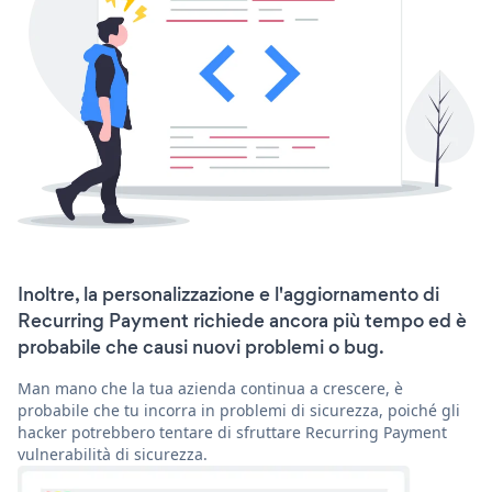
Inoltre, la personalizzazione e l'aggiornamento di
Recurring Payment richiede ancora più tempo ed è
probabile che causi nuovi problemi o bug.
Man mano che la tua azienda continua a crescere, è
probabile che tu incorra in problemi di sicurezza, poiché gli
hacker potrebbero tentare di sfruttare Recurring Payment
vulnerabilità di sicurezza.