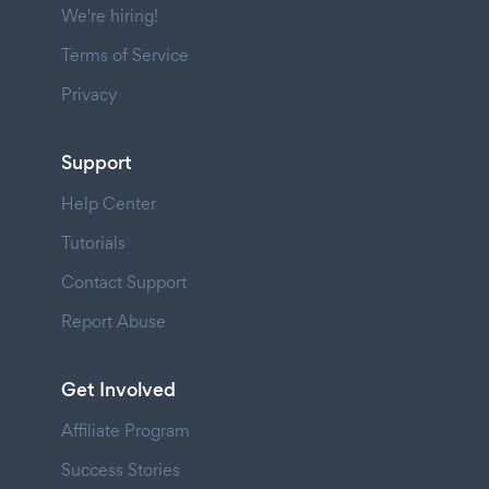
We're hiring!
Terms of Service
Privacy
Support
Help Center
Tutorials
Contact Support
Report Abuse
Get Involved
Affiliate Program
Success Stories