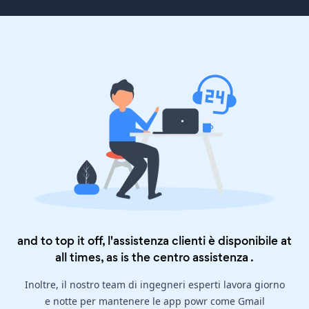
and to top it off, l'assistenza clienti è disponibile at
all times, as is the
centro assistenza
.
Inoltre, il nostro team di ingegneri esperti lavora giorno
e notte per mantenere le app powr come Gmail