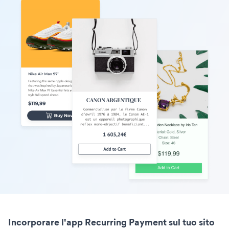
Incorporare l'app Recurring Payment sul tuo sito