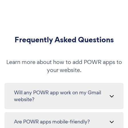
Frequently Asked Questions
Learn more about how to add POWR apps to
your website.
Will any POWR app work on my Gmail
website?
Are POWR apps mobile-friendly?