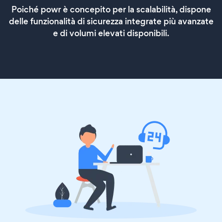
Poiché powr è concepito per la scalabilità, dispone
delle funzionalità di sicurezza integrate più avanzate
e di volumi elevati disponibili.