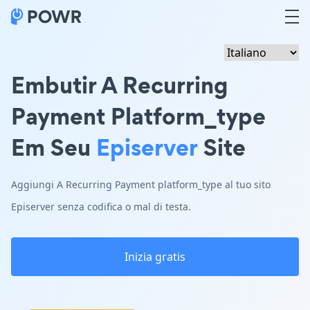
Embutir A Recurring
Payment Platform_type
Em Seu
Episerver
Site
Aggiungi A Recurring Payment platform_type al tuo sito
Episerver senza codifica o mal di testa.
Inizia gratis