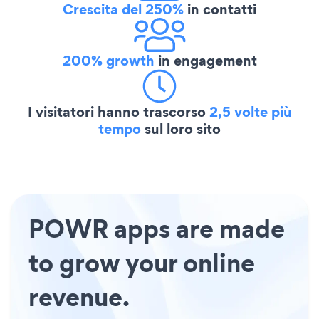
Crescita del 250%
in contatti
200% growth
in engagement
I visitatori hanno trascorso
2,5 volte più
tempo
sul loro sito
POWR apps are made
to grow your online
revenue.