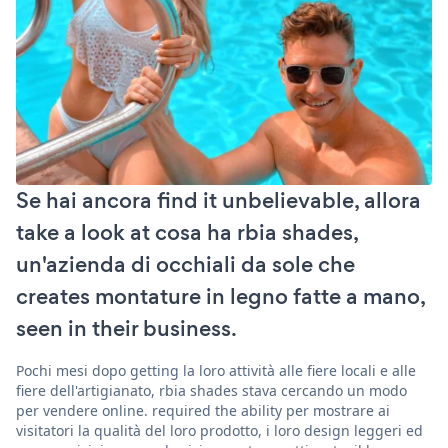
Se hai ancora find it unbelievable, allora
take a look at cosa ha rbia shades,
un'azienda di occhiali da sole che
creates montature in legno fatte a mano,
seen in their business.
Pochi mesi dopo getting la loro attività alle fiere locali e alle
fiere dell'artigianato, rbia shades stava cercando un modo
per vendere online. required the ability per mostrare ai
visitatori la qualità del loro prodotto, i loro design leggeri ed