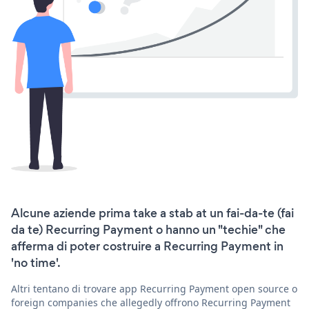
Alcune aziende prima take a stab at un fai-da-te (fai
da te) Recurring Payment o hanno un "techie" che
afferma di poter costruire a Recurring Payment in
'no time'.
Altri tentano di trovare app Recurring Payment open source o
foreign companies che allegedly offrono Recurring Payment