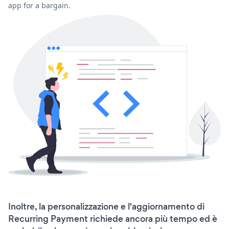
app for a bargain.
Inoltre, la personalizzazione e l'aggiornamento di
Recurring Payment richiede ancora più tempo ed è