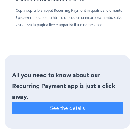
Copia sopra lo snippet Recurring Payment in qualsiasi elemento
Episerver che accetta html o un codice di incorporamento. salva,
visualizza la pagina live e apparirà il tuo nome_app!
All you need to know about our
Recurring Payment app is just a click
away.
See the details