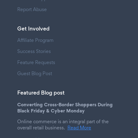
Report Abuse
Get Involved
Affiliate Program
Success Stories
Feature Requests
Guest Blog Post
Featured Blog post
Converting Cross-Border Shoppers During
Black Friday & Cyber Monday
Online commerce is an integral part of the
overall retail business.
Read More