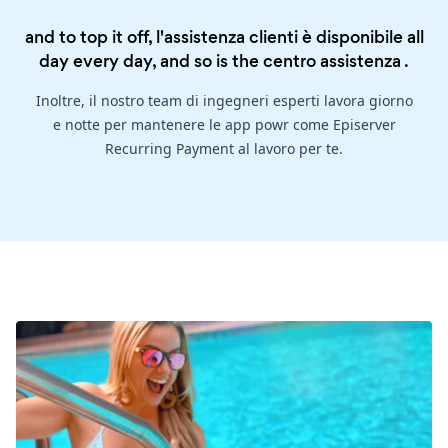
and to top it off, l'assistenza clienti è disponibile all
day every day, and so is the
centro assistenza
.
Inoltre, il nostro team di ingegneri esperti lavora giorno
e notte per mantenere le app powr come Episerver
Recurring Payment al lavoro per te.