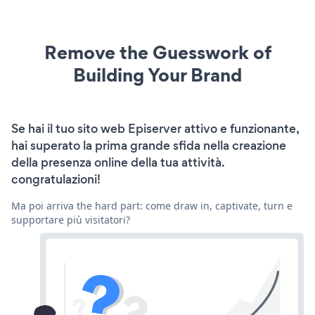
Remove the Guesswork of
Building Your Brand
Se hai il tuo sito web Episerver attivo e funzionante,
hai superato la prima grande sfida nella creazione
della presenza online della tua attività.
congratulazioni!
Ma poi arriva the hard part: come draw in, captivate, turn e
supportare più visitatori?