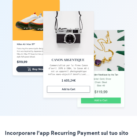
Incorporare l'app Recurring Payment sul tuo sito