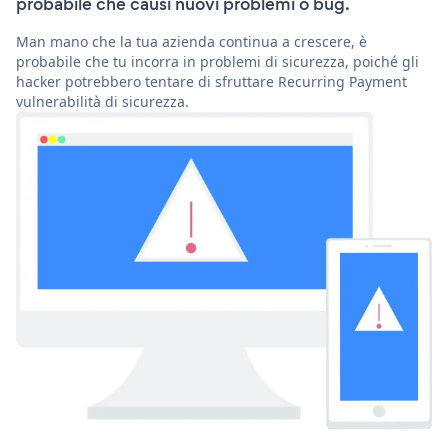
probabile che causi nuovi problemi o bug.
Man mano che la tua azienda continua a crescere, è
probabile che tu incorra in problemi di sicurezza, poiché gli
hacker potrebbero tentare di sfruttare Recurring Payment
vulnerabilità di sicurezza.