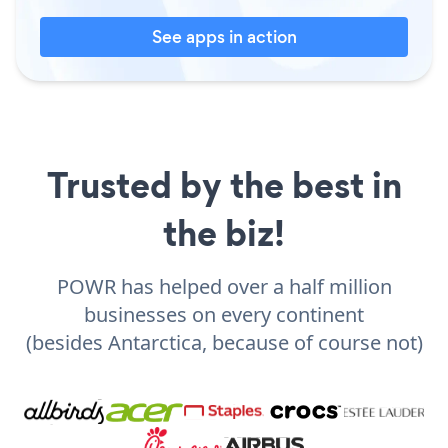
See apps in action
Trusted by the best in
the biz!
POWR has helped over a half million
businesses on every continent
(besides Antarctica, because of course not)