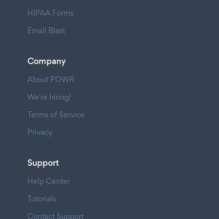
HIPAA Forms
Email Blast
Company
About POWR
We're hiring!
Terms of Service
Privacy
Support
Help Center
Tutorials
Contact Support