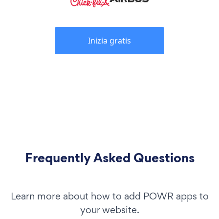
Inizia gratis
Frequently Asked Questions
Learn more about how to add POWR apps to
your website.