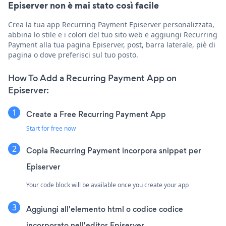
Episerver non è mai stato così facile
Crea la tua app Recurring Payment Episerver personalizzata,
abbina lo stile e i colori del tuo sito web e aggiungi Recurring
Payment alla tua pagina Episerver, post, barra laterale, piè di
pagina o dove preferisci sul tuo posto.
How To Add a Recurring Payment App on
Episerver:
Create a Free Recurring Payment App
Start for free now
Copia Recurring Payment incorpora snippet per
Episerver
Your code block will be available once you create your app
Aggiungi all'elemento html o codice codice
incorporato nell'editor Episerver