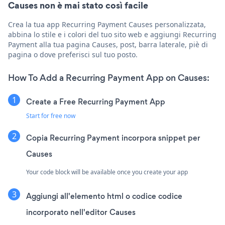
Causes non è mai stato così facile
Crea la tua app Recurring Payment Causes personalizzata,
abbina lo stile e i colori del tuo sito web e aggiungi Recurring
Payment alla tua pagina Causes, post, barra laterale, piè di
pagina o dove preferisci sul tuo posto.
How To Add a Recurring Payment App on Causes:
Create a Free Recurring Payment App
Start for free now
Copia Recurring Payment incorpora snippet per
Causes
Your code block will be available once you create your app
Aggiungi all'elemento html o codice codice
incorporato nell'editor Causes