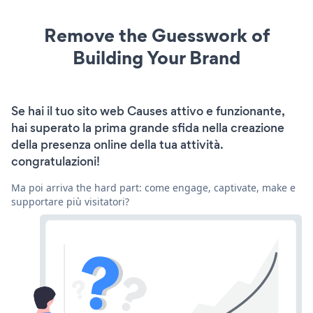
Remove the Guesswork of
Building Your Brand
Se hai il tuo sito web Causes attivo e funzionante,
hai superato la prima grande sfida nella creazione
della presenza online della tua attività.
congratulazioni!
Ma poi arriva the hard part: come engage, captivate, make e
supportare più visitatori?