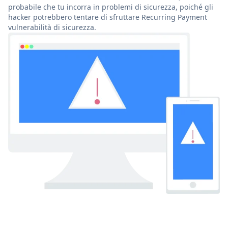
probabile che tu incorra in problemi di sicurezza, poiché gli
hacker potrebbero tentare di sfruttare Recurring Payment
vulnerabilità di sicurezza.