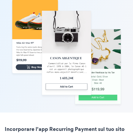
Incorporare l'app Recurring Payment sul tuo sito