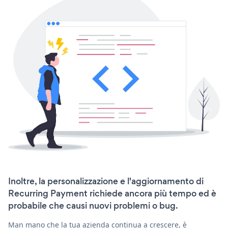
Inoltre, la personalizzazione e l'aggiornamento di
Recurring Payment richiede ancora più tempo ed è
probabile che causi nuovi problemi o bug.
Man mano che la tua azienda continua a crescere, è