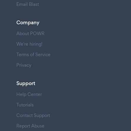
Email Blast
Company
About POWR
We're hiring!
Terms of Service
Privacy
Support
Help Center
Tutorials
Contact Support
Report Abuse