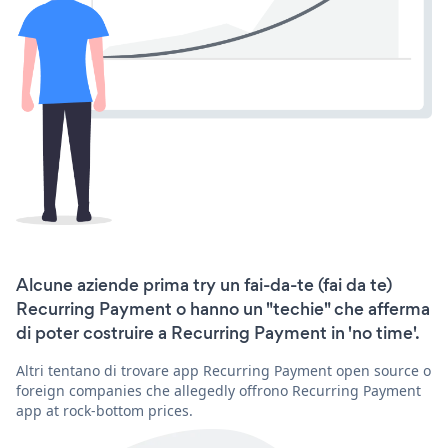
Alcune aziende prima try un fai-da-te (fai da te)
Recurring Payment o hanno un "techie" che afferma
di poter costruire a Recurring Payment in 'no time'.
Altri tentano di trovare app Recurring Payment open source o
foreign companies che allegedly offrono Recurring Payment
app at rock-bottom prices.