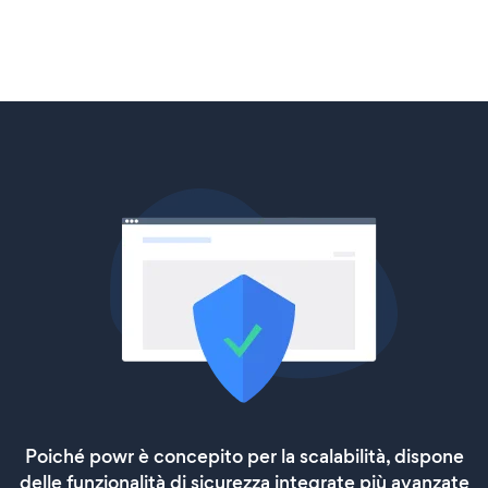
Poiché powr è concepito per la scalabilità, dispone
delle funzionalità di sicurezza integrate più avanzate