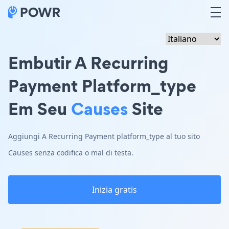
Embutir A Recurring
Payment Platform_type
Em Seu
Causes
Site
Aggiungi A Recurring Payment platform_type al tuo sito
Causes senza codifica o mal di testa.
Inizia gratis