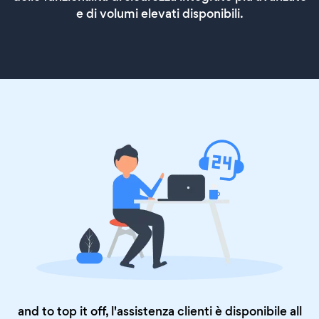
e di volumi elevati disponibili.
and to top it off, l'assistenza clienti è disponibile all