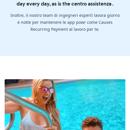
day every day, as is the
centro assistenza
.
Inoltre, il nostro team di ingegneri esperti lavora giorno
e notte per mantenere le app powr come Causes
Recurring Payment al lavoro per te.