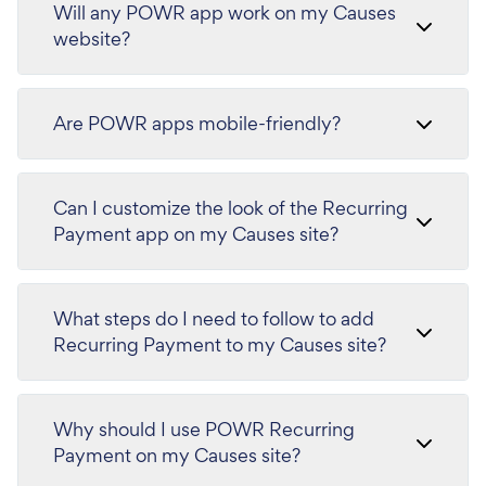
Will any POWR app work on my Causes
website?
Are POWR apps mobile-friendly?
Can I customize the look of the Recurring
Payment app on my Causes site?
What steps do I need to follow to add
Recurring Payment to my Causes site?
Why should I use POWR Recurring
Payment on my Causes site?