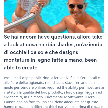
Se hai ancora have questions, allora take
a look at cosa ha rbia shades, un'azienda
di occhiali da sole che designs
montature in legno fatte a mano, been
able to create.
Pochi mesi dopo publicizing la loro attività alle fiere locali e
alle fiere dell'artigianato, rbia shades stava cercando un
modo per vendere online. required the ability per mostrare ai
visitatori la qualità del loro prodotto, i loro design leggeri ed
ergonomici, in un modo visivamente accattivante. il loro
Causes non ha fornito una soluzione adeguata per questo.
hanno provato un different third-party apps prima di trovare