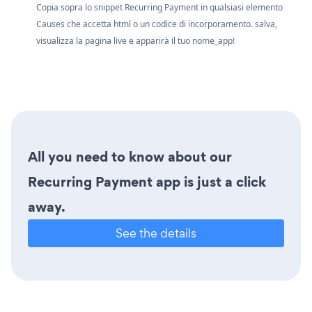
Copia sopra lo snippet Recurring Payment in qualsiasi elemento
Causes che accetta html o un codice di incorporamento. salva,
visualizza la pagina live e apparirà il tuo nome_app!
All you need to know about our
Recurring Payment app is just a click
away.
See the details