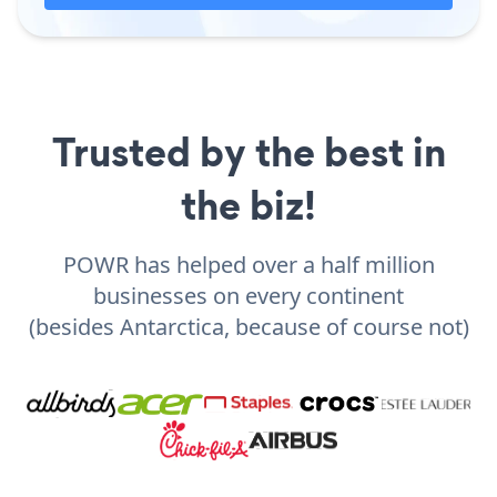
Trusted by the best in
the biz!
POWR has helped over a half million
businesses on every continent
(besides Antarctica, because of course not)