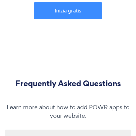
Inizia gratis
Frequently Asked Questions
Learn more about how to add POWR apps to
your website.