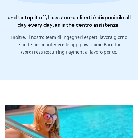
and to top it off, l'assistenza clienti è disponibile all
day every day, as is the
centro assistenza
.
Inoltre, il nostro team di ingegneri esperti lavora giorno
e notte per mantenere le app powr come Bard for
WordPress Recurring Payment al lavoro per te.