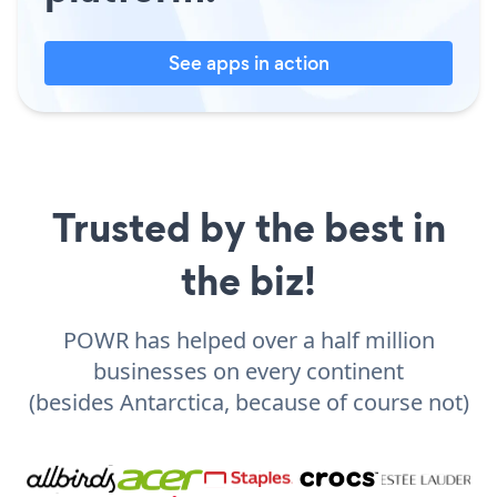
See apps in action
Trusted by the best in
the biz!
POWR has helped over a half million
businesses on every continent
(besides Antarctica, because of course not)