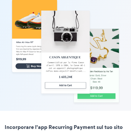
Incorporare l'app Recurring Payment sul tuo sito