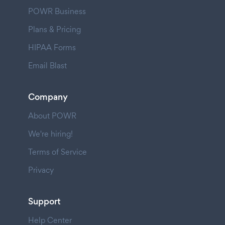
POWR Business
Plans & Pricing
HIPAA Forms
Email Blast
Company
About POWR
We're hiring!
Terms of Service
Privacy
Support
Help Center