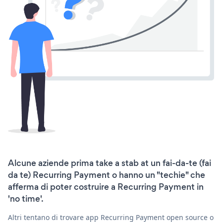
Alcune aziende prima take a stab at un fai-da-te (fai
da te) Recurring Payment o hanno un "techie" che
afferma di poter costruire a Recurring Payment in
'no time'.
Altri tentano di trovare app Recurring Payment open source o