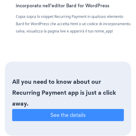
incorporato nell'editor Bard for WordPress
Copia sopra lo snippet Recurring Payment in qualsiasi elemento
Bard for WordPress che accetta html o un codice di incorporamento.
salva, visualizza la pagina live e apparirà il tuo nome_app!
All you need to know about our
Recurring Payment app is just a click
away.
See the details