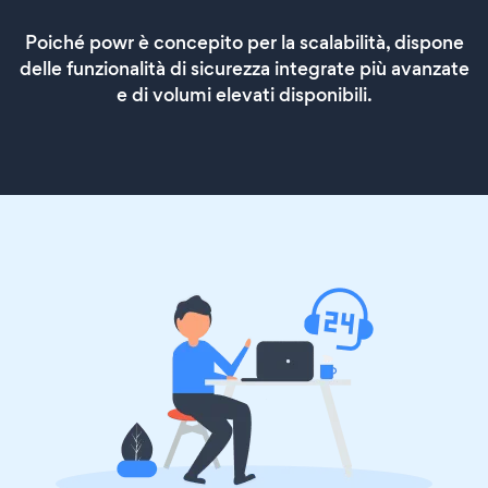
Poiché powr è concepito per la scalabilità, dispone
delle funzionalità di sicurezza integrate più avanzate
e di volumi elevati disponibili.