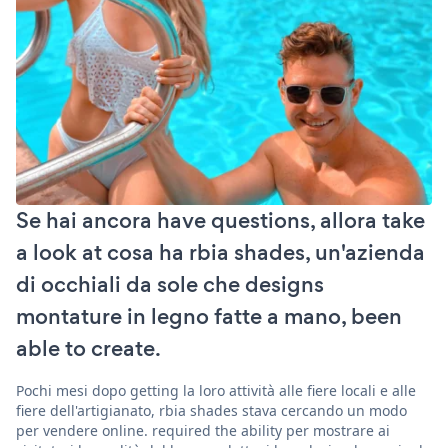
Se hai ancora have questions, allora take
a look at cosa ha rbia shades, un'azienda
di occhiali da sole che designs
montature in legno fatte a mano, been
able to create.
Pochi mesi dopo getting la loro attività alle fiere locali e alle
fiere dell'artigianato, rbia shades stava cercando un modo
per vendere online. required the ability per mostrare ai