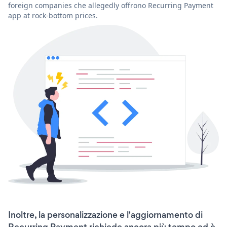
foreign companies che allegedly offrono Recurring Payment
app at rock-bottom prices.
Inoltre, la personalizzazione e l'aggiornamento di