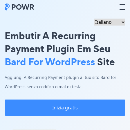
Embutir A Recurring
Payment Plugin Em Seu
Bard For WordPress
Site
Aggiungi A Recurring Payment plugin al tuo sito Bard for
WordPress senza codifica o mal di testa.
Inizia gratis