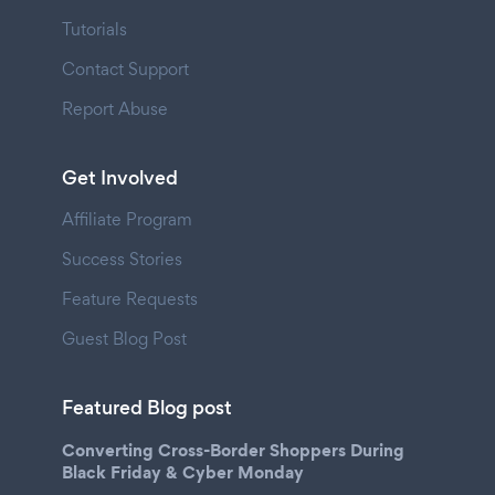
Tutorials
Contact Support
Report Abuse
Get Involved
Affiliate Program
Success Stories
Feature Requests
Guest Blog Post
Featured Blog post
Converting Cross-Border Shoppers During
Black Friday & Cyber Monday