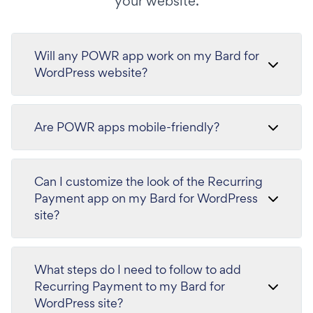
your website.
Will any POWR app work on my Bard for
WordPress website?
Are POWR apps mobile-friendly?
Can I customize the look of the Recurring
Payment app on my Bard for WordPress
site?
What steps do I need to follow to add
Recurring Payment to my Bard for
WordPress site?