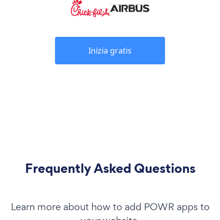
Inizia gratis
Frequently Asked Questions
Learn more about how to add POWR apps to