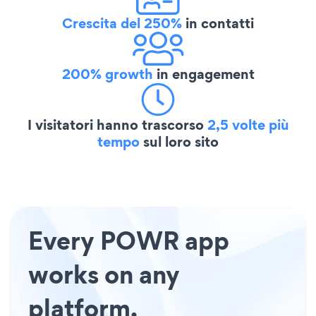
Crescita del 250%
in contatti
200% growth
in engagement
I visitatori hanno trascorso
2,5 volte più
tempo
sul loro sito
Every POWR app
works on any
platform.