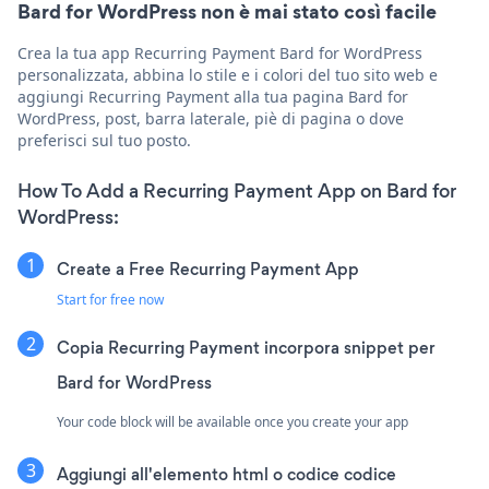
Bard for WordPress non è mai stato così facile
Crea la tua app Recurring Payment Bard for WordPress
personalizzata, abbina lo stile e i colori del tuo sito web e
aggiungi Recurring Payment alla tua pagina Bard for
WordPress, post, barra laterale, piè di pagina o dove
preferisci sul tuo posto.
How To Add a Recurring Payment App on Bard for
WordPress:
Create a Free Recurring Payment App
Start for free now
Copia Recurring Payment incorpora snippet per
Bard for WordPress
Your code block will be available once you create your app
Aggiungi all'elemento html o codice codice