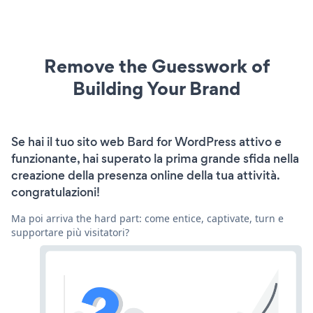
Remove the Guesswork of
Building Your Brand
Se hai il tuo sito web Bard for WordPress attivo e
funzionante, hai superato la prima grande sfida nella
creazione della presenza online della tua attività.
congratulazioni!
Ma poi arriva the hard part: come entice, captivate, turn e
supportare più visitatori?