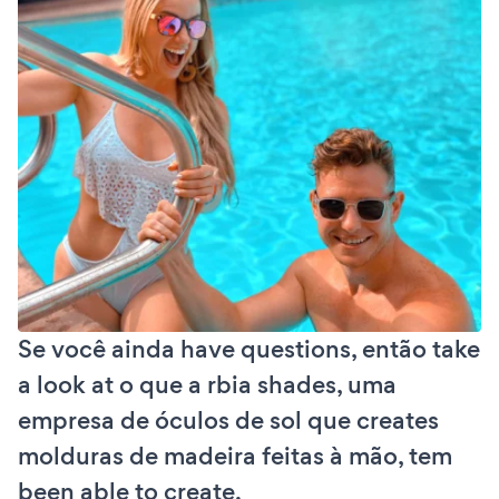
Se você ainda have questions, então take
a look at o que a rbia shades, uma
empresa de óculos de sol que creates
molduras de madeira feitas à mão, tem
been able to create.