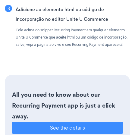
Adicione ao elemento html ou código de
incorporação no editor Unite U Commerce
Cole acima do snippet Recurring Payment em qualquer elemento
Unite U Commerce que aceite html ou um código de incorporação.
salve, veja a página ao vivo e seu Recurring Payment aparecerá!
All you need to know about our
Recurring Payment app is just a click
away.
See the details