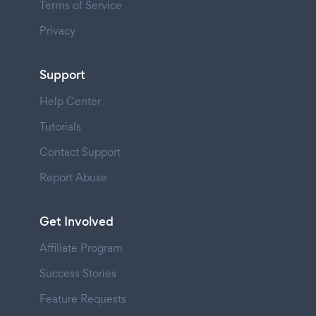
Terms of Service
Privacy
Support
Help Center
Tutorials
Contact Support
Report Abuse
Get Involved
Affiliate Program
Success Stories
Feature Requests