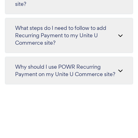
site?
What steps do I need to follow to add
Recurring Payment to my Unite U
Commerce site?
Why should I use POWR Recurring
Payment on my Unite U Commerce site?