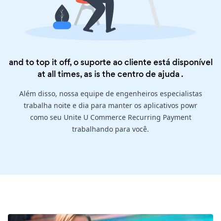
and to top it off, o suporte ao cliente está disponível
at all times, as is the
centro de ajuda
.
Além disso, nossa equipe de engenheiros especialistas
trabalha noite e dia para manter os aplicativos powr
como seu Unite U Commerce Recurring Payment
trabalhando para você.