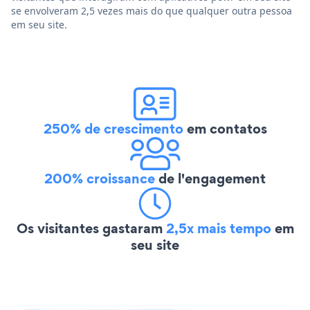
se envolveram 2,5 vezes mais do que qualquer outra pessoa
em seu site.
250% de crescimento
em contatos
200% croissance
de l'engagement
Os visitantes gastaram
2,5x mais tempo
em
seu site