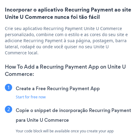
Incorporar o aplicativo Recurring Payment ao site
Unite U Commerce nunca foi tão fácil
Crie seu aplicativo Recurring Payment Unite U Commerce
personalizado, combine com o estilo e as cores do seu site e
adicione Recurring Payment à sua página, postagem, barra
lateral, rodapé ou onde você quiser no seu Unite U
Commerce local.
How To Add a Recurring Payment App on Unite U
Commerce:
Create a Free Recurring Payment App
Start for free now
Copie o snippet de incorporação Recurring Payment
para Unite U Commerce
Your code block will be available once you create your app