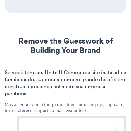
Remove the Guesswork of
Building Your Brand
Se você tem seu Unite U Commerce site instalado e
funcionando, superou o primeiro grande desafio em
construir a presença online de sua empresa.
parabéns!
Mas a seguir vem a tough question: como engage, captivate,
turn e oferecer suporte a mais visitantes?