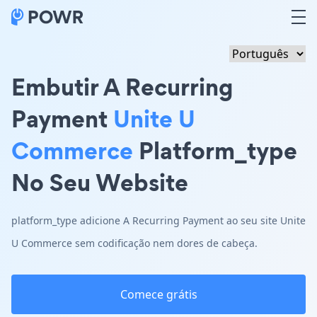
Embutir A Recurring
Payment
Unite U
Commerce
Platform_type
No Seu Website
platform_type adicione A Recurring Payment ao seu site Unite
U Commerce sem codificação nem dores de cabeça.
Comece grátis