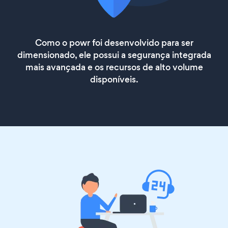
Como o powr foi desenvolvido para ser
dimensionado, ele possui a segurança integrada
mais avançada e os recursos de alto volume
disponíveis.