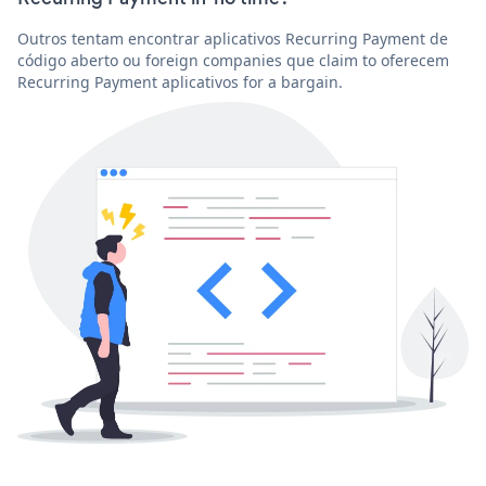
Outros tentam encontrar aplicativos Recurring Payment de
código aberto ou foreign companies que claim to oferecem
Recurring Payment aplicativos for a bargain.