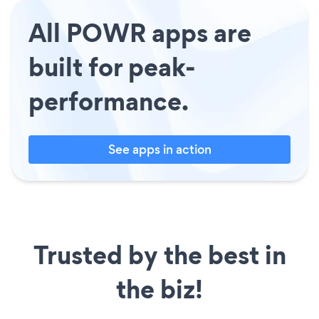
All POWR apps are
built for peak-
performance.
See apps in action
Trusted by the best in
the biz!