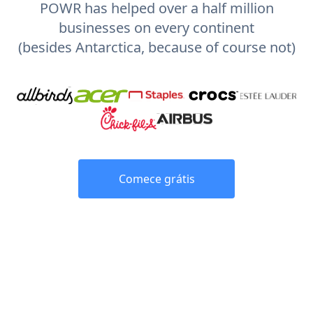
POWR has helped over a half million
businesses on every continent
(besides Antarctica, because of course not)
Comece grátis