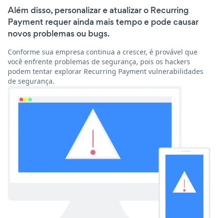
Além disso, personalizar e atualizar o Recurring
Payment requer ainda mais tempo e pode causar
novos problemas ou bugs.
Conforme sua empresa continua a crescer, é provável que
você enfrente problemas de segurança, pois os hackers
podem tentar explorar Recurring Payment vulnerabilidades
de segurança.