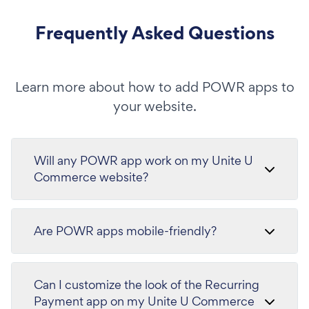
Frequently Asked Questions
Learn more about how to add POWR apps to
your website.
Will any POWR app work on my Unite U
Commerce website?
Are POWR apps mobile-friendly?
Can I customize the look of the Recurring
Payment app on my Unite U Commerce