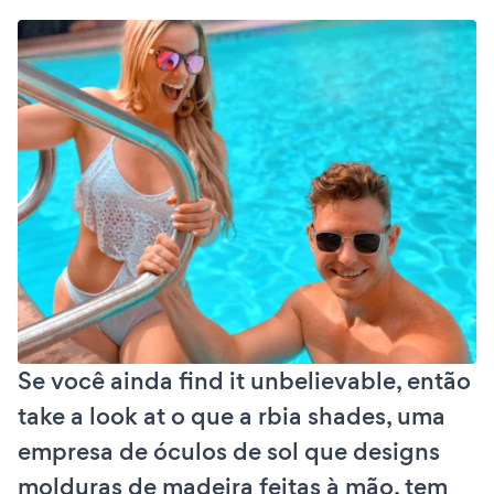
Se você ainda find it unbelievable, então
take a look at o que a rbia shades, uma
empresa de óculos de sol que designs
molduras de madeira feitas à mão, tem