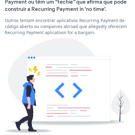
Payment ou têm um “techie” que afirma que pode
construir a Recurring Payment in 'no time'.
Outros tentam encontrar aplicativos Recurring Payment de
código aberto ou companies abroad que allegedly oferecem
Recurring Payment aplicativos for a bargain.