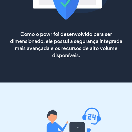
Como o powr foi desenvolvido para ser
dimensionado, ele possui a segurança integrada
mais avançada e os recursos de alto volume
disponíveis.