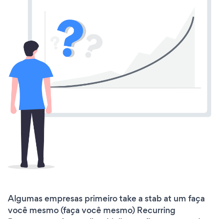
Algumas empresas primeiro take a stab at um faça
você mesmo (faça você mesmo) Recurring