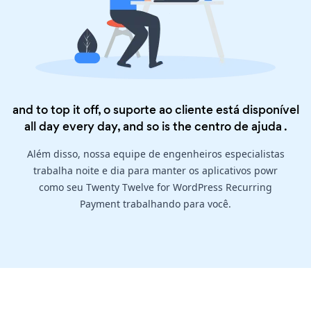
and to top it off, o suporte ao cliente está disponível
all day every day, and so is the
centro de ajuda
.
Além disso, nossa equipe de engenheiros especialistas
trabalha noite e dia para manter os aplicativos powr
como seu Twenty Twelve for WordPress Recurring
Payment trabalhando para você.