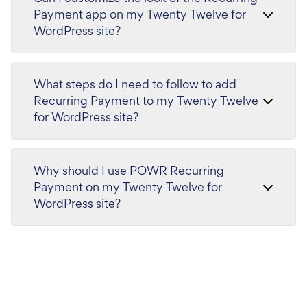
Payment app on my Twenty Twelve for
WordPress site?
What steps do I need to follow to add
Recurring Payment to my Twenty Twelve
for WordPress site?
Why should I use POWR Recurring
Payment on my Twenty Twelve for
WordPress site?