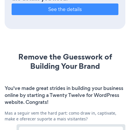
See the details
Remove the Guesswork of
Building Your Brand
You've made great strides in building your business
online by starting a Twenty Twelve for WordPress
website. Congrats!
Mas a seguir vem the hard part: como draw in, captivate,
make e oferecer suporte a mais visitantes?