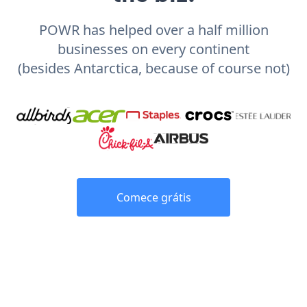
POWR has helped over a half million
businesses on every continent
(besides Antarctica, because of course not)
Comece grátis