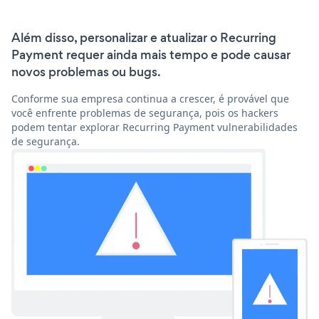
Além disso, personalizar e atualizar o Recurring
Payment requer ainda mais tempo e pode causar
novos problemas ou bugs.
Conforme sua empresa continua a crescer, é provável que
você enfrente problemas de segurança, pois os hackers
podem tentar explorar Recurring Payment vulnerabilidades
de segurança.