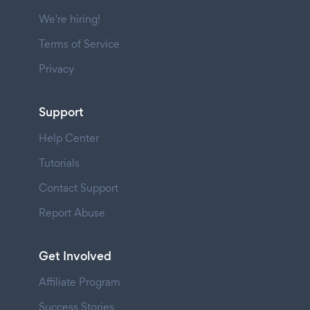
We're hiring!
Terms of Service
Privacy
Support
Help Center
Tutorials
Contact Support
Report Abuse
Get Involved
Affiliate Program
Success Stories