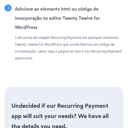
Adicione ao elemento html ou código de
incorporação no editor Twenty Twelve for
WordPress
Cole acima do snippet Recurring Payment em qualquer elemento
Twenty Twelve for WordPress que aceite html ou um código de
incorporação. salve, veja a página ao vivo e seu Recurring Payment
aparecerá!
Undecided if our Recurring Payment
app will suit your needs? We have all
the details you need.