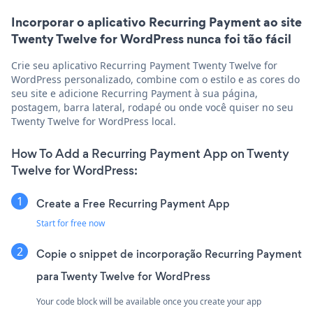
Incorporar o aplicativo Recurring Payment ao site
Twenty Twelve for WordPress nunca foi tão fácil
Crie seu aplicativo Recurring Payment Twenty Twelve for
WordPress personalizado, combine com o estilo e as cores do
seu site e adicione Recurring Payment à sua página,
postagem, barra lateral, rodapé ou onde você quiser no seu
Twenty Twelve for WordPress local.
How To Add a Recurring Payment App on Twenty
Twelve for WordPress:
Create a Free Recurring Payment App
Start for free now
Copie o snippet de incorporação Recurring Payment
para Twenty Twelve for WordPress
Your code block will be available once you create your app