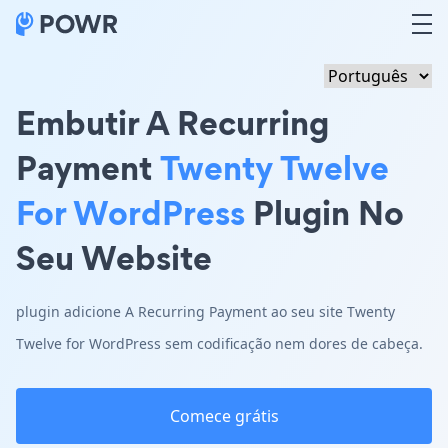
Embutir A Recurring
Payment
Twenty Twelve
For WordPress
Plugin No
Seu Website
plugin adicione A Recurring Payment ao seu site Twenty
Twelve for WordPress sem codificação nem dores de cabeça.
Comece grátis