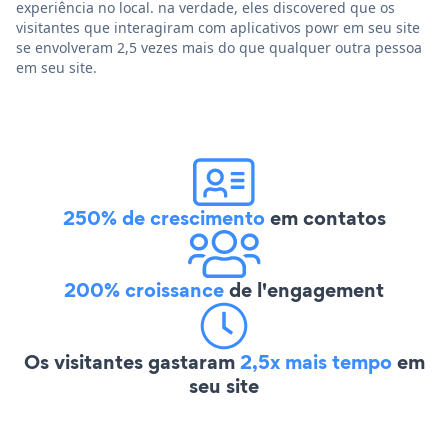
experiência no local. na verdade, eles discovered que os
visitantes que interagiram com aplicativos powr em seu site
se envolveram 2,5 vezes mais do que qualquer outra pessoa
em seu site.
250% de crescimento
em contatos
200% croissance
de l'engagement
Os visitantes gastaram
2,5x mais tempo
em
seu site