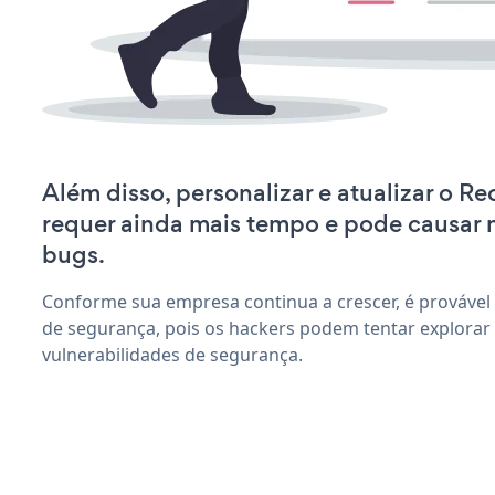
Além disso, personalizar e atualizar o R
requer ainda mais tempo e pode causar
bugs.
Conforme sua empresa continua a crescer, é provável
de segurança, pois os hackers podem tentar explora
vulnerabilidades de segurança.