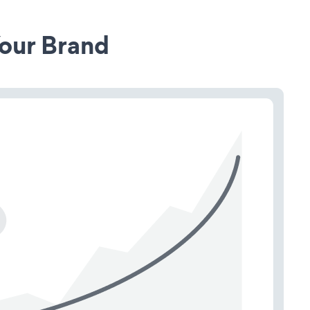
our Brand