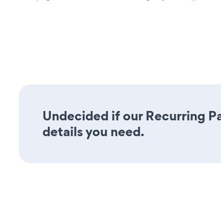
Undecided if our Recurring Pa
details you need.