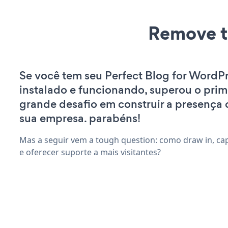
Remove t
Se você tem seu Perfect Blog for WordPr
instalado e funcionando, superou o prim
grande desafio em construir a presença 
sua empresa. parabéns!
Mas a seguir vem a tough question: como draw in, ca
e oferecer suporte a mais visitantes?