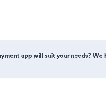
yment app will suit your needs? We h