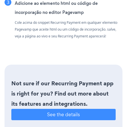
Adicione ao elemento html ou código de
incorporação no editor Pagevamp
Cole acima do snippet Recurring Payment em qualquer elemento
Pagevamp que aceite html ou um código de incorporação. salve,
veja a página ao vivo e seu Recurring Payment aparecerá!
Not sure if our Recurring Payment app
is right for you? Find out more about
its features and integrations.
See the details