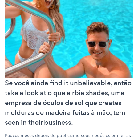
Se você ainda find it unbelievable, então
take a look at o que a rbia shades, uma
empresa de óculos de sol que creates
molduras de madeira feitas à mão, tem
seen in their business.
Poucos meses depois de publicizing seus negócios em feiras