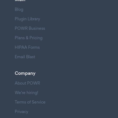
Blog
Plugin Library
POWR Business
Plans & Pricing
HIPAA Forms
Email Blast
Company
About POWR
We're hiring!
Terms of Service
Privacy