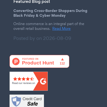
Featured Blog post
Converting Cross-Border Shoppers During
Black Friday & Cyber Monday
Online commerce is an integral part of the
overall retail business.
Read More
Posted by on
2026-08-09