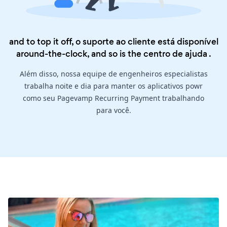
and to top it off, o suporte ao cliente está disponível
around-the-clock, and so is the
centro de ajuda
.
Além disso, nossa equipe de engenheiros especialistas
trabalha noite e dia para manter os aplicativos powr
como seu Pagevamp Recurring Payment trabalhando
para você.