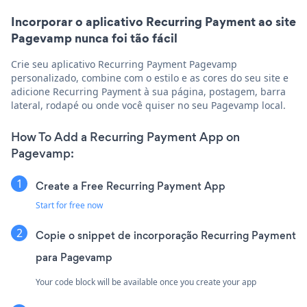
Incorporar o aplicativo Recurring Payment ao site
Pagevamp nunca foi tão fácil
Crie seu aplicativo Recurring Payment Pagevamp
personalizado, combine com o estilo e as cores do seu site e
adicione Recurring Payment à sua página, postagem, barra
lateral, rodapé ou onde você quiser no seu Pagevamp local.
How To Add a Recurring Payment App on
Pagevamp:
Create a Free Recurring Payment App
Start for free now
Copie o snippet de incorporação Recurring Payment
para Pagevamp
Your code block will be available once you create your app