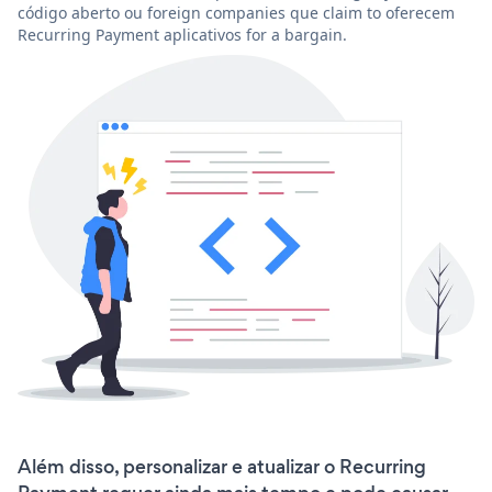
código aberto ou foreign companies que claim to oferecem
Recurring Payment aplicativos for a bargain.
Além disso, personalizar e atualizar o Recurring