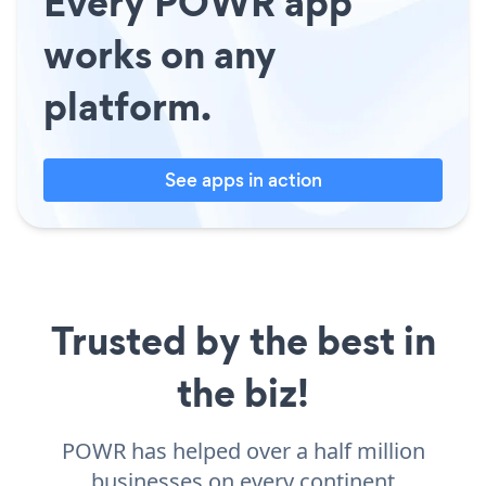
Every POWR app
works on any
platform.
See apps in action
Trusted by the best in
the biz!
POWR has helped over a half million
businesses on every continent