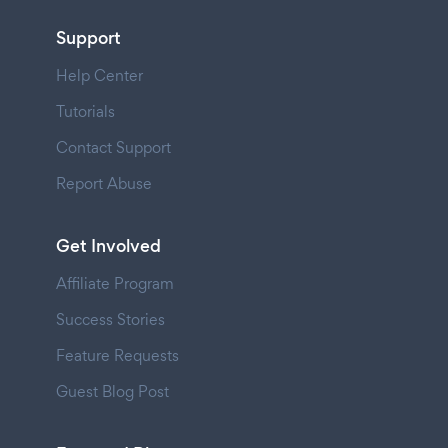
Support
Help Center
Tutorials
Contact Support
Report Abuse
Get Involved
Affiliate Program
Success Stories
Feature Requests
Guest Blog Post