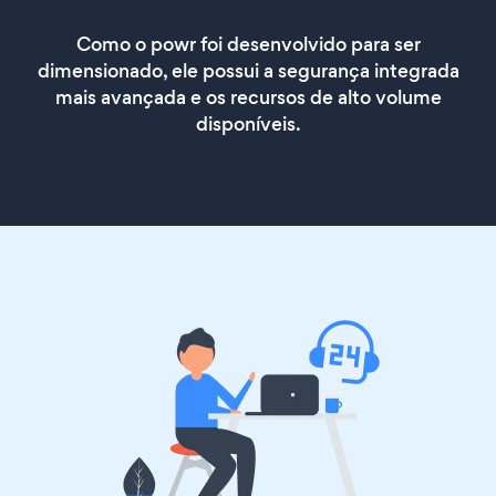
Como o powr foi desenvolvido para ser
dimensionado, ele possui a segurança integrada
mais avançada e os recursos de alto volume
disponíveis.