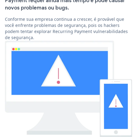
Payment requer ainda mais tempo e pode causar
novos problemas ou bugs.
Conforme sua empresa continua a crescer, é provável que
você enfrente problemas de segurança, pois os hackers
podem tentar explorar Recurring Payment vulnerabilidades
de segurança.