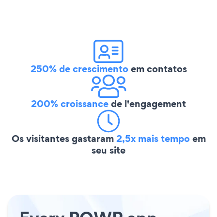
250% de crescimento
em contatos
200% croissance
de l'engagement
Os visitantes gastaram
2,5x mais tempo
em
seu site