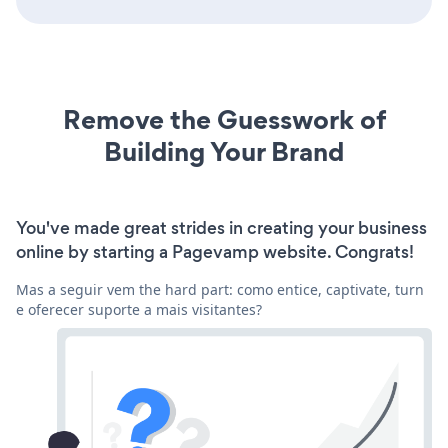
Remove the Guesswork of
Building Your Brand
You've made great strides in creating your business
online by starting a Pagevamp website. Congrats!
Mas a seguir vem the hard part: como entice, captivate, turn
e oferecer suporte a mais visitantes?