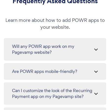
Frequently Asked Questions
Learn more about how to add POWR apps to
your website.
Will any POWR app work on my
Pagevamp website?
Are POWR apps mobile-friendly?
Can I customize the look of the Recurring
Payment app on my Pagevamp site?