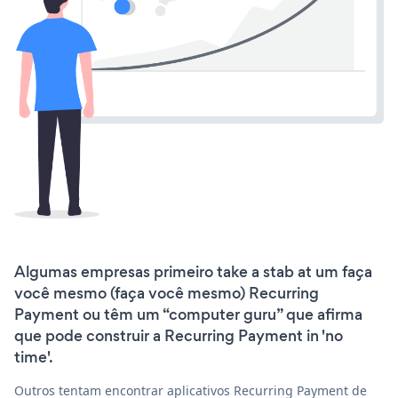
Algumas empresas primeiro take a stab at um faça
você mesmo (faça você mesmo) Recurring
Payment ou têm um “computer guru” que afirma
que pode construir a Recurring Payment in 'no
time'.
Outros tentam encontrar aplicativos Recurring Payment de