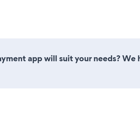
yment app will suit your needs? We h