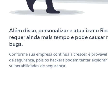
Além disso, personalizar e atualizar o R
requer ainda mais tempo e pode causar
bugs.
Conforme sua empresa continua a crescer, é provável
de segurança, pois os hackers podem tentar explora
vulnerabilidades de segurança.