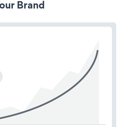
our Brand