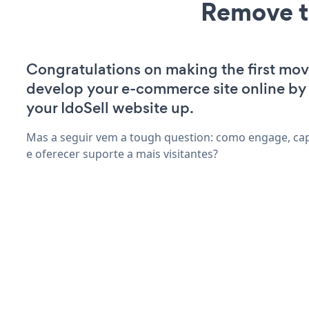
Remove t
Congratulations on making the first mov
develop your e-commerce site online by
your IdoSell website up.
Mas a seguir vem a tough question: como engage, cap
e oferecer suporte a mais visitantes?