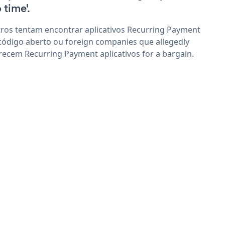
 time'.
ros tentam encontrar aplicativos Recurring Payment
código aberto ou foreign companies que allegedly
recem Recurring Payment aplicativos for a bargain.