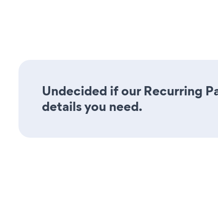
Undecided if our Recurring Pa
details you need.