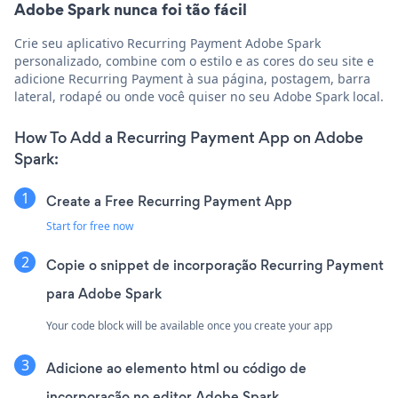
Adobe Spark nunca foi tão fácil
Crie seu aplicativo Recurring Payment Adobe Spark
personalizado, combine com o estilo e as cores do seu site e
adicione Recurring Payment à sua página, postagem, barra
lateral, rodapé ou onde você quiser no seu Adobe Spark local.
How To Add a Recurring Payment App on Adobe
Spark:
Create a Free Recurring Payment App
Start for free now
Copie o snippet de incorporação Recurring Payment
para Adobe Spark
Your code block will be available once you create your app
Adicione ao elemento html ou código de
incorporação no editor Adobe Spark