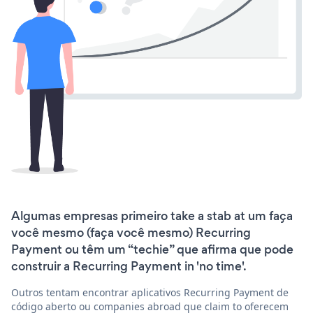
Algumas empresas primeiro take a stab at um faça
você mesmo (faça você mesmo) Recurring
Payment ou têm um “techie” que afirma que pode
construir a Recurring Payment in 'no time'.
Outros tentam encontrar aplicativos Recurring Payment de
código aberto ou companies abroad que claim to oferecem