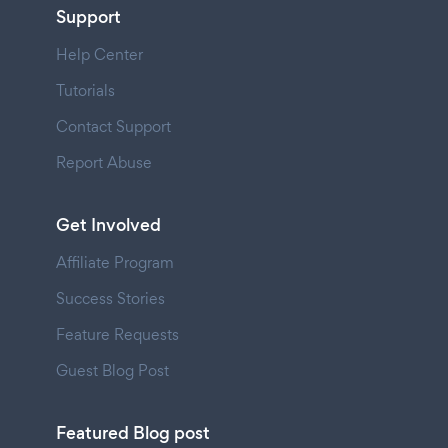
Support
Help Center
Tutorials
Contact Support
Report Abuse
Get Involved
Affiliate Program
Success Stories
Feature Requests
Guest Blog Post
Featured Blog post