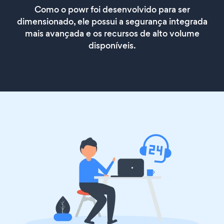
Como o powr foi desenvolvido para ser
dimensionado, ele possui a segurança integrada
mais avançada e os recursos de alto volume
disponíveis.