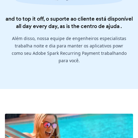
and to top it off, o suporte ao cliente está disponível
all day every day, as is the
centro de ajuda
.
Além disso, nossa equipe de engenheiros especialistas
trabalha noite e dia para manter os aplicativos powr
como seu Adobe Spark Recurring Payment trabalhando
para você.