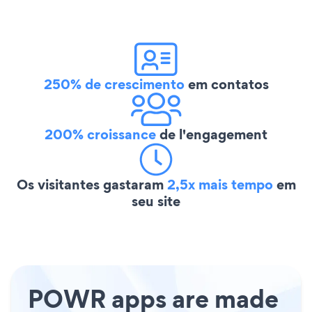
250% de crescimento
em contatos
200% croissance
de l'engagement
Os visitantes gastaram
2,5x mais tempo
em
seu site
POWR apps are made