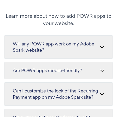
Learn more about how to add POWR apps to
your website.
Will any POWR app work on my Adobe
Spark website?
Are POWR apps mobile-friendly?
Can I customize the look of the Recurring
Payment app on my Adobe Spark site?