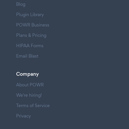
Blog
Plugin Library
POWR Business
Plans & Pricing
HIPAA Forms
Email Blast
Company
About POWR
We're hiring!
Terms of Service
Privacy