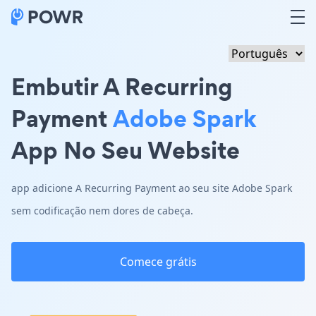
Embutir A Recurring
Payment
Adobe Spark
App No Seu Website
app adicione A Recurring Payment ao seu site Adobe Spark
sem codificação nem dores de cabeça.
Comece grátis