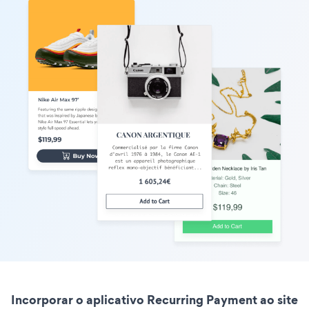
Incorporar o aplicativo Recurring Payment ao site