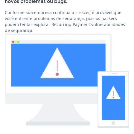
novos problemas ou bugs.
Conforme sua empresa continua a crescer, é provável que
você enfrente problemas de segurança, pois os hackers
podem tentar explorar Recurring Payment vulnerabilidades
de segurança.