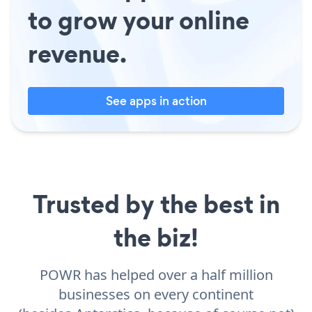
to grow your online
revenue.
See apps in action
Trusted by the best in
the biz!
POWR has helped over a half million
businesses on every continent