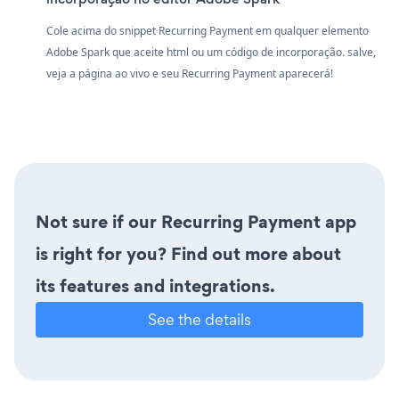
Cole acima do snippet Recurring Payment em qualquer elemento
Adobe Spark que aceite html ou um código de incorporação. salve,
veja a página ao vivo e seu Recurring Payment aparecerá!
Not sure if our Recurring Payment app
is right for you? Find out more about
its features and integrations.
See the details