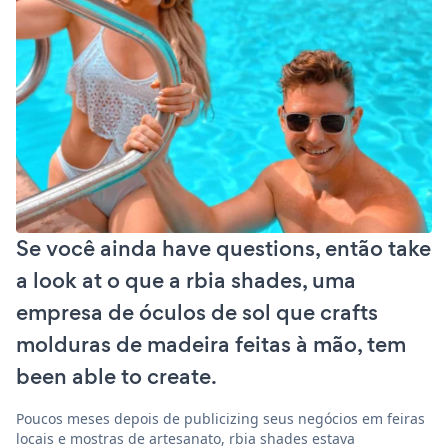
Se você ainda have questions, então take
a look at o que a rbia shades, uma
empresa de óculos de sol que crafts
molduras de madeira feitas à mão, tem
been able to create.
Poucos meses depois de publicizing seus negócios em feiras
locais e mostras de artesanato, rbia shades estava