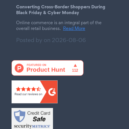
Converting Cross-Border Shoppers During
Black Friday & Cyber Monday
Online commerce is an integral part of the
overall retail business.
Read More
Posted by on
2026-08-06