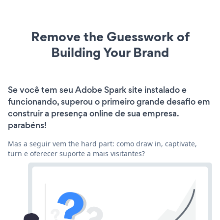
Remove the Guesswork of
Building Your Brand
Se você tem seu Adobe Spark site instalado e
funcionando, superou o primeiro grande desafio em
construir a presença online de sua empresa.
parabéns!
Mas a seguir vem the hard part: como draw in, captivate,
turn e oferecer suporte a mais visitantes?