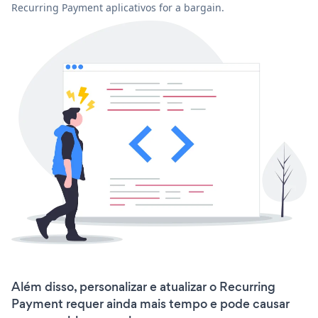
Recurring Payment aplicativos for a bargain.
Além disso, personalizar e atualizar o Recurring
Payment requer ainda mais tempo e pode causar