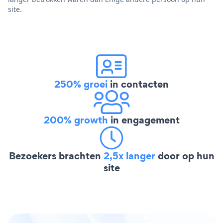
site.
250% groei
in contacten
200% growth
in engagement
Bezoekers brachten
2,5x langer
door op hun
site