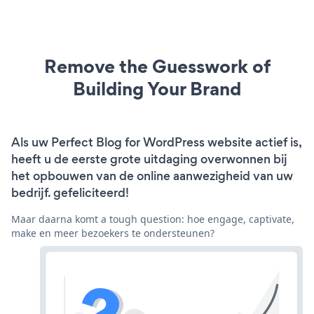
Remove the Guesswork of
Building Your Brand
Als uw Perfect Blog for WordPress website actief is,
heeft u de eerste grote uitdaging overwonnen bij
het opbouwen van de online aanwezigheid van uw
bedrijf. gefeliciteerd!
Maar daarna komt a tough question: hoe engage, captivate,
make en meer bezoekers te ondersteunen?