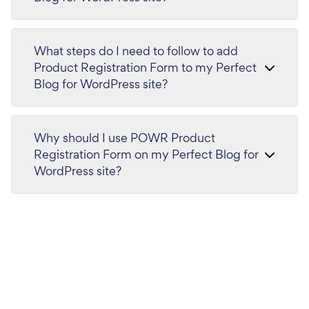
What steps do I need to follow to add
Product Registration Form to my Perfect
Blog for WordPress site?
Why should I use POWR Product
Registration Form on my Perfect Blog for
WordPress site?