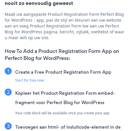
nooit zo eenvoudig geweest
Maak uw aangepaste Product Registration Form Perfect Blog
for WordPress - app, pas de stijl en kleuren van uw website
aan en voeg Product Registration Form toe aan uw Perfect
Blog for WordPress pagina, bericht, zijbalk, voettekst of waar
u maar wilt op uw site.
How To Add a Product Registration Form App on
Perfect Blog for WordPress:
Create a Free Product Registration Form App
Start for free now
Kopieer het Product Registration Form embed-
fragment voor Perfect Blog for WordPress
Your code block will be available once you create your app
Toevoegen aan html- of insluitcode-element in de