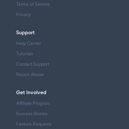
Terms of Service
Privacy
Support
Help Center
Tutorials
Contact Support
Report Abuse
Get Involved
Affiliate Program
Success Stories
Feature Requests