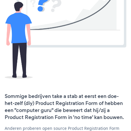
Sommige bedrijven take a stab at eerst een doe-
het-zelf (diy) Product Registration Form of hebben
een "computer guru" die beweert dat hij/zij a
Product Registration Form in 'no time' kan bouwen.
Anderen proberen open source Product Registration Form