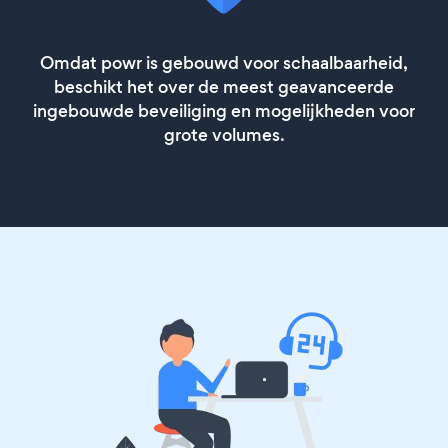
Omdat powr is gebouwd voor schaalbaarheid,
beschikt het over de meest geavanceerde
ingebouwde beveiliging en mogelijkheden voor
grote volumes.