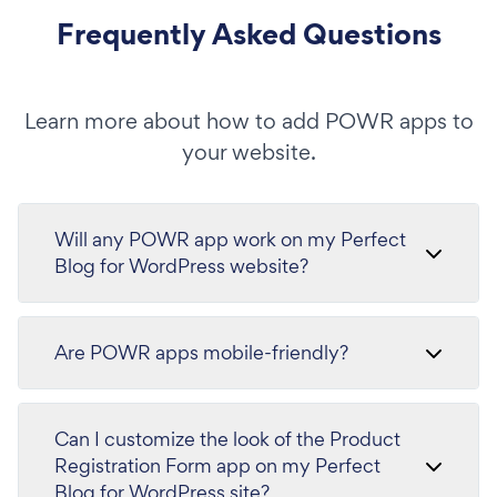
Frequently Asked Questions
Learn more about how to add POWR apps to
your website.
Will any POWR app work on my Perfect
Blog for WordPress website?
Are POWR apps mobile-friendly?
Can I customize the look of the Product
Registration Form app on my Perfect
Blog for WordPress site?