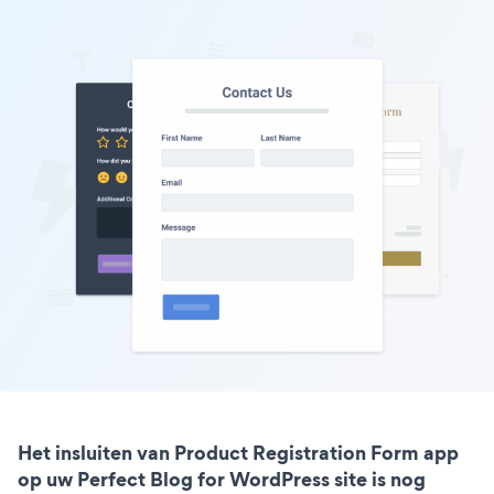
Het insluiten van Product Registration Form app
op uw Perfect Blog for WordPress site is nog