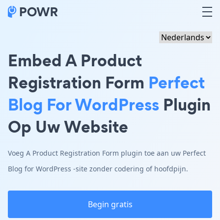
Embed A Product
Registration Form
Perfect
Blog For WordPress
Plugin
Op Uw Website
Voeg A Product Registration Form plugin toe aan uw Perfect
Blog for WordPress -site zonder codering of hoofdpijn.
Begin gratis