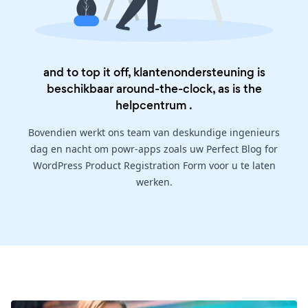
and to top it off, klantenondersteuning is
beschikbaar around-the-clock, as is the
helpcentrum
.
Bovendien werkt ons team van deskundige ingenieurs
dag en nacht om powr-apps zoals uw Perfect Blog for
WordPress Product Registration Form voor u te laten
werken.