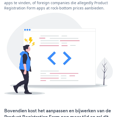
apps te vinden, of foreign companies die allegedly Product
Registration Form apps at rock-bottom prices aanbieden.
Bovendien kost het aanpassen en bijwerken van de