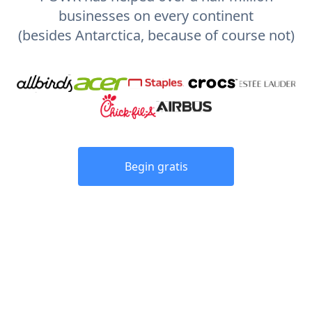
businesses on every continent
(besides Antarctica, because of course not)
Begin gratis