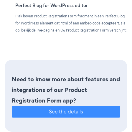
Perfect Blog for WordPress editor
Plak boven Product Registration Form fragment in een Perfect Blog
for WordPress element dat html of een embed-code accepteert. sla
op, bekijk de live-pagina en uw Product Registration Form verschijnt!
Need to know more about features and
integrations of our Product
Registration Form app?
See the details