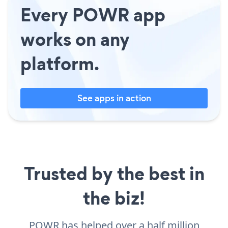
Every POWR app
works on any
platform.
See apps in action
Trusted by the best in
the biz!
POWR has helped over a half million