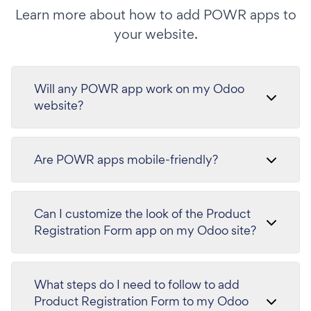
Learn more about how to add POWR apps to
your website.
Will any POWR app work on my Odoo
website?
Are POWR apps mobile-friendly?
Can I customize the look of the Product
Registration Form app on my Odoo site?
What steps do I need to follow to add
Product Registration Form to my Odoo