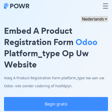
Embed A Product
Registration Form
Odoo
Platform_type Op Uw
Website
Voeg A Product Registration Form platform_type toe aan uw
Odoo -site zonder codering of hoofdpijn.
Begin gratis