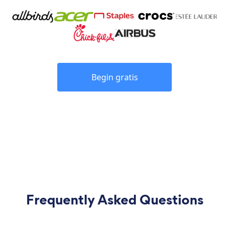
Begin gratis
Frequently Asked Questions