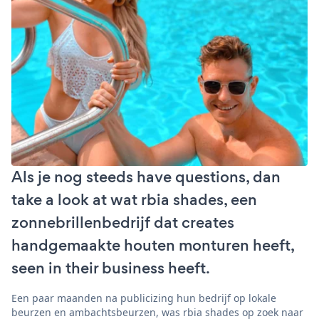
Als je nog steeds have questions, dan
take a look at wat rbia shades, een
zonnebrillenbedrijf dat creates
handgemaakte houten monturen heeft,
seen in their business heeft.
Een paar maanden na publicizing hun bedrijf op lokale
beurzen en ambachtsbeurzen, was rbia shades op zoek naar