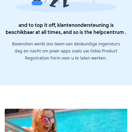
and to top it off, klantenondersteuning is
beschikbaar at all times, and so is the
helpcentrum
.
Bovendien werkt ons team van deskundige ingenieurs
dag en nacht om powr-apps zoals uw Odoo Product
Registration Form voor u te laten werken.