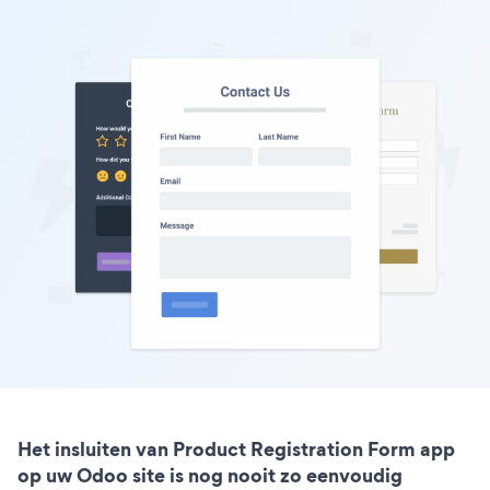
Het insluiten van Product Registration Form app
op uw Odoo site is nog nooit zo eenvoudig