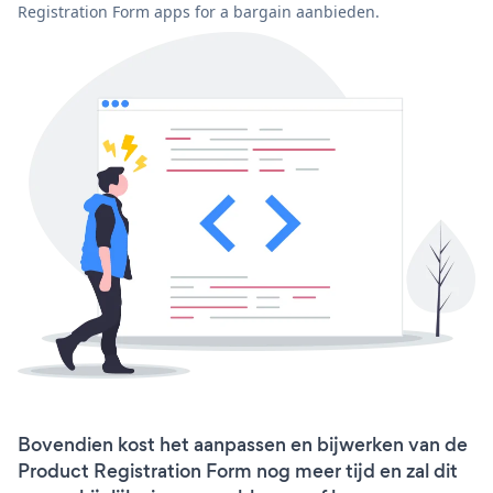
Registration Form apps for a bargain aanbieden.
Bovendien kost het aanpassen en bijwerken van de
Product Registration Form nog meer tijd en zal dit