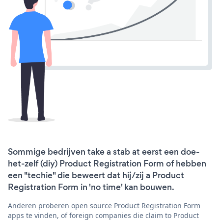
Sommige bedrijven take a stab at eerst een doe-
het-zelf (diy) Product Registration Form of hebben
een "techie" die beweert dat hij/zij a Product
Registration Form in 'no time' kan bouwen.
Anderen proberen open source Product Registration Form
apps te vinden, of foreign companies die claim to Product