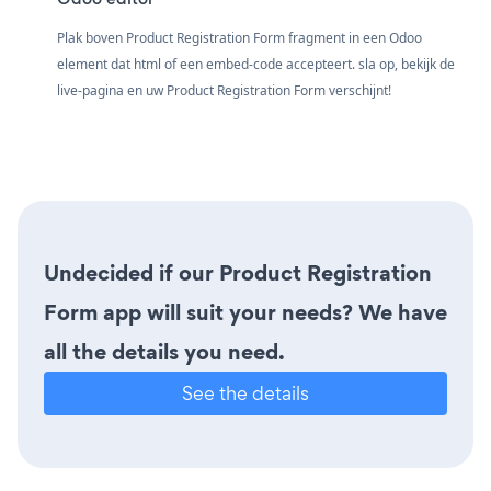
Plak boven Product Registration Form fragment in een Odoo
element dat html of een embed-code accepteert. sla op, bekijk de
live-pagina en uw Product Registration Form verschijnt!
Undecided if our Product Registration
Form app will suit your needs? We have
all the details you need.
See the details