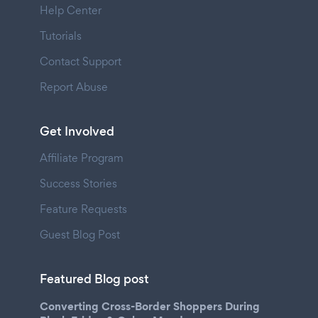
Help Center
Tutorials
Contact Support
Report Abuse
Get Involved
Affiliate Program
Success Stories
Feature Requests
Guest Blog Post
Featured Blog post
Converting Cross-Border Shoppers During