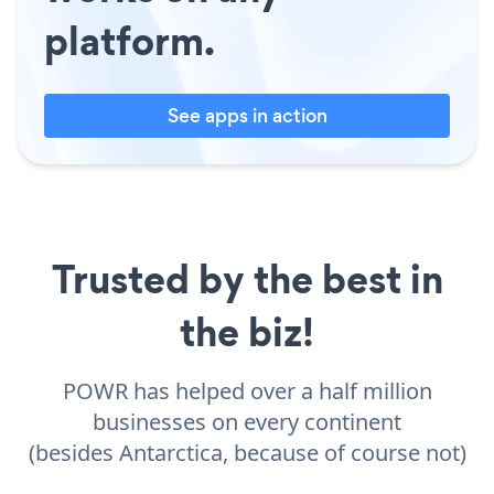
platform.
See apps in action
Trusted by the best in
the biz!
POWR has helped over a half million
businesses on every continent
(besides Antarctica, because of course not)