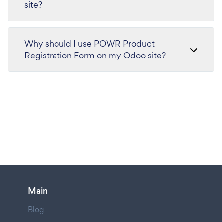
site?
Why should I use POWR Product
Registration Form on my Odoo site?
Main
Blog