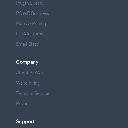
Plugin Library
POWR Business
Plans & Pricing
HIPAA Forms
Email Blast
Company
About POWR
We're hiring!
Terms of Service
Privacy
Support