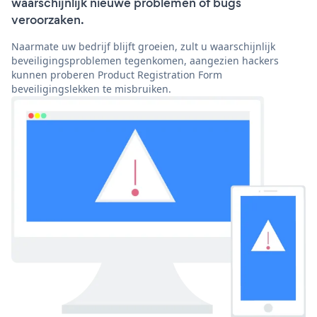
waarschijnlijk nieuwe problemen of bugs
veroorzaken.
Naarmate uw bedrijf blijft groeien, zult u waarschijnlijk
beveiligingsproblemen tegenkomen, aangezien hackers
kunnen proberen Product Registration Form
beveiligingslekken te misbruiken.