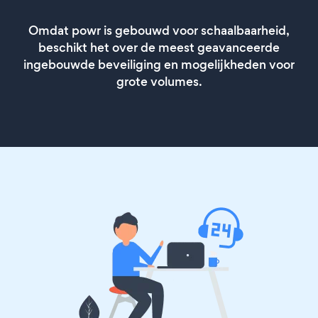
Omdat powr is gebouwd voor schaalbaarheid,
beschikt het over de meest geavanceerde
ingebouwde beveiliging en mogelijkheden voor
grote volumes.