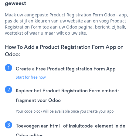
geweest
Maak uw aangepaste Product Registration Form Odoo - app,
pas de stijl en kleuren van uw website aan en voeg Product
Registration Form toe aan uw Odoo pagina, bericht, zijbalk,
voettekst of waar u maar wilt op uw site.
How To Add a Product Registration Form App on
Odoo:
Create a Free Product Registration Form App
Start for free now
Kopieer het Product Registration Form embed-
fragment voor Odoo
Your code block will be available once you create your app
Toevoegen aan html- of insluitcode-element in de
Odoo editor