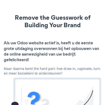
Remove the Guesswork of
Building Your Brand
Als uw Odoo website actief is, heeft u de eerste
grote uitdaging overwonnen bij het opbouwen van
de online aanwezigheid van uw bedrijf.
gefeliciteerd!
Maar daarna komt the hard part: hoe draw in, captivate, turn
en meer bezoekers te ondersteunen?