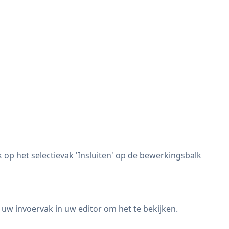
op het selectievak 'Insluiten' op de bewerkingsbalk
 uw invoervak in uw editor om het te bekijken.