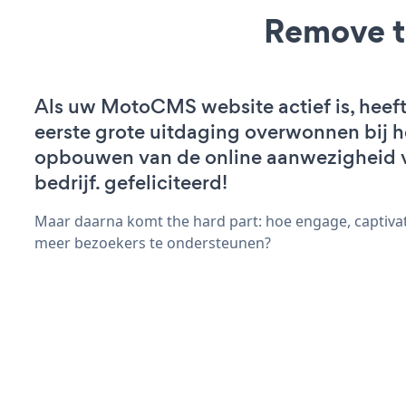
Remove t
Als uw MotoCMS website actief is, heeft
eerste grote uitdaging overwonnen bij h
opbouwen van de online aanwezigheid 
bedrijf. gefeliciteerd!
Maar daarna komt the hard part: hoe engage, captivat
meer bezoekers te ondersteunen?