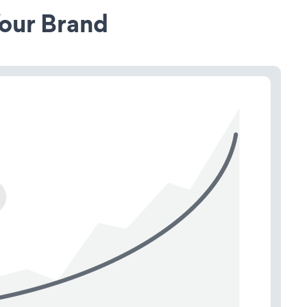
our Brand