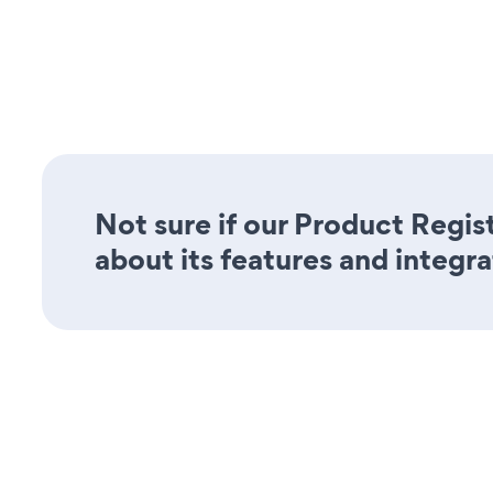
Not sure if our Product Regis
about its features and integra