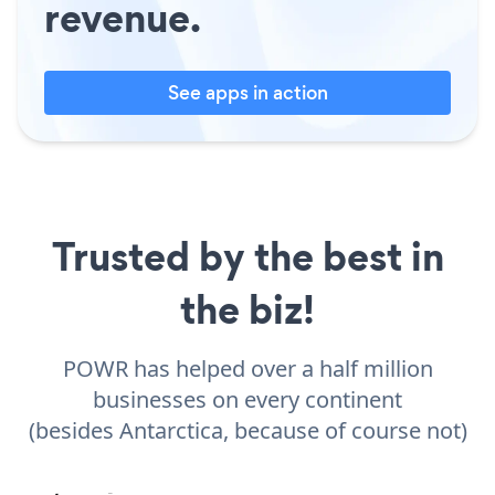
revenue.
See apps in action
Trusted by the best in
the biz!
POWR has helped over a half million
businesses on every continent
(besides Antarctica, because of course not)