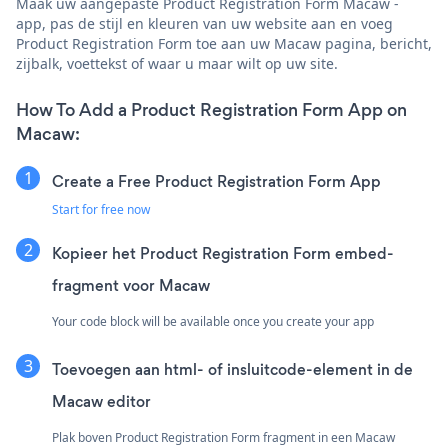
Maak uw aangepaste Product Registration Form Macaw -
app, pas de stijl en kleuren van uw website aan en voeg
Product Registration Form toe aan uw Macaw pagina, bericht,
zijbalk, voettekst of waar u maar wilt op uw site.
How To Add a Product Registration Form App on
Macaw:
Create a Free Product Registration Form App
Start for free now
Kopieer het Product Registration Form embed-
fragment voor Macaw
Your code block will be available once you create your app
Toevoegen aan html- of insluitcode-element in de
Macaw editor
Plak boven Product Registration Form fragment in een Macaw