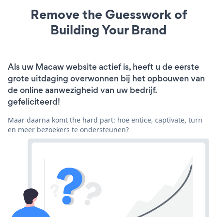
Remove the Guesswork of
Building Your Brand
Als uw Macaw website actief is, heeft u de eerste
grote uitdaging overwonnen bij het opbouwen van
de online aanwezigheid van uw bedrijf.
gefeliciteerd!
Maar daarna komt the hard part: hoe entice, captivate, turn
en meer bezoekers te ondersteunen?