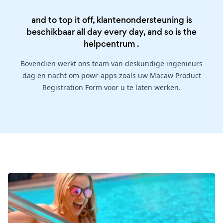
and to top it off, klantenondersteuning is
beschikbaar all day every day, and so is the
helpcentrum
.
Bovendien werkt ons team van deskundige ingenieurs
dag en nacht om powr-apps zoals uw Macaw Product
Registration Form voor u te laten werken.