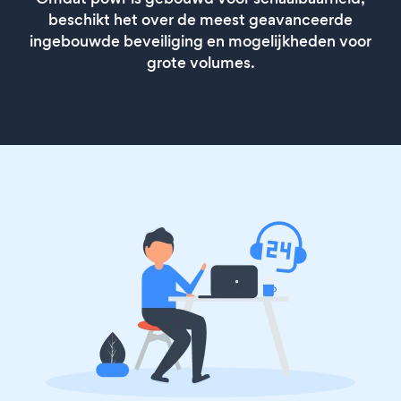
beschikt het over de meest geavanceerde
ingebouwde beveiliging en mogelijkheden voor
grote volumes.