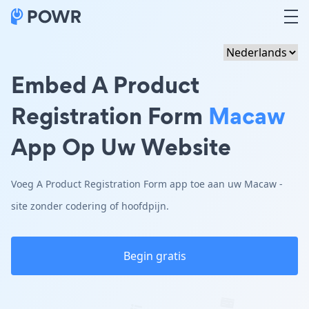
Embed A Product
Registration Form
Macaw
App Op Uw Website
Voeg A Product Registration Form app toe aan uw Macaw -
site zonder codering of hoofdpijn.
Begin gratis