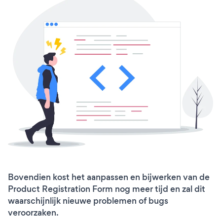
Bovendien kost het aanpassen en bijwerken van de
Product Registration Form nog meer tijd en zal dit
waarschijnlijk nieuwe problemen of bugs
veroorzaken.