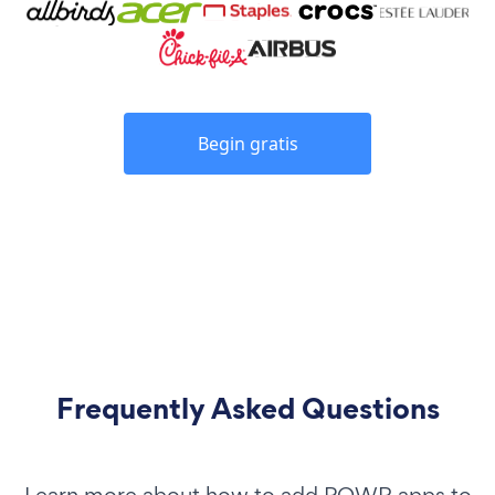
Begin gratis
Frequently Asked Questions