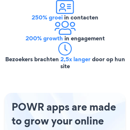
250% groei
in contacten
200% growth
in engagement
Bezoekers brachten
2,5x langer
door op hun
site
POWR apps are made
to grow your online