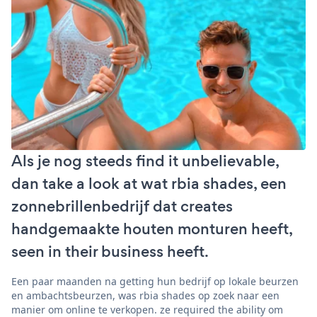
Als je nog steeds find it unbelievable,
dan take a look at wat rbia shades, een
zonnebrillenbedrijf dat creates
handgemaakte houten monturen heeft,
seen in their business heeft.
Een paar maanden na getting hun bedrijf op lokale beurzen
en ambachtsbeurzen, was rbia shades op zoek naar een
manier om online te verkopen. ze required the ability om