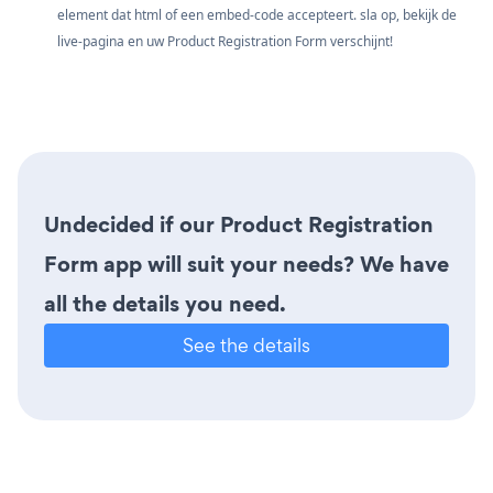
element dat html of een embed-code accepteert. sla op, bekijk de
live-pagina en uw Product Registration Form verschijnt!
Undecided if our Product Registration
Form app will suit your needs? We have
all the details you need.
See the details