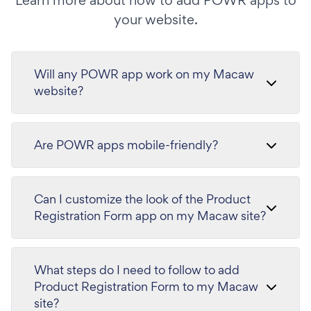
Learn more about how to add POWR apps to
your website.
Will any POWR app work on my Macaw
website?
Are POWR apps mobile-friendly?
Can I customize the look of the Product
Registration Form app on my Macaw site?
What steps do I need to follow to add
Product Registration Form to my Macaw
site?