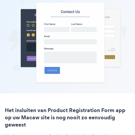
Het insluiten van Product Registration Form app
op uw Macaw site is nog nooit zo eenvoudig
geweest