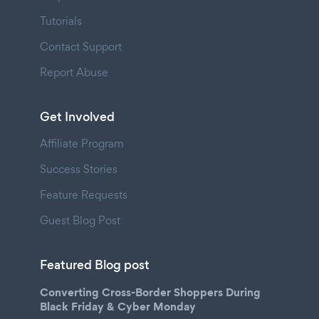
Tutorials
Contact Support
Report Abuse
Get Involved
Affiliate Program
Success Stories
Feature Requests
Guest Blog Post
Featured Blog post
Converting Cross-Border Shoppers During
Black Friday & Cyber Monday