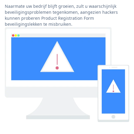
Naarmate uw bedrijf blijft groeien, zult u waarschijnlijk
beveiligingsproblemen tegenkomen, aangezien hackers
kunnen proberen Product Registration Form
beveiligingslekken te misbruiken.