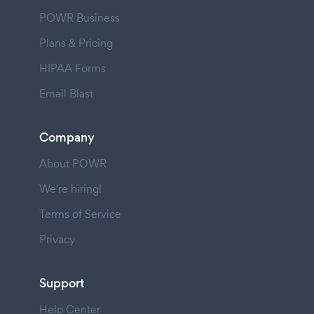
POWR Business
Plans & Pricing
HIPAA Forms
Email Blast
Company
About POWR
We're hiring!
Terms of Service
Privacy
Support
Help Center