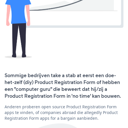
Sommige bedrijven take a stab at eerst een doe-
het-zelf (diy) Product Registration Form of hebben
een "computer guru" die beweert dat hij/zij a
Product Registration Form in 'no time' kan bouwen.
Anderen proberen open source Product Registration Form
apps te vinden, of companies abroad die allegedly Product
Registration Form apps for a bargain aanbieden.