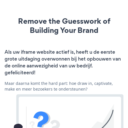
Remove the Guesswork of
Building Your Brand
Als uw iframe website actief is, heeft u de eerste
grote uitdaging overwonnen bij het opbouwen van
de online aanwezigheid van uw bedrijf.
gefeliciteerd!
Maar daarna komt the hard part: hoe draw in, captivate,
make en meer bezoekers te ondersteunen?