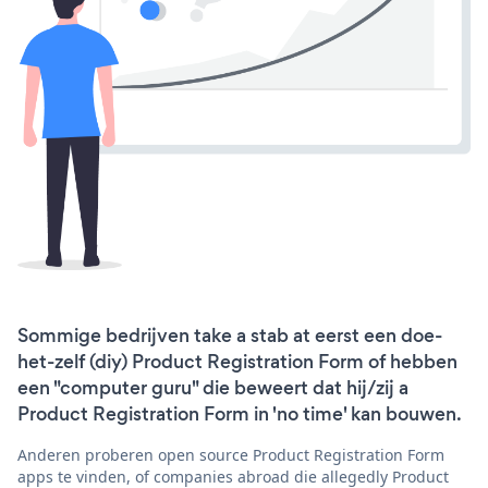
Sommige bedrijven take a stab at eerst een doe-
het-zelf (diy) Product Registration Form of hebben
een "computer guru" die beweert dat hij/zij a
Product Registration Form in 'no time' kan bouwen.
Anderen proberen open source Product Registration Form
apps te vinden, of companies abroad die allegedly Product