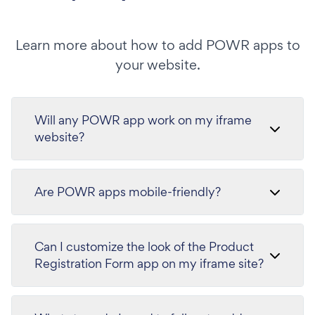
Learn more about how to add POWR apps to
your website.
Will any POWR app work on my iframe
website?
Are POWR apps mobile-friendly?
Can I customize the look of the Product
Registration Form app on my iframe site?