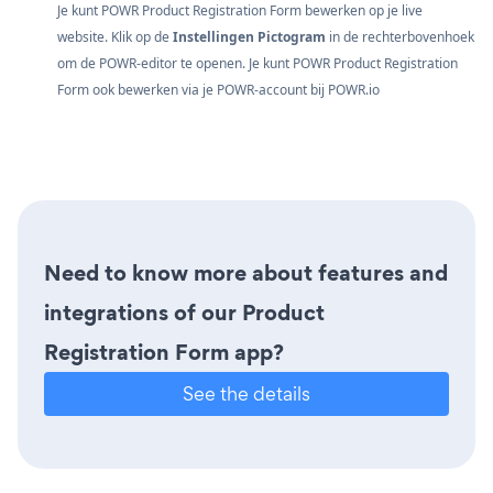
Je kunt POWR Product Registration Form bewerken op je live
website. Klik op de
Instellingen Pictogram
in de rechterbovenhoek
om de POWR-editor te openen. Je kunt POWR Product Registration
Form ook bewerken via je POWR-account bij
POWR.io
Need to know more about features and
integrations of our Product
Registration Form app?
See the details