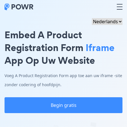
Embed A Product
Registration Form
Iframe
App Op Uw Website
Voeg A Product Registration Form app toe aan uw iframe -site
zonder codering of hoofdpijn.
Begin gratis