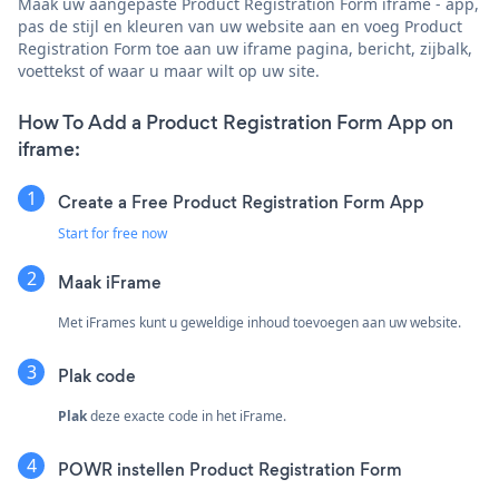
Maak uw aangepaste Product Registration Form iframe - app,
pas de stijl en kleuren van uw website aan en voeg Product
Registration Form toe aan uw iframe pagina, bericht, zijbalk,
voettekst of waar u maar wilt op uw site.
How To Add a Product Registration Form App on
iframe:
Create a Free Product Registration Form App
Start for free now
Maak iFrame
Met iFrames kunt u geweldige inhoud toevoegen aan uw website.
Plak code
Plak
deze exacte code in het iFrame.
POWR instellen Product Registration Form