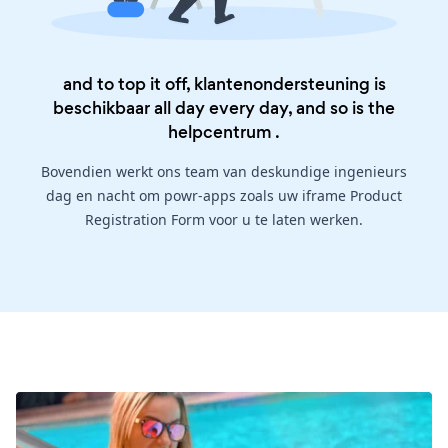
and to top it off, klantenondersteuning is
beschikbaar all day every day, and so is the
helpcentrum
.
Bovendien werkt ons team van deskundige ingenieurs
dag en nacht om powr-apps zoals uw iframe Product
Registration Form voor u te laten werken.