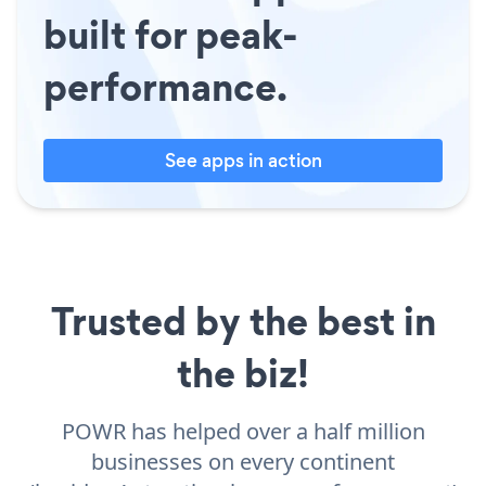
built for peak-
performance.
See apps in action
Trusted by the best in
the biz!
POWR has helped over a half million
businesses on every continent