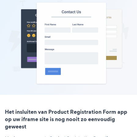
Het insluiten van Product Registration Form app
op uw iframe site is nog nooit zo eenvoudig
geweest