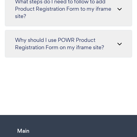
What steps do I need to follow to add
Product Registration Form to my iframe
site?
Why should I use POWR Product
Registration Form on my iframe site?
Main