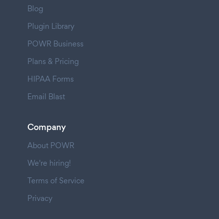
Blog
Plugin Library
POWR Business
Plans & Pricing
HIPAA Forms
Email Blast
Company
About POWR
We're hiring!
Terms of Service
Privacy