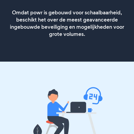
Omdat powr is gebouwd voor schaalbaarheid,
beschikt het over de meest geavanceerde
ingebouwde beveiliging en mogelijkheden voor
grote volumes.