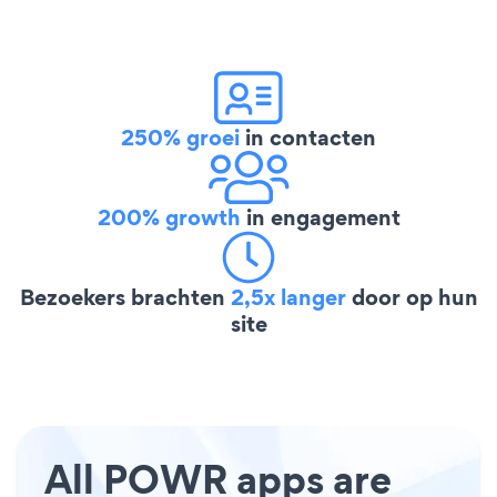
250% groei
in contacten
200% growth
in engagement
Bezoekers brachten
2,5x langer
door op hun
site
All POWR apps are