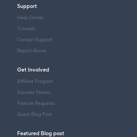
Support
Help Center
Tutorials
Contact Support
Report Abuse
Get Involved
Affiliate Program
Success Stories
Feature Requests
Guest Blog Post
Featured Blog post