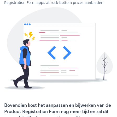
Registration Form apps at rock-bottom prices aanbieden.
Bovendien kost het aanpassen en bijwerken van de
Product Registration Form nog meer tijd en zal dit