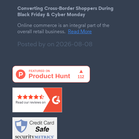
Converting Cross-Border Shoppers During
Black Friday & Cyber Monday
Online commerce is an integral part of the
overall retail business.
Read More
Posted by on
2026-08-08