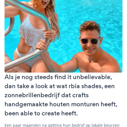
Als je nog steeds find it unbelievable,
dan take a look at wat rbia shades, een
zonnebrillenbedrijf dat crafts
handgemaakte houten monturen heeft,
been able to create heeft.
Een paar maanden na getting hun bedrijf op lokale beurzen