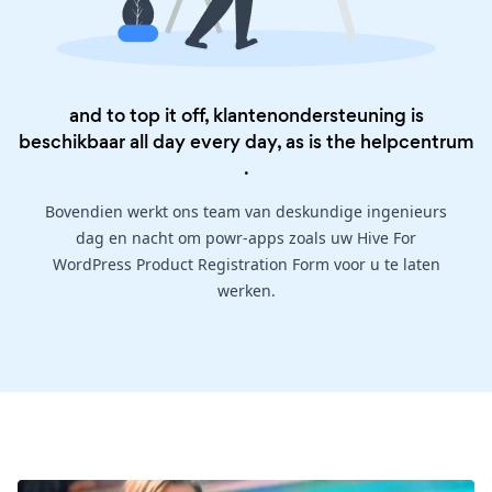
and to top it off, klantenondersteuning is
beschikbaar all day every day, as is the
helpcentrum
.
Bovendien werkt ons team van deskundige ingenieurs
dag en nacht om powr-apps zoals uw Hive For
WordPress Product Registration Form voor u te laten
werken.