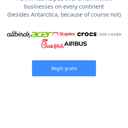
businesses on every continent
(besides Antarctica, because of course not)
Begin gratis