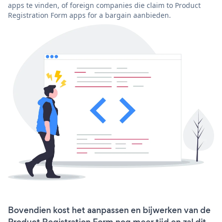
apps te vinden, of foreign companies die claim to Product
Registration Form apps for a bargain aanbieden.
Bovendien kost het aanpassen en bijwerken van de