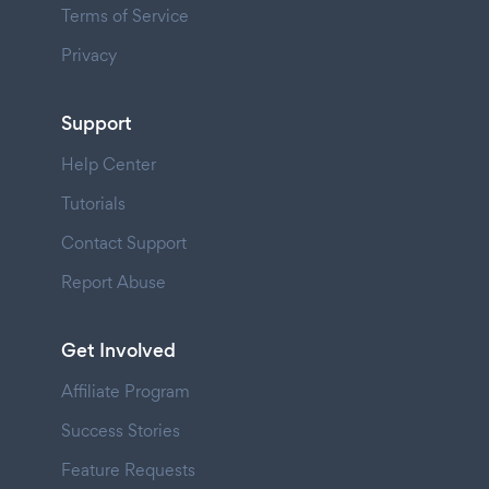
Terms of Service
Privacy
Support
Help Center
Tutorials
Contact Support
Report Abuse
Get Involved
Affiliate Program
Success Stories
Feature Requests