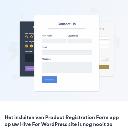
Het insluiten van Product Registration Form app
op uw Hive For WordPress site is nog nooit zo