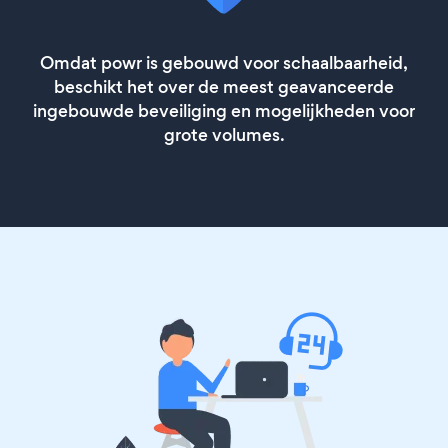
Omdat powr is gebouwd voor schaalbaarheid,
beschikt het over de meest geavanceerde
ingebouwde beveiliging en mogelijkheden voor
grote volumes.