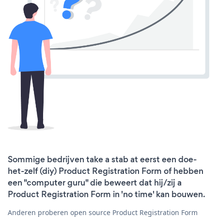
Sommige bedrijven take a stab at eerst een doe-
het-zelf (diy) Product Registration Form of hebben
een "computer guru" die beweert dat hij/zij a
Product Registration Form in 'no time' kan bouwen.
Anderen proberen open source Product Registration Form