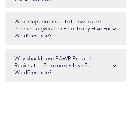
What steps do I need to follow to add
Product Registration Form to my Hive For
WordPress site?
Why should I use POWR Product
Registration Form on my Hive For
WordPress site?