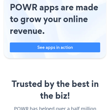
POWR apps are made
to grow your online
revenue.
See apps in action
Trusted by the best in
the biz!
POWR has helped over a half million