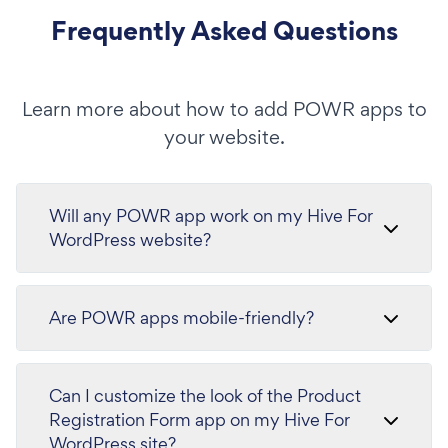
Frequently Asked Questions
Learn more about how to add POWR apps to
your website.
Will any POWR app work on my Hive For
WordPress website?
Are POWR apps mobile-friendly?
Can I customize the look of the Product
Registration Form app on my Hive For
WordPress site?