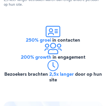
op hun site.
250% groei
in contacten
200% growth
in engagement
Bezoekers brachten
2,5x langer
door op hun
site