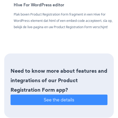
Hive For WordPress editor
Plak boven Product Registration Form fragment in een Hive For
WordPress element dat html of een embed-code accepteert. sla op,
bekijk de live-pagina en uw Product Registration Form verschijnt!
Need to know more about features and
integrations of our Product
Registration Form app?
See the details