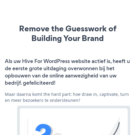
Remove the Guesswork of
Building Your Brand
Als uw Hive For WordPress website actief is, heeft u
de eerste grote uitdaging overwonnen bij het
opbouwen van de online aanwezigheid van uw
bedrijf. gefeliciteerd!
Maar daarna komt the hard part: hoe draw in, captivate, turn
en meer bezoekers te ondersteunen?