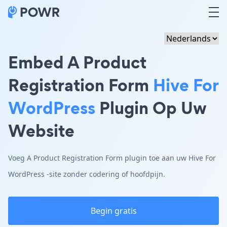
Embed A Product
Registration Form
Hive For
WordPress
Plugin Op Uw
Website
Voeg A Product Registration Form plugin toe aan uw Hive For
WordPress -site zonder codering of hoofdpijn.
Begin gratis