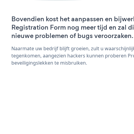
Bovendien kost het aanpassen en bijwer
Registration Form nog meer tijd en zal di
nieuwe problemen of bugs veroorzaken.
Naarmate uw bedrijf blijft groeien, zult u waarschijnl
tegenkomen, aangezien hackers kunnen proberen Pro
beveiligingslekken te misbruiken.