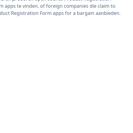
m apps te vinden, of foreign companies die claim to
duct Registration Form apps for a bargain aanbieden.