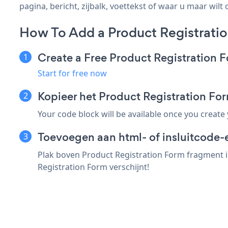
pagina, bericht, zijbalk, voettekst of waar u maar wilt 
How To Add a Product Registrati
Create a Free Product Registration 
Start for free now
Kopieer het Product Registration F
Your code block will be available once you create
Toevoegen aan html- of insluitcode-e
Plak boven Product Registration Form fragment in
Registration Form verschijnt!