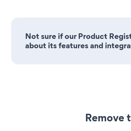
Not sure if our Product Regis
about its features and integra
Remove t