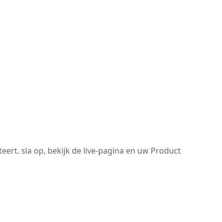
ert. sla op, bekijk de live-pagina en uw Product