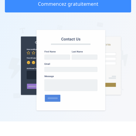
Commencez gratuitement