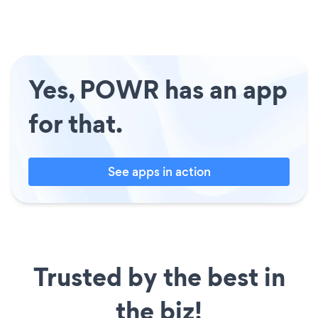
Yes, POWR has an app
for that.
See apps in action
Trusted by the best in
the biz!