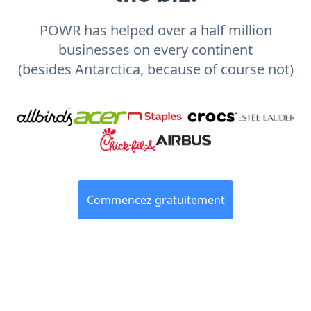
POWR has helped over a half million
businesses on every continent
(besides Antarctica, because of course not)
Commencez gratuitement