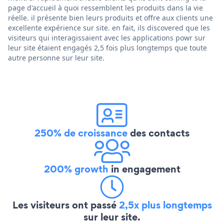
page d'accueil à quoi ressemblent les produits dans la vie
réelle. il présente bien leurs produits et offre aux clients une
excellente expérience sur site. en fait, ils discovered que les
visiteurs qui interagissaient avec les applications powr sur
leur site étaient engagés 2,5 fois plus longtemps que toute
autre personne sur leur site.
250% de croissance
des contacts
200% growth
in engagement
Les visiteurs ont passé
2,5x plus longtemps
sur leur site.