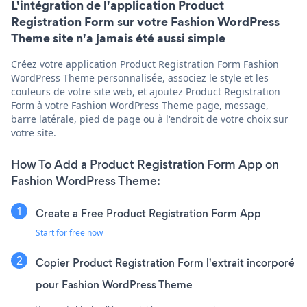
L'intégration de l'application Product
Registration Form sur votre Fashion WordPress
Theme site n'a jamais été aussi simple
Créez votre application Product Registration Form Fashion
WordPress Theme personnalisée, associez le style et les
couleurs de votre site web, et ajoutez Product Registration
Form à votre Fashion WordPress Theme page, message,
barre latérale, pied de page ou à l'endroit de votre choix sur
votre site.
How To Add a Product Registration Form App on
Fashion WordPress Theme:
Create a Free Product Registration Form App
Start for free now
Copier Product Registration Form l'extrait incorporé
pour Fashion WordPress Theme