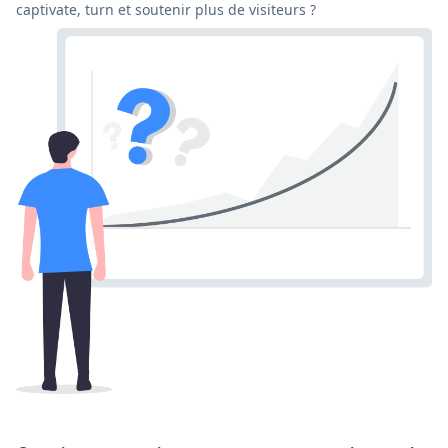
captivate, turn et soutenir plus de visiteurs ?