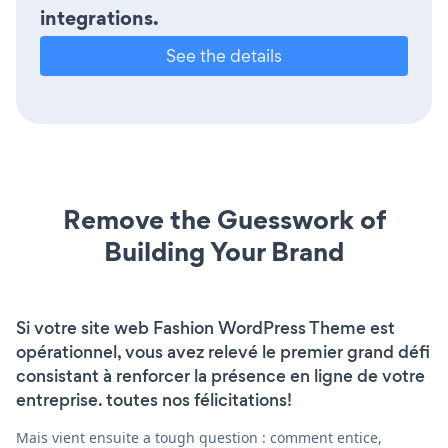
integrations.
See the details
Remove the Guesswork of
Building Your Brand
Si votre site web Fashion WordPress Theme est
opérationnel, vous avez relevé le premier grand défi
consistant à renforcer la présence en ligne de votre
entreprise. toutes nos félicitations!
Mais vient ensuite a tough question : comment entice,