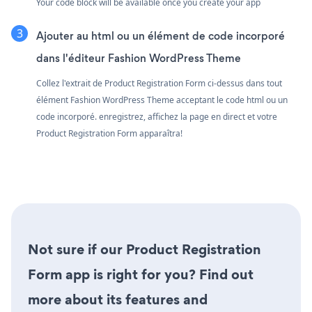
Your code block will be available once you create your app
Ajouter au html ou un élément de code incorporé
dans l'éditeur Fashion WordPress Theme
Collez l'extrait de Product Registration Form ci-dessus dans tout
élément Fashion WordPress Theme acceptant le code html ou un
code incorporé. enregistrez, affichez la page en direct et votre
Product Registration Form apparaîtra!
Not sure if our Product Registration
Form app is right for you? Find out
more about its features and