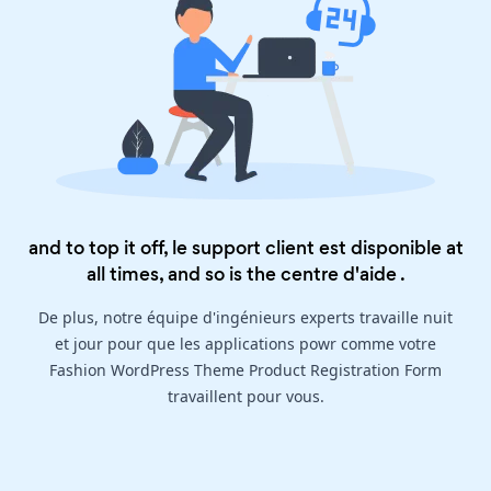
and to top it off, le support client est disponible at
all times, and so is the
centre d'aide
.
De plus, notre équipe d'ingénieurs experts travaille nuit
et jour pour que les applications powr comme votre
Fashion WordPress Theme Product Registration Form
travaillent pour vous.