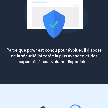
Parce que powr est conçu pour évoluer, il dispose
de la sécurité intégrée la plus avancée et des
capacités à haut volume disponibles.