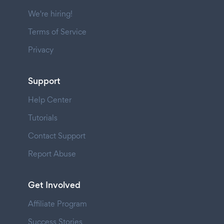
We're hiring!
Terms of Service
Privacy
Support
Help Center
Tutorials
Contact Support
Report Abuse
Get Involved
Affiliate Program
Success Stories