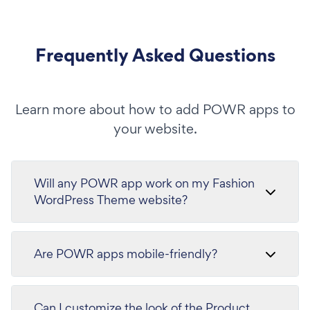
Frequently Asked Questions
Learn more about how to add POWR apps to
your website.
Will any POWR app work on my Fashion
WordPress Theme website?
Are POWR apps mobile-friendly?
Can I customize the look of the Product