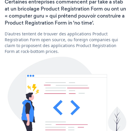
Certaines entreprises commencent par take a stab
at un bricolage Product Registration Form ou ont un
« computer guru » qui prétend pouvoir construire a
Product Registration Form in 'no time'.
D'autres tentent de trouver des applications Product
Registration Form open source, ou foreign companies qui
claim to proposent des applications Product Registration
Form at rock-bottom prices.