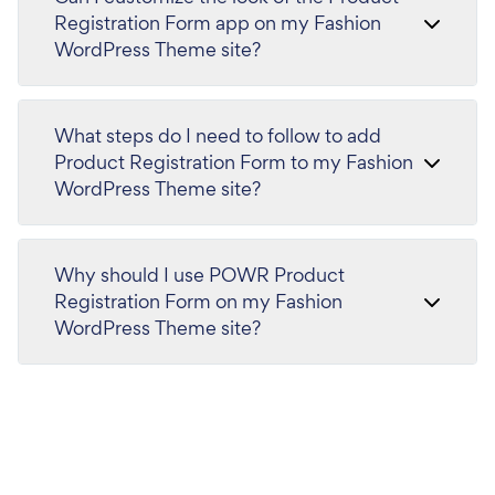
Registration Form app on my Fashion
WordPress Theme site?
What steps do I need to follow to add
Product Registration Form to my Fashion
WordPress Theme site?
Why should I use POWR Product
Registration Form on my Fashion
WordPress Theme site?