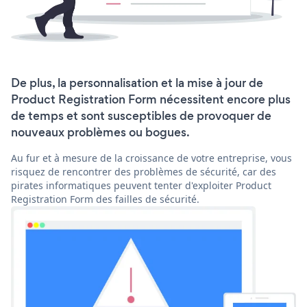
De plus, la personnalisation et la mise à jour de
Product Registration Form nécessitent encore plus
de temps et sont susceptibles de provoquer de
nouveaux problèmes ou bogues.
Au fur et à mesure de la croissance de votre entreprise, vous
risquez de rencontrer des problèmes de sécurité, car des
pirates informatiques peuvent tenter d'exploiter Product
Registration Form des failles de sécurité.