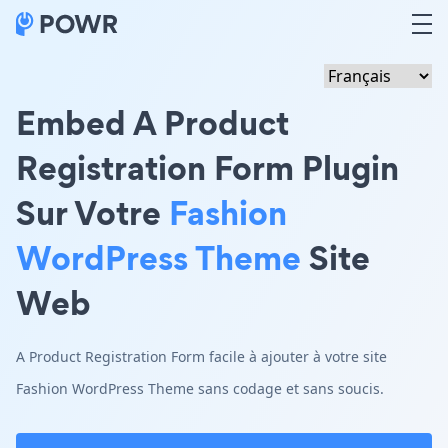
Embed A Product
Registration Form Plugin
Sur Votre
Fashion
WordPress Theme
Site
Web
A Product Registration Form facile à ajouter à votre site
Fashion WordPress Theme sans codage et sans soucis.