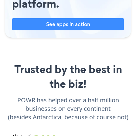
platform.
See apps in action
Trusted by the best in
the biz!
POWR has helped over a half million
businesses on every continent
(besides Antarctica, because of course not)