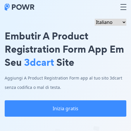
Embutir A Product
Registration Form App Em
Seu
3dcart
Site
Aggiungi A Product Registration Form app al tuo sito 3dcart
senza codifica o mal di testa.
Inizia gratis