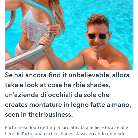
Se hai ancora find it unbelievable, allora
take a look at cosa ha rbia shades,
un'azienda di occhiali da sole che
creates montature in legno fatte a mano,
seen in their business.
Pochi mesi dopo getting la loro attività alle fiere locali e alle
fiere dell'artigianato, rbia shades stava cercando un modo