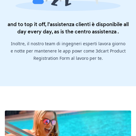
and to top it off, l'assistenza clienti è disponibile all
day every day, as is the
centro assistenza
.
Inoltre, il nostro team di ingegneri esperti lavora giorno
e notte per mantenere le app powr come 3dcart Product
Registration Form al lavoro per te.