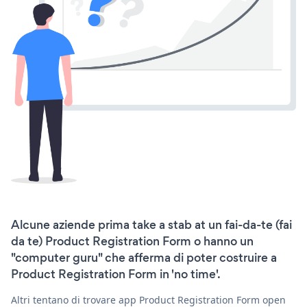
Alcune aziende prima take a stab at un fai-da-te (fai
da te) Product Registration Form o hanno un
"computer guru" che afferma di poter costruire a
Product Registration Form in 'no time'.
Altri tentano di trovare app Product Registration Form open