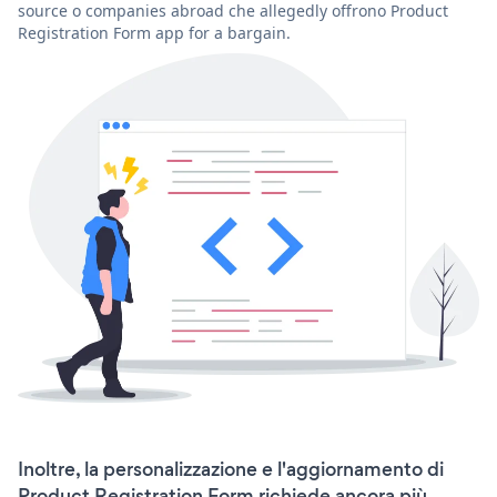
source o companies abroad che allegedly offrono Product
Registration Form app for a bargain.
Inoltre, la personalizzazione e l'aggiornamento di
Product Registration Form richiede ancora più