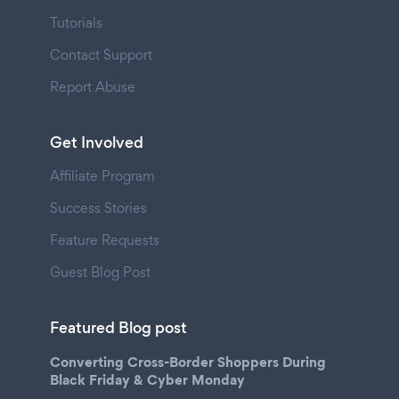
Tutorials
Contact Support
Report Abuse
Get Involved
Affiliate Program
Success Stories
Feature Requests
Guest Blog Post
Featured Blog post
Converting Cross-Border Shoppers During
Black Friday & Cyber Monday