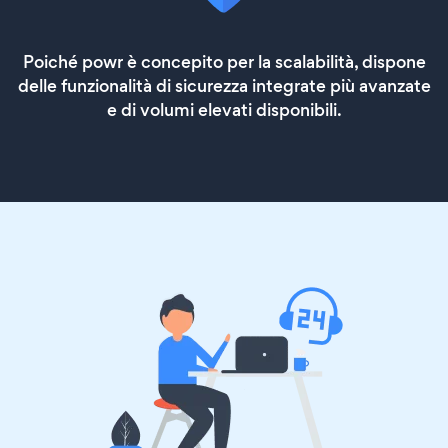
Poiché powr è concepito per la scalabilità, dispone
delle funzionalità di sicurezza integrate più avanzate
e di volumi elevati disponibili.