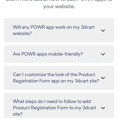
your website.
Will any POWR app work on my 3dcart
website?
Are POWR apps mobile-friendly?
Can I customize the look of the Product
Registration Form app on my 3dcart site?
What steps do I need to follow to add
Product Registration Form to my 3dcart
site?