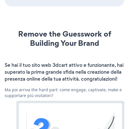
Remove the Guesswork of
Building Your Brand
Se hai il tuo sito web 3dcart attivo e funzionante, hai
superato la prima grande sfida nella creazione della
presenza online della tua attività. congratulazioni!
Ma poi arriva the hard part: come engage, captivate, make e
supportare più visitatori?