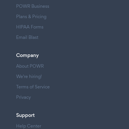
POWR Business
Plans & Pricing
HIPAA Forms
Email Blast
Company
About POWR
We're hiring!
Terms of Service
Privacy
Support
Help Center