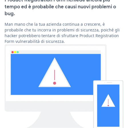
tempo ed è probabile che causi nuovi problemi o
bug.
Man mano che la tua azienda continua a crescere, è
probabile che tu incorra in problemi di sicurezza, poiché gli
hacker potrebbero tentare di sfruttare Product Registration
Form vulnerabilità di sicurezza.