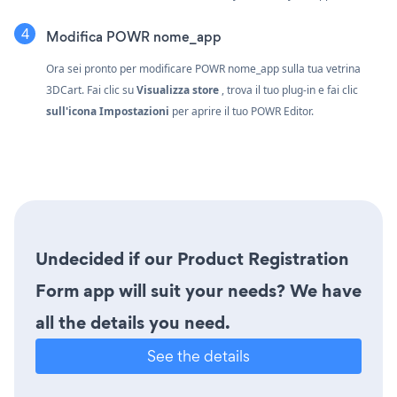
Modifica POWR nome_app
Ora sei pronto per modificare POWR nome_app sulla tua vetrina
3DCart. Fai clic su
Visualizza store
, trova il tuo plug-in e fai clic
sull'icona Impostazioni
per aprire il tuo POWR Editor.
Undecided if our Product Registration
Form app will suit your needs? We have
all the details you need.
See the details