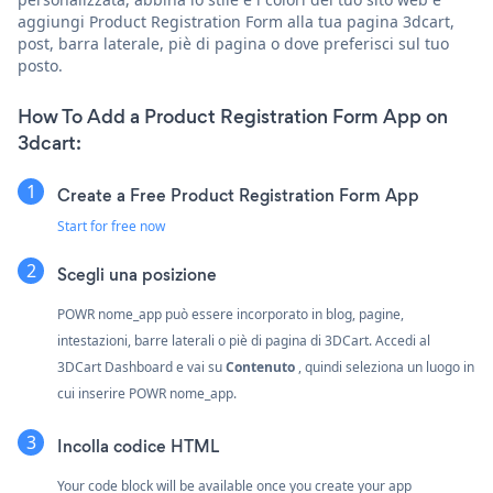
aggiungi Product Registration Form alla tua pagina 3dcart,
post, barra laterale, piè di pagina o dove preferisci sul tuo
posto.
How To Add a Product Registration Form App on
3dcart:
Create a Free Product Registration Form App
Start for free now
Scegli una posizione
POWR nome_app può essere incorporato in blog, pagine,
intestazioni, barre laterali o piè di pagina di 3DCart. Accedi al
3DCart Dashboard e vai su
Contenuto
, quindi seleziona un luogo in
cui inserire POWR nome_app.
Incolla codice HTML
Your code block will be available once you create your app