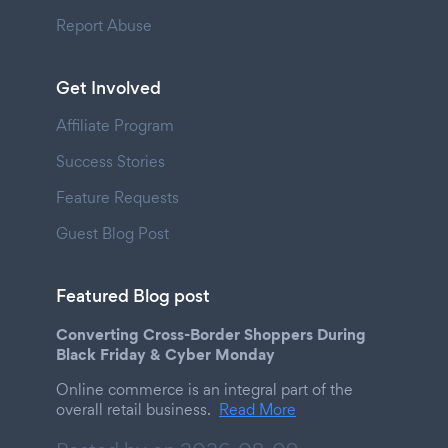
Report Abuse
Get Involved
Affiliate Program
Success Stories
Feature Requests
Guest Blog Post
Featured Blog post
Converting Cross-Border Shoppers During
Black Friday & Cyber Monday
Online commerce is an integral part of the
overall retail business.
Read More