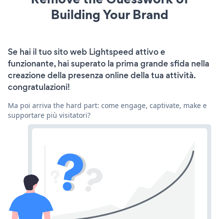
Building Your Brand
Se hai il tuo sito web Lightspeed attivo e
funzionante, hai superato la prima grande sfida nella
creazione della presenza online della tua attività.
congratulazioni!
Ma poi arriva the hard part: come engage, captivate, make e
supportare più visitatori?