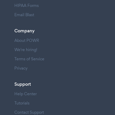
HIPAA Forms
Email Blast
Company
About POWR
We're hiring!
Terms of Service
Privacy
Support
Help Center
Tutorials
Contact Support