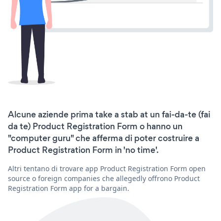
Alcune aziende prima take a stab at un fai-da-te (fai
da te) Product Registration Form o hanno un
"computer guru" che afferma di poter costruire a
Product Registration Form in 'no time'.
Altri tentano di trovare app Product Registration Form open
source o foreign companies che allegedly offrono Product
Registration Form app for a bargain.