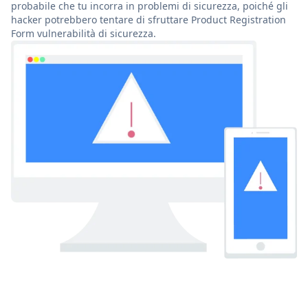
probabile che tu incorra in problemi di sicurezza, poiché gli
hacker potrebbero tentare di sfruttare Product Registration
Form vulnerabilità di sicurezza.