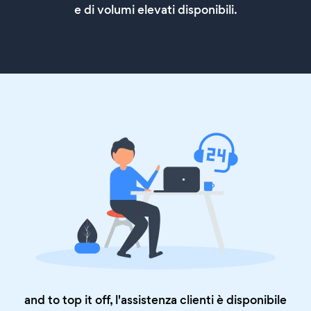
e di volumi elevati disponibili.
and to top it off, l'assistenza clienti è disponibile