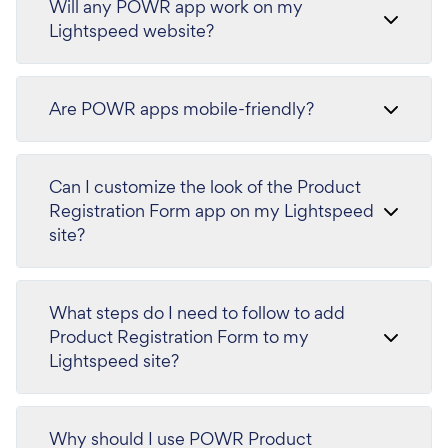
Will any POWR app work on my
Lightspeed website?
Are POWR apps mobile-friendly?
Can I customize the look of the Product
Registration Form app on my Lightspeed
site?
What steps do I need to follow to add
Product Registration Form to my
Lightspeed site?
Why should I use POWR Product