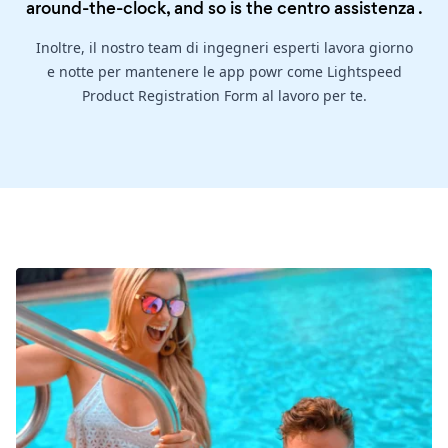
around-the-clock, and so is the
centro assistenza
.
Inoltre, il nostro team di ingegneri esperti lavora giorno
e notte per mantenere le app powr come Lightspeed
Product Registration Form al lavoro per te.