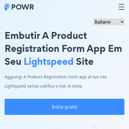
Embutir A Product
Registration Form App Em
Seu
Lightspeed
Site
Aggiungi A Product Registration Form app al tuo sito
Lightspeed senza codifica o mal di testa.
Inizia gratis