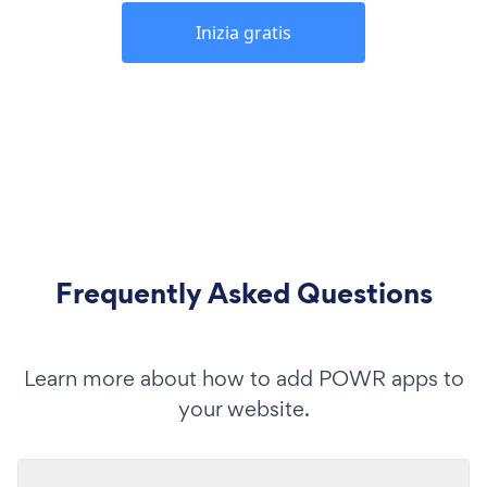
Inizia gratis
Frequently Asked Questions
Learn more about how to add POWR apps to
your website.