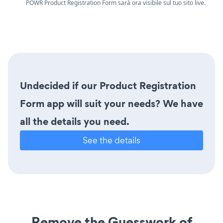
POWR Product Registration Form sarà ora visibile sul tuo sito live.
Undecided if our Product Registration
Form app will suit your needs? We have
all the details you need.
See the details
Remove the Guesswork of