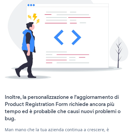
Inoltre, la personalizzazione e l'aggiornamento di
Product Registration Form richiede ancora più
tempo ed è probabile che causi nuovi problemi o
bug.
Man mano che la tua azienda continua a crescere, è