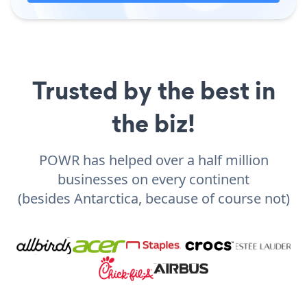
Trusted by the best in
the biz!
POWR has helped over a half million
businesses on every continent
(besides Antarctica, because of course not)