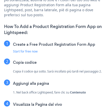
aggiungi Product Registration Form alla tua pagina
Lightspeed, post, barra laterale, piè di pagina o dove
preferisci sul tuo posto.
How To Add a Product Registration Form App on
Lightspeed:
Create a Free Product Registration Form App
Start for free now
Copia codice
Copia il codice qui sotto. Sarà incollato più tardi nel passaggio 2.
Aggiungi alla pagina
1. Nel back office Lightspeed, fare clic su
Contenuto
Visualizza la Pagina dal vivo