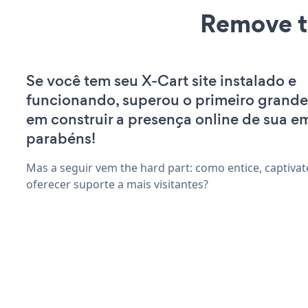
Remove t
Se você tem seu X-Cart site instalado e
funcionando, superou o primeiro grande
em construir a presença online de sua e
parabéns!
Mas a seguir vem the hard part: como entice, captivat
oferecer suporte a mais visitantes?