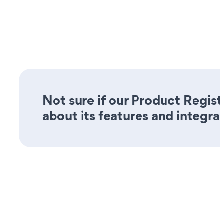
Not sure if our Product Regis
about its features and integra