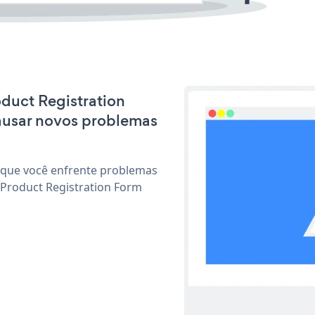
oduct Registration
ausar novos problemas
 que você enfrente problemas
 Product Registration Form