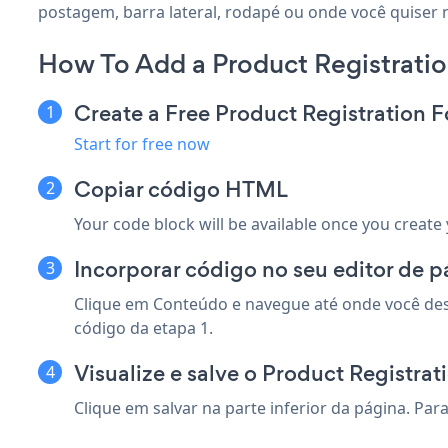
postagem, barra lateral, rodapé ou onde você quiser n
How To Add a Product Registrati
Create a Free Product Registration 
Start for free now
Copiar código HTML
Your code block will be available once you create
Incorporar código no seu editor de 
Clique em Conteúdo e navegue até onde você desej
código da etapa 1.
Visualize e salve o Product Registrat
Clique em salvar na parte inferior da página. Par