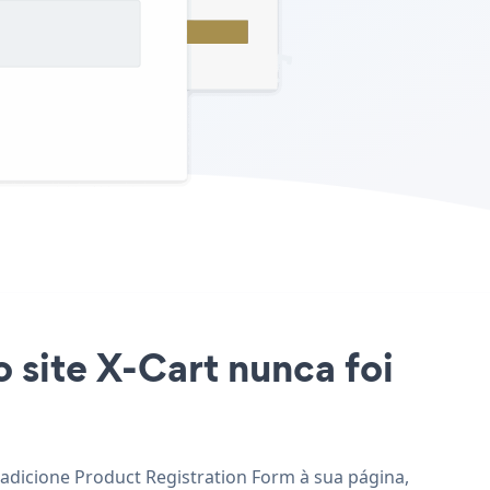
 site X-Cart nunca foi
e adicione Product Registration Form à sua página,