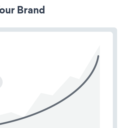
our Brand