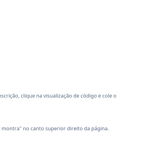
rição, clique na visualização de código e cole o
r montra" no canto superior direito da página.