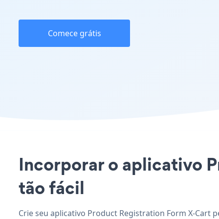
Comece grátis
Incorporar o aplicativo 
tão fácil
Crie seu aplicativo Product Registration Form X-Cart 