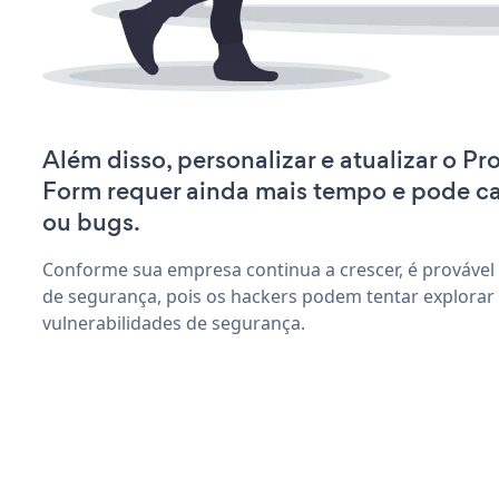
Além disso, personalizar e atualizar o Pr
Form requer ainda mais tempo e pode c
ou bugs.
Conforme sua empresa continua a crescer, é provável
de segurança, pois os hackers podem tentar explorar
vulnerabilidades de segurança.