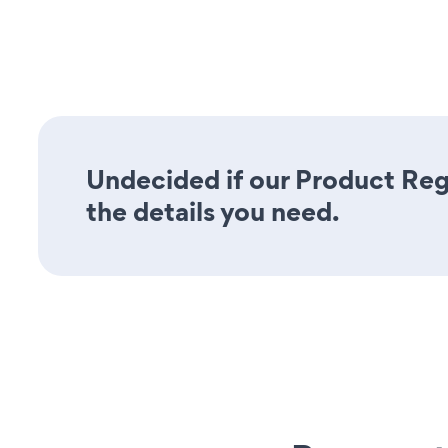
Undecided if our Product Regi
the details you need.