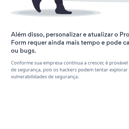
Além disso, personalizar e atualizar o Pr
Form requer ainda mais tempo e pode c
ou bugs.
Conforme sua empresa continua a crescer, é provável
de segurança, pois os hackers podem tentar explorar
vulnerabilidades de segurança.