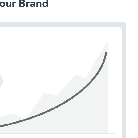
our Brand