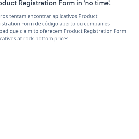
oduct Registration Form in 'no time'.
ros tentam encontrar aplicativos Product
istration Form de código aberto ou companies
oad que claim to oferecem Product Registration Form
icativos at rock-bottom prices.