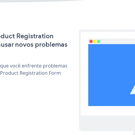
oduct Registration
ausar novos problemas
 que você enfrente problemas
 Product Registration Form