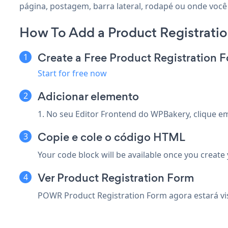
página, postagem, barra lateral, rodapé ou onde você
How To Add a Product Registrat
Create a Free Product Registration 
Start for free now
Adicionar elemento
1. No seu Editor Frontend do WPBakery, clique 
Copie e cole o código HTML
Your code block will be available once you create
Ver Product Registration Form
POWR Product Registration Form agora estará visív