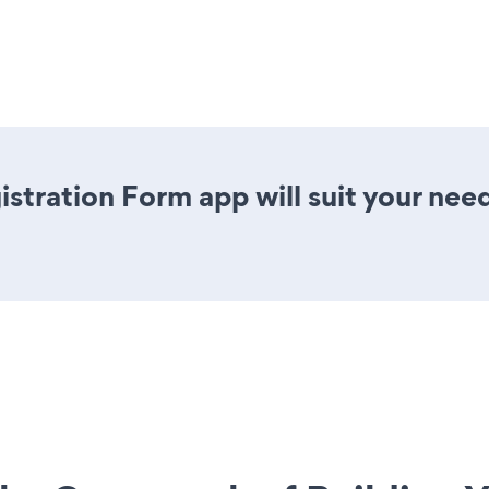
stration Form app will suit your nee