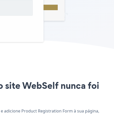
o site WebSelf nunca foi
 e adicione Product Registration Form à sua página,