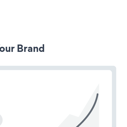
our Brand