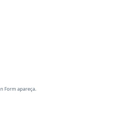
on Form apareça.