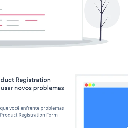
oduct Registration
ausar novos problemas
 que você enfrente problemas
 Product Registration Form