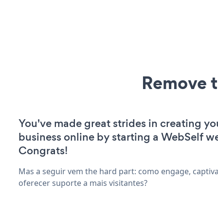
Remove t
You've made great strides in creating yo
business online by starting a WebSelf we
Congrats!
Mas a seguir vem the hard part: como engage, captiv
oferecer suporte a mais visitantes?