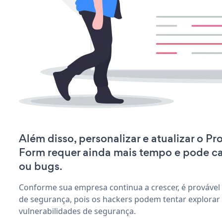
Além disso, personalizar e atualizar o Pr
Form requer ainda mais tempo e pode c
ou bugs.
Conforme sua empresa continua a crescer, é provável
de segurança, pois os hackers podem tentar explorar
vulnerabilidades de segurança.