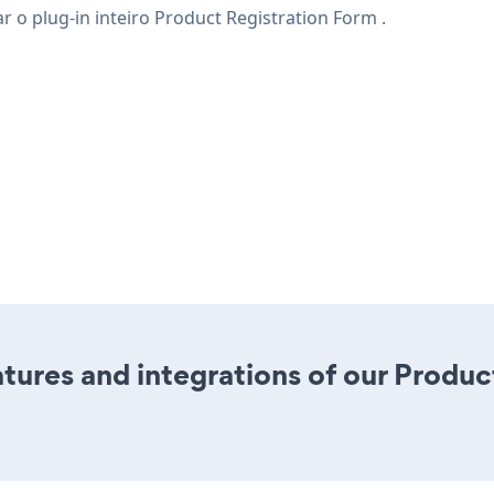
 o plug-in inteiro Product Registration Form .
ures and integrations of our Produc