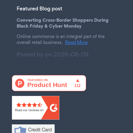
Featured Blog post
Converting Cross-Border Shoppers During
Black Friday & Cyber Monday
Online commerce is an integral part of the
overall retail business.
Read More
Posted by on
2026-08-09