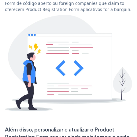
Form de código aberto ou foreign companies que claim to
oferecem Product Registration Form aplicativos for a bargain.
Além disso, personalizar e atualizar o Product