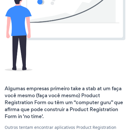
Algumas empresas primeiro take a stab at um faça
você mesmo (faça você mesmo) Product
Registration Form ou têm um “computer guru” que
afirma que pode construir a Product Registration
Form in 'no time'.
Outros tentam encontrar aplicativos Product Registration