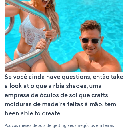
Se você ainda have questions, então take
a look at o que a rbia shades, uma
empresa de óculos de sol que crafts
molduras de madeira feitas à mão, tem
been able to create.
Poucos meses depois de getting seus negócios em feiras