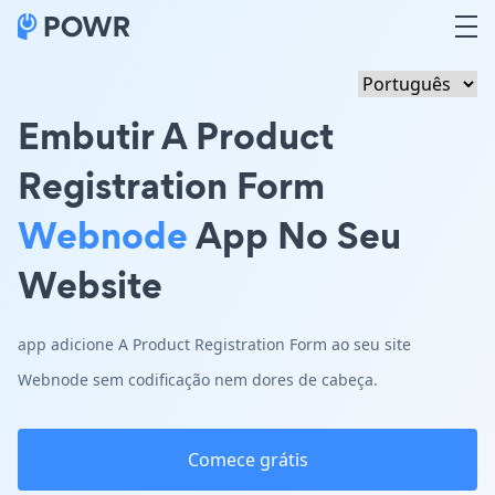
Embutir A Product
Registration Form
Webnode
App No Seu
Website
app adicione A Product Registration Form ao seu site
Webnode sem codificação nem dores de cabeça.
Comece grátis