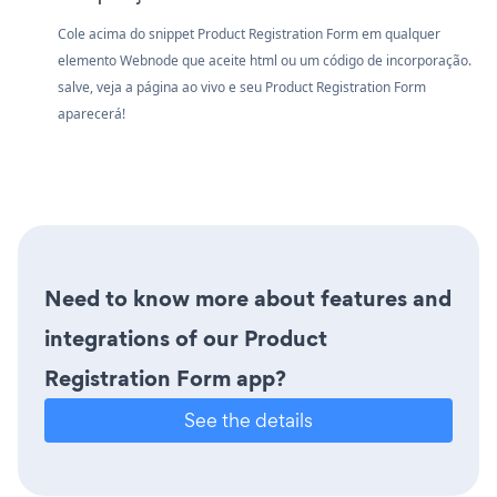
Cole acima do snippet Product Registration Form em qualquer
elemento Webnode que aceite html ou um código de incorporação.
salve, veja a página ao vivo e seu Product Registration Form
aparecerá!
Need to know more about features and
integrations of our Product
Registration Form app?
See the details