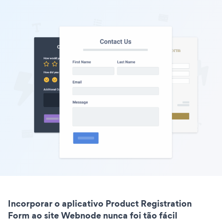
Incorporar o aplicativo Product Registration
Form ao site Webnode nunca foi tão fácil