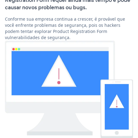
Registration Form requer ainda mais tempo e pode
causar novos problemas ou bugs.
Conforme sua empresa continua a crescer, é provável que
você enfrente problemas de segurança, pois os hackers
podem tentar explorar Product Registration Form
vulnerabilidades de segurança.