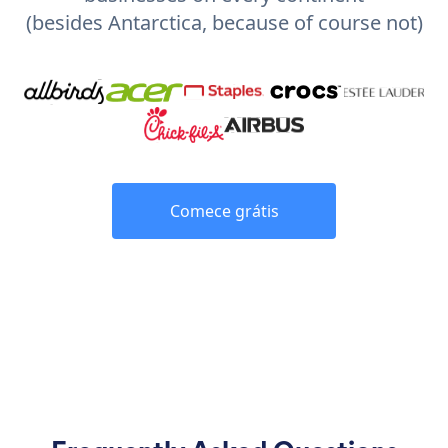
(besides Antarctica, because of course not)
Comece grátis