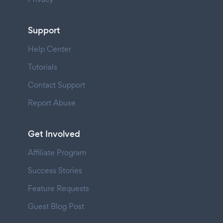
Support
Help Center
Tutorials
Contact Support
Report Abuse
Get Involved
Affiliate Program
Success Stories
Feature Requests
Guest Blog Post