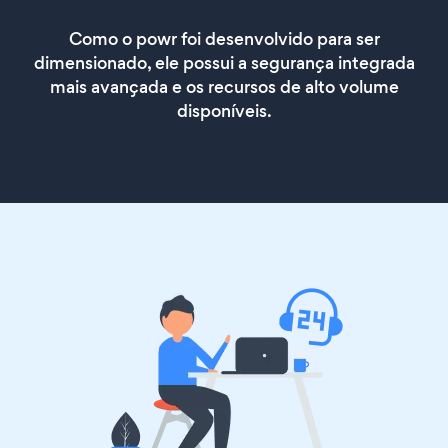
Como o powr foi desenvolvido para ser
dimensionado, ele possui a segurança integrada
mais avançada e os recursos de alto volume
disponíveis.