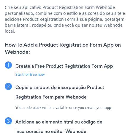
Crie seu aplicativo Product Registration Form Webnode
personalizado, combine com o estilo e as cores do seu site e
adicione Product Registration Form à sua página, postagem,
barra lateral, rodapé ou onde você quiser no seu Webnode
local.
How To Add a Product Registration Form App on
Webnode:
Create a Free Product Registration Form App
Start for free now
Copie o snippet de incorporação Product
Registration Form para Webnode
Your code block will be available once you create your app
Adicione ao elemento html ou código de
incorporação no editor Webnode