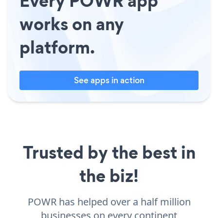
Every POWR app
works on any
platform.
See apps in action
Trusted by the best in
the biz!
POWR has helped over a half million
businesses on every continent