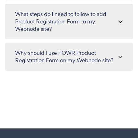
What steps do I need to follow to add
Product Registration Form to my
Webnode site?
Why should I use POWR Product
Registration Form on my Webnode site?