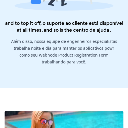
and to top it off, o suporte ao cliente está disponível
at all times, and so is the
centro de ajuda
.
Além disso, nossa equipe de engenheiros especialistas
trabalha noite e dia para manter os aplicativos powr
como seu Webnode Product Registration Form
trabalhando para você.