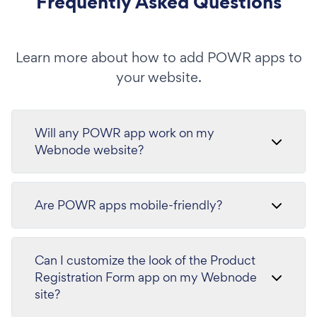
Frequently Asked Questions
Learn more about how to add POWR apps to
your website.
Will any POWR app work on my
Webnode website?
Are POWR apps mobile-friendly?
Can I customize the look of the Product
Registration Form app on my Webnode
site?