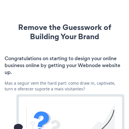
Remove the Guesswork of
Building Your Brand
Congratulations on starting to design your online
business online by getting your Webnode website
up.
Mas a seguir vem the hard part: como draw in, captivate,
turn e oferecer suporte a mais visitantes?