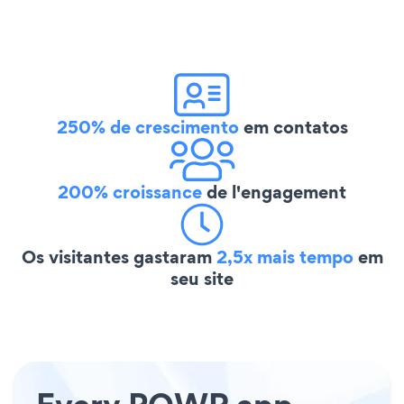
250% de crescimento
em contatos
200% croissance
de l'engagement
Os visitantes gastaram
2,5x mais tempo
em
seu site