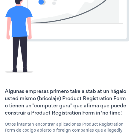
Algunas empresas primero take a stab at un hágalo
usted mismo (bricolaje) Product Registration Form
o tienen un "computer guru" que afirma que puede
construir a Product Registration Form in 'no time'.
Otros intentan encontrar aplicaciones Product Registration
Form de código abierto o foreign companies que allegedly