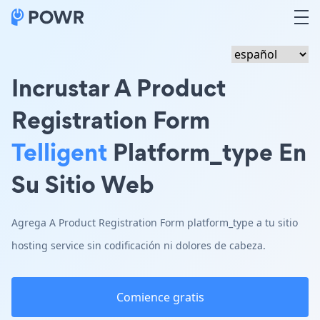
Incrustar A Product
Registration Form
Telligent
Platform_type En
Su Sitio Web
Agrega A Product Registration Form platform_type a tu sitio
hosting service sin codificación ni dolores de cabeza.
Comience gratis