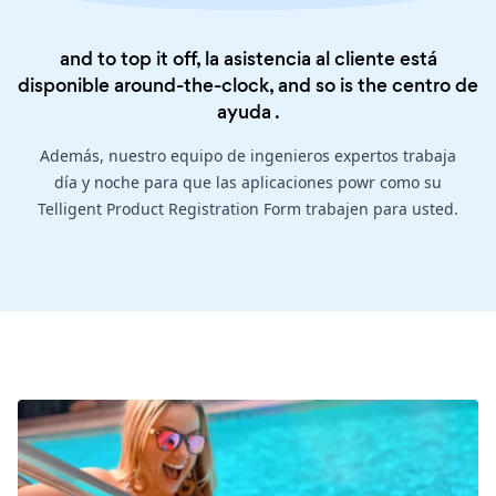
and to top it off, la asistencia al cliente está
disponible around-the-clock, and so is the
centro de
ayuda
.
Además, nuestro equipo de ingenieros expertos trabaja
día y noche para que las aplicaciones powr como su
Telligent Product Registration Form trabajen para usted.