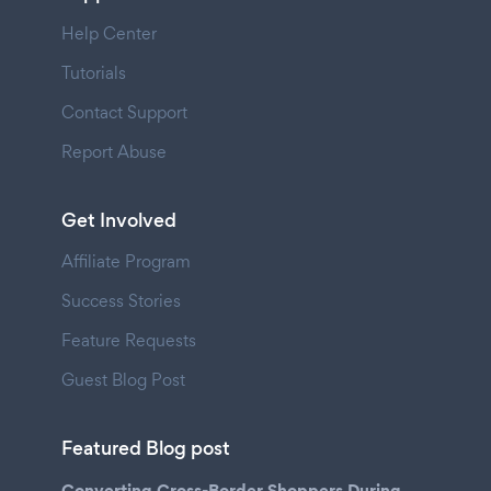
Help Center
Tutorials
Contact Support
Report Abuse
Get Involved
Affiliate Program
Success Stories
Feature Requests
Guest Blog Post
Featured Blog post
Converting Cross-Border Shoppers During