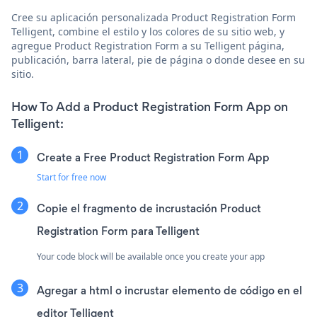
Cree su aplicación personalizada Product Registration Form
Telligent, combine el estilo y los colores de su sitio web, y
agregue Product Registration Form a su Telligent página,
publicación, barra lateral, pie de página o donde desee en su
sitio.
How To Add a Product Registration Form App on
Telligent:
Create a Free Product Registration Form App
Start for free now
Copie el fragmento de incrustación Product
Registration Form para Telligent
Your code block will be available once you create your app
Agregar a html o incrustar elemento de código en el
editor Telligent