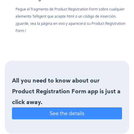
Pegue el fragmento de Product Registration Form sobre cualquier
elemento Telligent que acepte html o un código de inserción.
¡guarde, vea la página en vivo y aparecerá su Product Registration
Form !
All you need to know about our
Product Registration Form app is just a
click away.
See the details