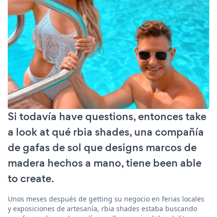
Si todavía have questions, entonces take
a look at qué rbia shades, una compañía
de gafas de sol que designs marcos de
madera hechos a mano, tiene been able
to create.
Unos meses después de getting su negocio en ferias locales
y exposiciones de artesanía, rbia shades estaba buscando