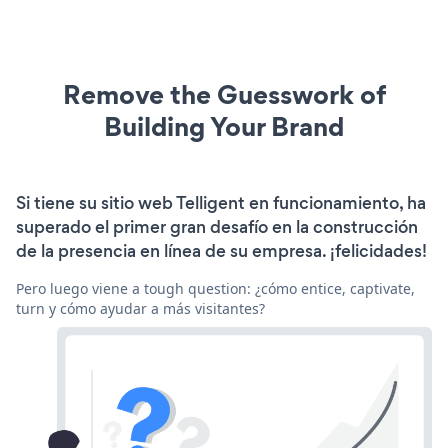
Remove the Guesswork of
Building Your Brand
Si tiene su sitio web Telligent en funcionamiento, ha
superado el primer gran desafío en la construcción
de la presencia en línea de su empresa. ¡felicidades!
Pero luego viene a tough question: ¿cómo entice, captivate,
turn y cómo ayudar a más visitantes?