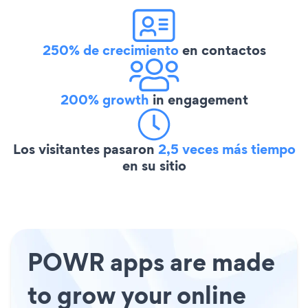
250% de crecimiento
en contactos
200% growth
in engagement
Los visitantes pasaron
2,5 veces más tiempo
en su sitio
POWR apps are made
to grow your online