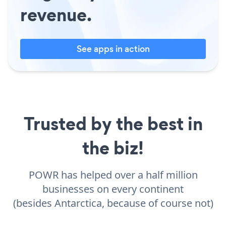
revenue.
See apps in action
Trusted by the best in
the biz!
POWR has helped over a half million
businesses on every continent
(besides Antarctica, because of course not)