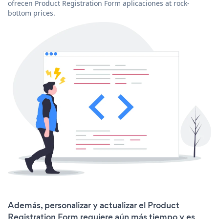
ofrecen Product Registration Form aplicaciones at rock-
bottom prices.
Además, personalizar y actualizar el Product
Registration Form requiere aún más tiempo y es