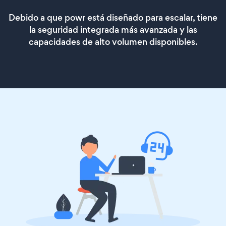
Debido a que powr está diseñado para escalar, tiene
la seguridad integrada más avanzada y las
capacidades de alto volumen disponibles.