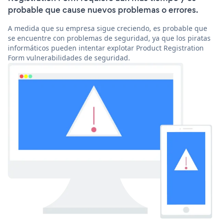
probable que cause nuevos problemas o errores.
A medida que su empresa sigue creciendo, es probable que
se encuentre con problemas de seguridad, ya que los piratas
informáticos pueden intentar explotar Product Registration
Form vulnerabilidades de seguridad.