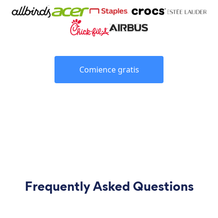
Comience gratis
Frequently Asked Questions