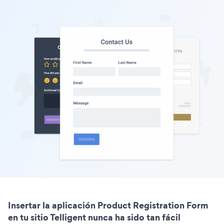
Insertar la aplicación Product Registration Form
en tu sitio Telligent nunca ha sido tan fácil