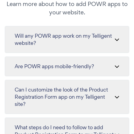
Learn more about how to add POWR apps to
your website.
Will any POWR app work on my Telligent
website?
Are POWR apps mobile-friendly?
Can I customize the look of the Product
Registration Form app on my Telligent
site?
What steps do I need to follow to add