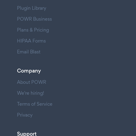
Plugin Library
POWR Business
Plans & Pricing
HIPAA Forms
Email Blast
Company
About POWR
We're hiring!
Terms of Service
Privacy
Support