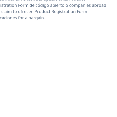
istration Form de código abierto o companies abroad
 claim to ofrecen Product Registration Form
icaciones for a bargain.