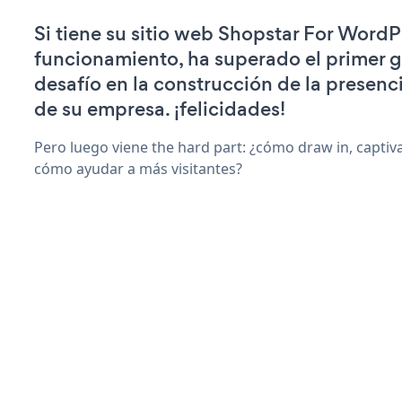
Si tiene su sitio web Shopstar For WordP
funcionamiento, ha superado el primer 
desafío en la construcción de la presenci
de su empresa. ¡felicidades!
Pero luego viene the hard part: ¿cómo draw in, captiv
cómo ayudar a más visitantes?