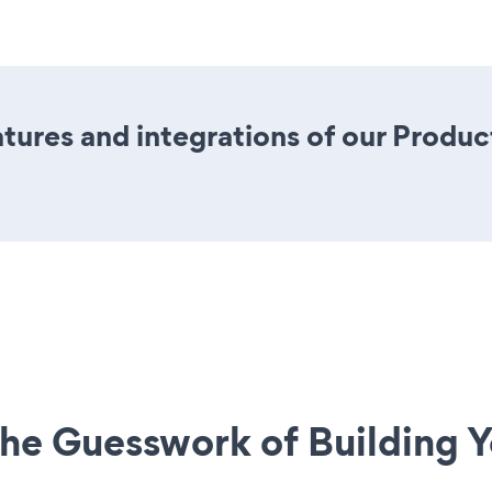
ures and integrations of our Produc
he Guesswork of Building Y