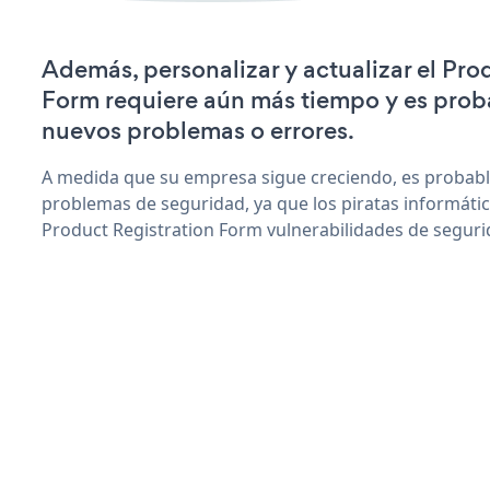
Además, personalizar y actualizar el Pro
Form requiere aún más tiempo y es prob
nuevos problemas o errores.
A medida que su empresa sigue creciendo, es probab
problemas de seguridad, ya que los piratas informáti
Product Registration Form vulnerabilidades de seguri