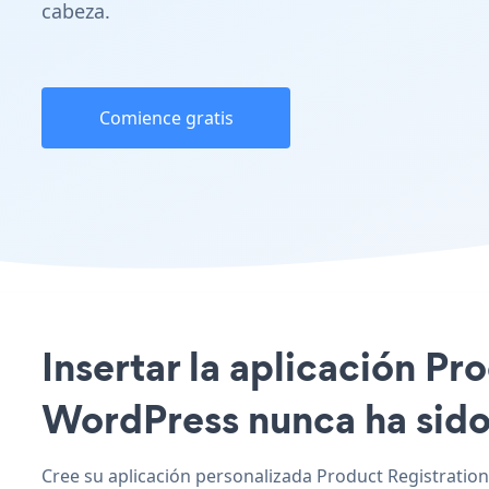
cabeza.
Comience gratis
Insertar la aplicación Pr
WordPress nunca ha sido 
Cree su aplicación personalizada Product Registration