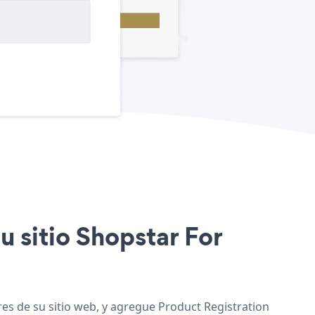
u sitio Shopstar For
es de su sitio web, y agregue Product Registration