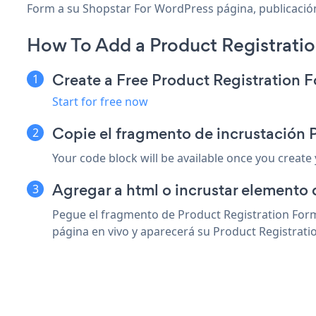
Form a su Shopstar For WordPress página, publicación,
How To Add a Product Registrati
Create a Free Product Registration 
Start for free now
Copie el fragmento de incrustación 
Your code block will be available once you create
Agregar a html o incrustar elemento 
Pegue el fragmento de Product Registration Form
página en vivo y aparecerá su Product Registrati