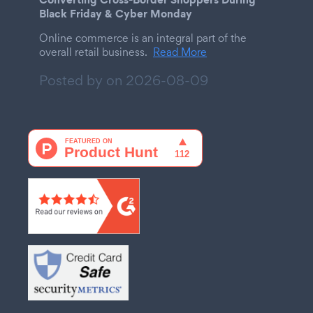
Black Friday & Cyber Monday
Online commerce is an integral part of the
overall retail business.
Read More
Posted by on
2026-08-09