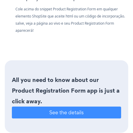
Cole acima do snippet Product Registration Form em qualquer
elemento ShopSite que aceite html ou um código de incorporação.
salve, veja a página ao vivo e seu Product Registration Form
aparecerá!
All you need to know about our
Product Registration Form app is just a
click away.
See the details