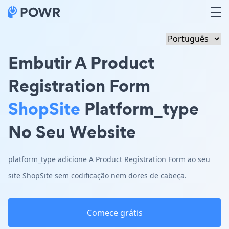
Embutir A Product
Registration Form
ShopSite
Platform_type
No Seu Website
platform_type adicione A Product Registration Form ao seu
site ShopSite sem codificação nem dores de cabeça.
Comece grátis