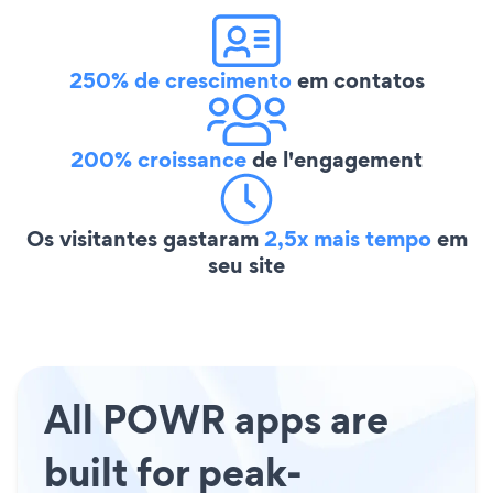
250% de crescimento
em contatos
200% croissance
de l'engagement
Os visitantes gastaram
2,5x mais tempo
em
seu site
All POWR apps are
built for peak-