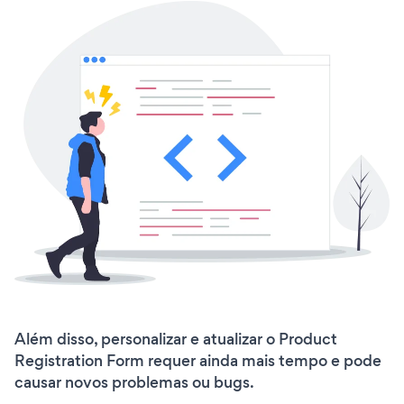
Além disso, personalizar e atualizar o Product
Registration Form requer ainda mais tempo e pode
causar novos problemas ou bugs.