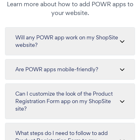
Learn more about how to add POWR apps to
your website.
Will any POWR app work on my ShopSite
website?
Are POWR apps mobile-friendly?
Can I customize the look of the Product
Registration Form app on my ShopSite
site?
What steps do I need to follow to add