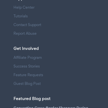
Help Center
Tutorials
Contact Support
Report Abuse
Get Involved
Affiliate Program
Success Stories
Feature Requests
Guest Blog Post
Featured Blog post
Converting Cross-Border Shoppers During