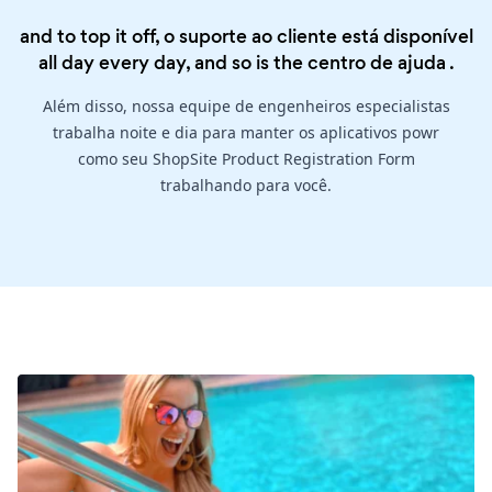
and to top it off, o suporte ao cliente está disponível
all day every day, and so is the
centro de ajuda
.
Além disso, nossa equipe de engenheiros especialistas
trabalha noite e dia para manter os aplicativos powr
como seu ShopSite Product Registration Form
trabalhando para você.