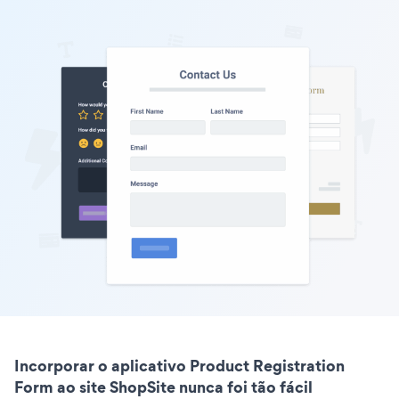
Incorporar o aplicativo Product Registration
Form ao site ShopSite nunca foi tão fácil