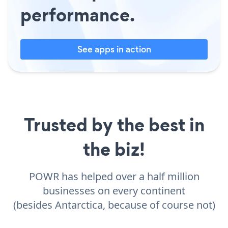
performance.
See apps in action
Trusted by the best in
the biz!
POWR has helped over a half million
businesses on every continent
(besides Antarctica, because of course not)