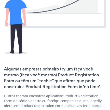
Algumas empresas primeiro try um faça você
mesmo (faça você mesmo) Product Registration
Form ou têm um “techie” que afirma que pode
construir a Product Registration Form in 'no time'.
Outros tentam encontrar aplicativos Product Registration
Form de código aberto ou foreign companies que allegedly
oferecem Product Registration Form aplicativos for a bargain.