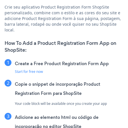
Crie seu aplicativo Product Registration Form ShopSite
personalizado, combine com o estilo e as cores do seu site e
adicione Product Registration Form à sua página, postagem,
barra lateral, rodapé ou onde você quiser no seu ShopSite
local.
How To Add a Product Registration Form App on
ShopSite:
Create a Free Product Registration Form App
Start for free now
Copie o snippet de incorporação Product
Registration Form para ShopSite
Your code block will be available once you create your app
Adicione ao elemento html ou código de
incorporação no editor ShopSite