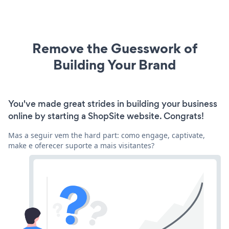
Remove the Guesswork of
Building Your Brand
You've made great strides in building your business
online by starting a ShopSite website. Congrats!
Mas a seguir vem the hard part: como engage, captivate,
make e oferecer suporte a mais visitantes?