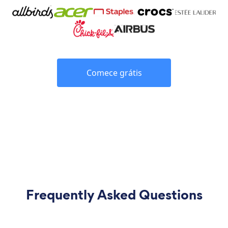
Comece grátis
Frequently Asked Questions