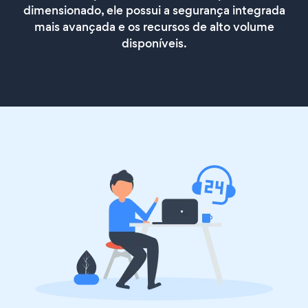
dimensionado, ele possui a segurança integrada
mais avançada e os recursos de alto volume
disponíveis.