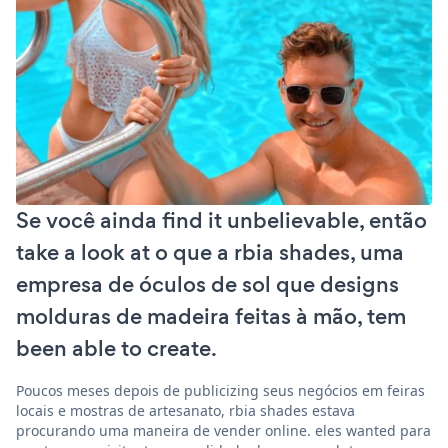
Se você ainda find it unbelievable, então
take a look at o que a rbia shades, uma
empresa de óculos de sol que designs
molduras de madeira feitas à mão, tem
been able to create.
Poucos meses depois de publicizing seus negócios em feiras
locais e mostras de artesanato, rbia shades estava
procurando uma maneira de vender online. eles wanted para