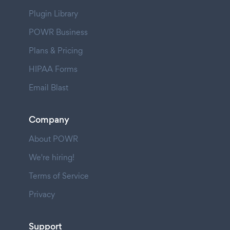
Plugin Library
POWR Business
Plans & Pricing
HIPAA Forms
Email Blast
Company
About POWR
We're hiring!
Terms of Service
Privacy
Support