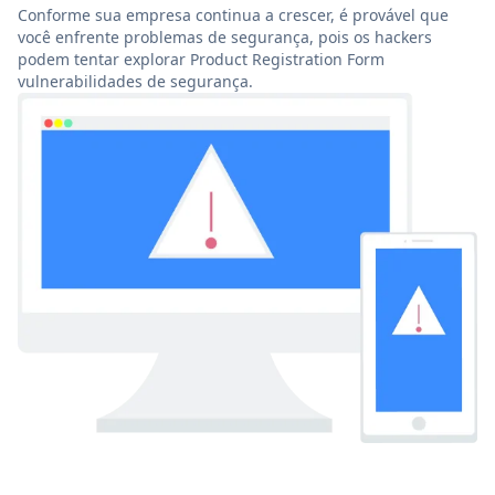
Conforme sua empresa continua a crescer, é provável que
você enfrente problemas de segurança, pois os hackers
podem tentar explorar Product Registration Form
vulnerabilidades de segurança.