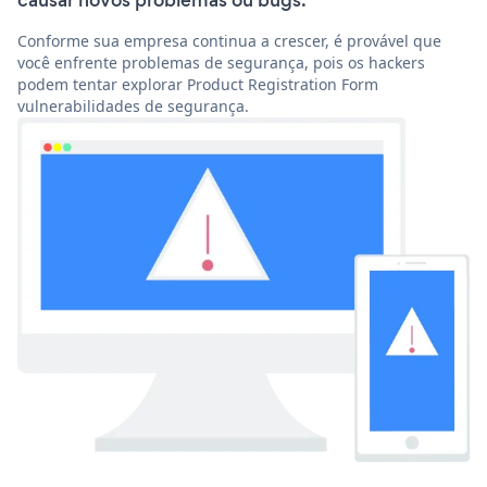
causar novos problemas ou bugs.
Conforme sua empresa continua a crescer, é provável que
você enfrente problemas de segurança, pois os hackers
podem tentar explorar Product Registration Form
vulnerabilidades de segurança.