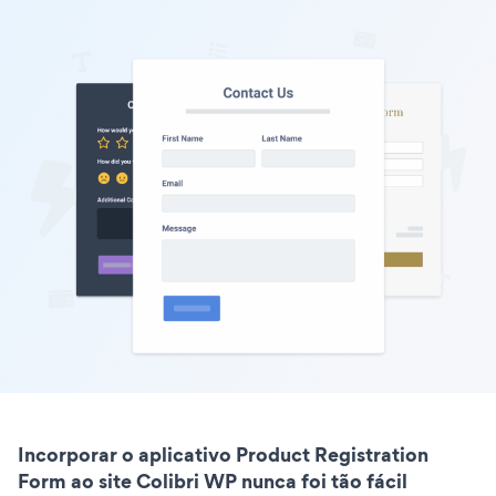
Incorporar o aplicativo Product Registration
Form ao site Colibri WP nunca foi tão fácil