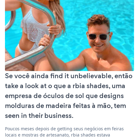
Se você ainda find it unbelievable, então
take a look at o que a rbia shades, uma
empresa de óculos de sol que designs
molduras de madeira feitas à mão, tem
seen in their business.
Poucos meses depois de getting seus negócios em feiras
locais e mostras de artesanato, rbia shades estava