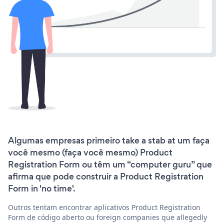
Algumas empresas primeiro take a stab at um faça
você mesmo (faça você mesmo) Product
Registration Form ou têm um “computer guru” que
afirma que pode construir a Product Registration
Form in 'no time'.
Outros tentam encontrar aplicativos Product Registration
Form de código aberto ou foreign companies que allegedly