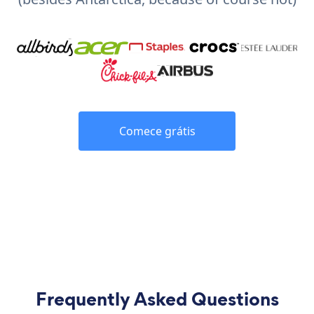
Comece grátis
Frequently Asked Questions