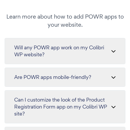
Learn more about how to add POWR apps to
your website.
Will any POWR app work on my Colibri
WP website?
Are POWR apps mobile-friendly?
Can I customize the look of the Product
Registration Form app on my Colibri WP
site?