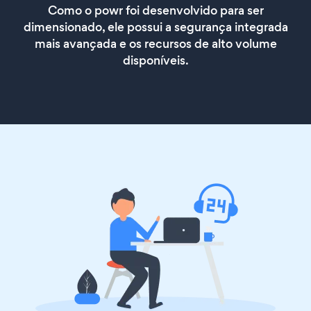
Como o powr foi desenvolvido para ser
dimensionado, ele possui a segurança integrada
mais avançada e os recursos de alto volume
disponíveis.