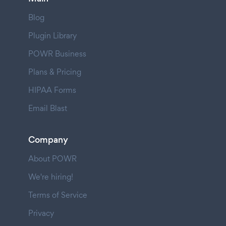
Blog
Plugin Library
POWR Business
Plans & Pricing
HIPAA Forms
Email Blast
Company
About POWR
We're hiring!
Terms of Service
Privacy