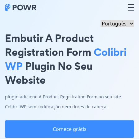
Embutir A Product
Registration Form
Colibri
WP
Plugin No Seu
Website
plugin adicione A Product Registration Form ao seu site
Colibri WP sem codificação nem dores de cabeça.
Comece grátis