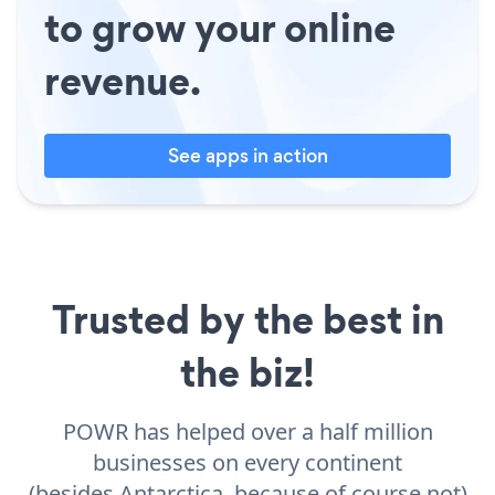
to grow your online
revenue.
See apps in action
Trusted by the best in
the biz!
POWR has helped over a half million
businesses on every continent
(besides Antarctica, because of course not)