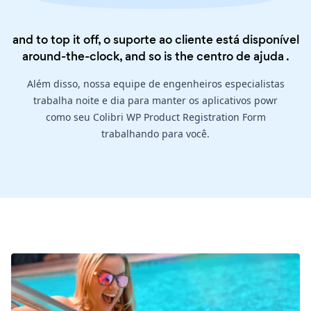
and to top it off, o suporte ao cliente está disponível
around-the-clock, and so is the
centro de ajuda
.
Além disso, nossa equipe de engenheiros especialistas
trabalha noite e dia para manter os aplicativos powr
como seu Colibri WP Product Registration Form
trabalhando para você.