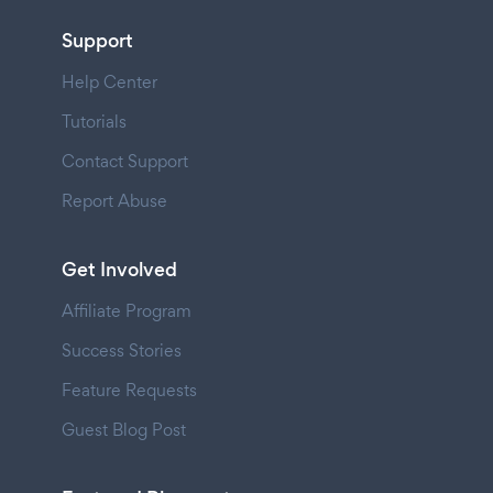
Support
Help Center
Tutorials
Contact Support
Report Abuse
Get Involved
Affiliate Program
Success Stories
Feature Requests
Guest Blog Post