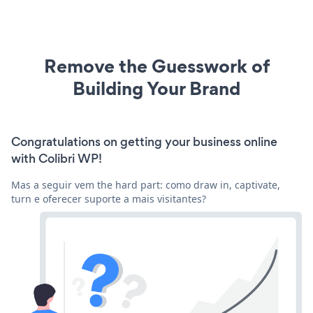
Remove the Guesswork of
Building Your Brand
Congratulations on getting your business online
with Colibri WP!
Mas a seguir vem the hard part: como draw in, captivate,
turn e oferecer suporte a mais visitantes?