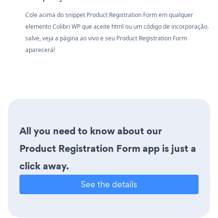
Cole acima do snippet Product Registration Form em qualquer
elemento Colibri WP que aceite html ou um código de incorporação.
salve, veja a página ao vivo e seu Product Registration Form
aparecerá!
All you need to know about our
Product Registration Form app is just a
click away.
See the details