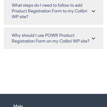
What steps do I need to follow to add
Product Registration Form to my Colibri
WP site?
Why should I use POWR Product
Registration Form on my Colibri WP site?
Main