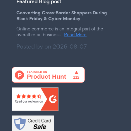
Featured Blog post
Converting Cross-Border Shoppers During
Black Friday & Cyber Monday
Online commerce is an integral part of the
overall retail business.
Read More
Posted by on
2026-08-07