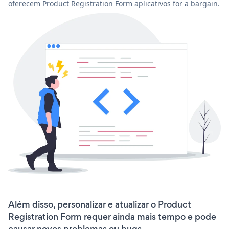
oferecem Product Registration Form aplicativos for a bargain.
Além disso, personalizar e atualizar o Product
Registration Form requer ainda mais tempo e pode