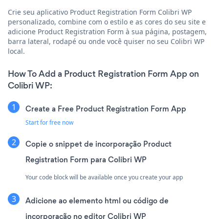
Crie seu aplicativo Product Registration Form Colibri WP
personalizado, combine com o estilo e as cores do seu site e
adicione Product Registration Form à sua página, postagem,
barra lateral, rodapé ou onde você quiser no seu Colibri WP
local.
How To Add a Product Registration Form App on
Colibri WP:
Create a Free Product Registration Form App
Start for free now
Copie o snippet de incorporação Product
Registration Form para Colibri WP
Your code block will be available once you create your app
Adicione ao elemento html ou código de
incorporação no editor Colibri WP