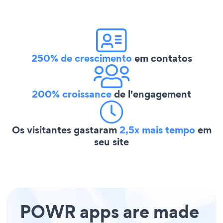
250% de crescimento
em contatos
200% croissance
de l'engagement
Os visitantes gastaram
2,5x mais tempo
em
seu site
POWR apps are made