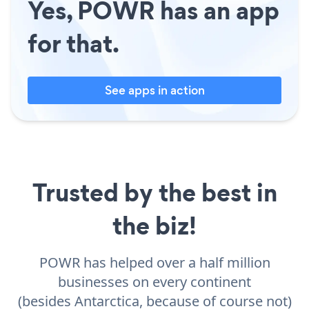
Yes, POWR has an app
for that.
See apps in action
Trusted by the best in
the biz!
POWR has helped over a half million
businesses on every continent
(besides Antarctica, because of course not)