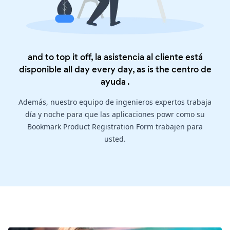
and to top it off, la asistencia al cliente está
disponible all day every day, as is the
centro de
ayuda
.
Además, nuestro equipo de ingenieros expertos trabaja
día y noche para que las aplicaciones powr como su
Bookmark Product Registration Form trabajen para
usted.