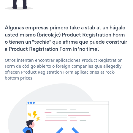
Algunas empresas primero take a stab at un hágalo
usted mismo (bricolaje) Product Registration Form
o tienen un "techie" que afirma que puede construir
a Product Registration Form in 'no time'.
Otros intentan encontrar aplicaciones Product Registration
Form de código abierto o foreign companies que allegedly
ofrecen Product Registration Form aplicaciones at rock-
bottom prices.