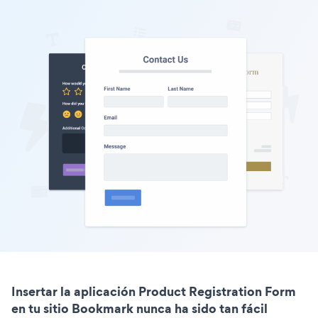
Insertar la aplicación Product Registration Form
en tu sitio Bookmark nunca ha sido tan fácil