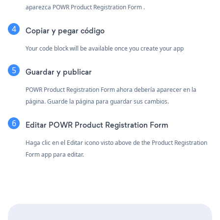
aparezca POWR Product Registration Form .
Copiar y pegar código
Your code block will be available once you create your app
Guardar y publicar
POWR Product Registration Form ahora debería aparecer en la
página. Guarde la página para guardar sus cambios.
Editar POWR Product Registration Form
Haga clic en el Editar icono
visto above de the Product Registration
Form app para editar.