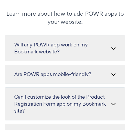
Learn more about how to add POWR apps to
your website.
Will any POWR app work on my
Bookmark website?
Are POWR apps mobile-friendly?
Can I customize the look of the Product
Registration Form app on my Bookmark
site?