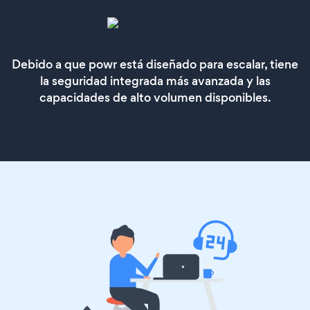
Debido a que powr está diseñado para escalar, tiene
la seguridad integrada más avanzada y las
capacidades de alto volumen disponibles.