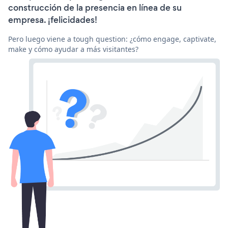
construcción de la presencia en línea de su
empresa. ¡felicidades!
Pero luego viene a tough question: ¿cómo engage, captivate,
make y cómo ayudar a más visitantes?