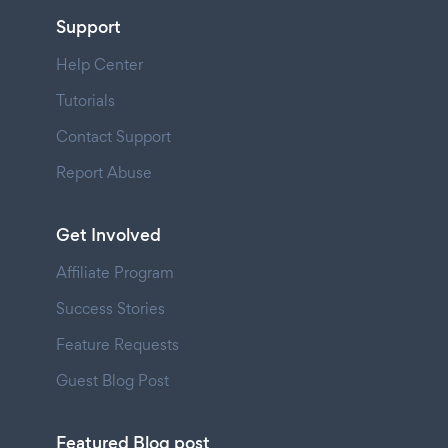
Support
Help Center
Tutorials
Contact Support
Report Abuse
Get Involved
Affiliate Program
Success Stories
Feature Requests
Guest Blog Post
Featured Blog post