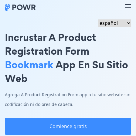
Incrustar A Product
Registration Form
Bookmark
App En Su Sitio
Web
Agrega A Product Registration Form app a tu sitio website sin
codificación ni dolores de cabeza.
Comience gratis