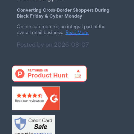
Converting Cross-Border Shoppers During
Black Friday & Cyber Monday
Online commerce is an integral part of the
overall retail business.
Read More
Posted by on
2026-08-07