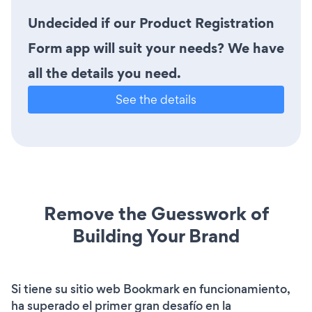
Undecided if our Product Registration
Form app will suit your needs? We have
all the details you need.
See the details
Remove the Guesswork of
Building Your Brand
Si tiene su sitio web Bookmark en funcionamiento,
ha superado el primer gran desafío en la