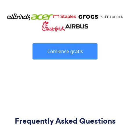
Comience gratis
Frequently Asked Questions