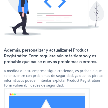
Además, personalizar y actualizar el Product
Registration Form requiere aún más tiempo y es
probable que cause nuevos problemas o errores.
A medida que su empresa sigue creciendo, es probable que
se encuentre con problemas de seguridad, ya que los piratas
informáticos pueden intentar explotar Product Registration
Form vulnerabilidades de seguridad.