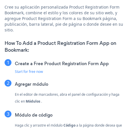
Cree su aplicación personalizada Product Registration Form
Bookmark, combine el estilo y los colores de su sitio web, y
agregue Product Registration Form a su Bookmark página,
publicación, barra lateral, pie de página o donde desee en su
sitio.
How To Add a Product Registration Form App on
Bookmark:
Create a Free Product Registration Form App
Start for free now
Agregar módulo
En el editor de marcadores, abra el panel de configuración y haga
clic en
Módulos
.
Módulo de código
Haga clic y arrastre el módulo
Código
a la página donde desea que