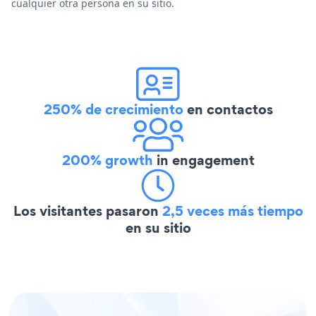
cualquier otra persona en su sitio.
250% de crecimiento
en contactos
200% growth
in engagement
Los visitantes pasaron
2,5 veces más tiempo
en su sitio