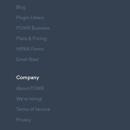
Blog
Plugin Library
POWR Business
Plans & Pricing
HIPAA Forms
Email Blast
Company
About POWR
We're hiring!
Terms of Service
Privacy