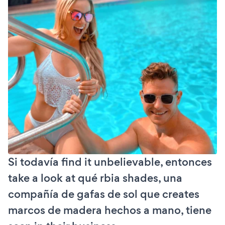
Si todavía find it unbelievable, entonces
take a look at qué rbia shades, una
compañía de gafas de sol que creates
marcos de madera hechos a mano, tiene