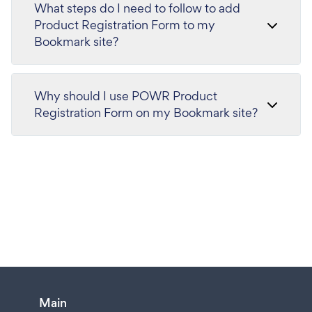
What steps do I need to follow to add
Product Registration Form to my
Bookmark site?
Why should I use POWR Product
Registration Form on my Bookmark site?
Main