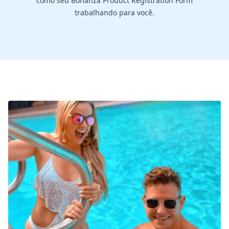
como seu Bonanza Product Registration Form
trabalhando para você.