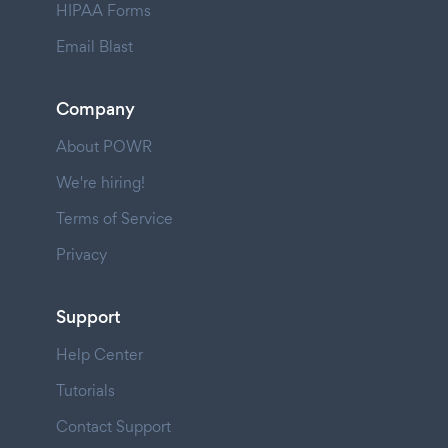
HIPAA Forms
Email Blast
Company
About POWR
We're hiring!
Terms of Service
Privacy
Support
Help Center
Tutorials
Contact Support