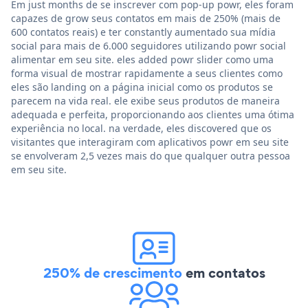
Em just months de se inscrever com pop-up powr, eles foram
capazes de grow seus contatos em mais de 250% (mais de
600 contatos reais) e ter constantly aumentado sua mídia
social para mais de 6.000 seguidores utilizando powr social
alimentar em seu site. eles added powr slider como uma
forma visual de mostrar rapidamente a seus clientes como
eles são landing on a página inicial como os produtos se
parecem na vida real. ele exibe seus produtos de maneira
adequada e perfeita, proporcionando aos clientes uma ótima
experiência no local. na verdade, eles discovered que os
visitantes que interagiram com aplicativos powr em seu site
se envolveram 2,5 vezes mais do que qualquer outra pessoa
em seu site.
250% de crescimento
em contatos