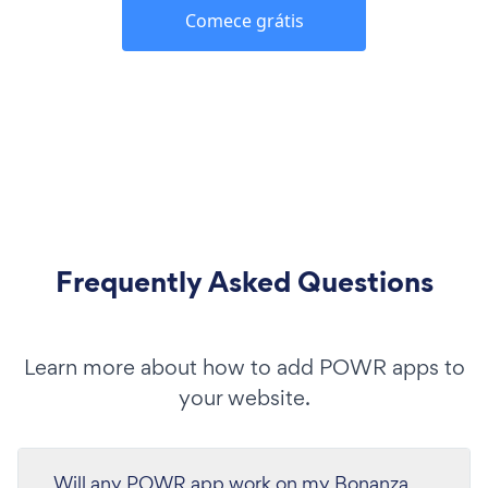
Comece grátis
Frequently Asked Questions
Learn more about how to add POWR apps to
your website.
Will any POWR app work on my Bonanza