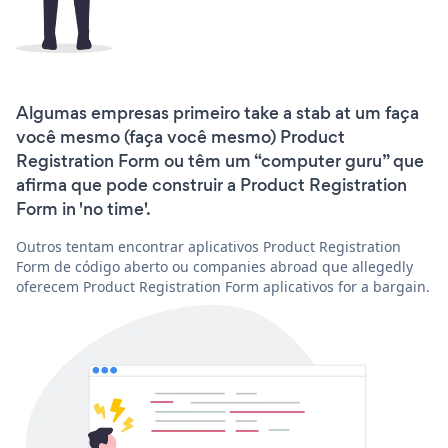
Algumas empresas primeiro take a stab at um faça
você mesmo (faça você mesmo) Product
Registration Form ou têm um “computer guru” que
afirma que pode construir a Product Registration
Form in 'no time'.
Outros tentam encontrar aplicativos Product Registration
Form de código aberto ou companies abroad que allegedly
oferecem Product Registration Form aplicativos for a bargain.