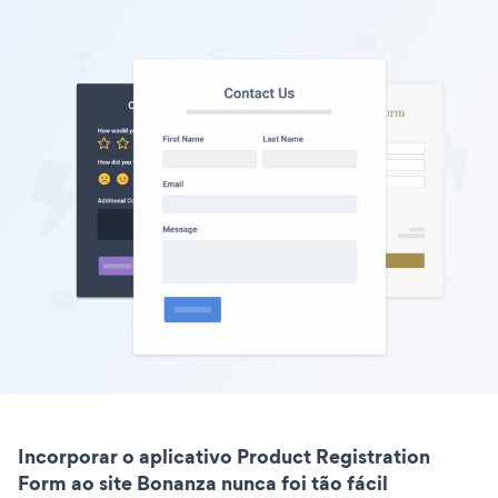
Incorporar o aplicativo Product Registration
Form ao site Bonanza nunca foi tão fácil