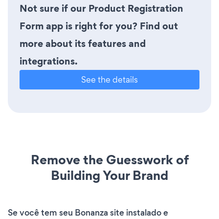
Not sure if our Product Registration
Form app is right for you? Find out
more about its features and
integrations.
See the details
Remove the Guesswork of
Building Your Brand
Se você tem seu Bonanza site instalado e