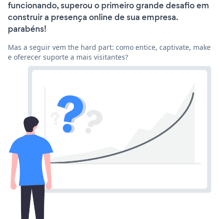
funcionando, superou o primeiro grande desafio em
construir a presença online de sua empresa.
parabéns!
Mas a seguir vem the hard part: como entice, captivate, make
e oferecer suporte a mais visitantes?