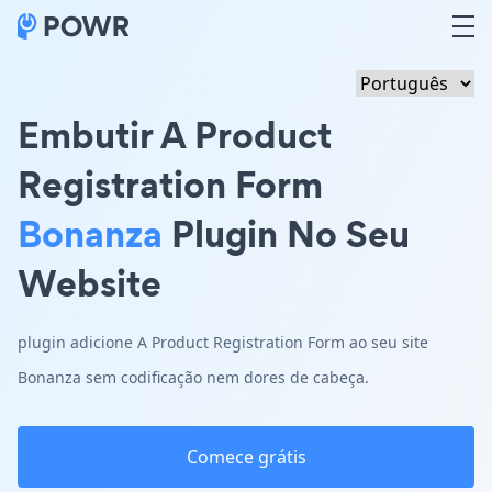
Embutir A Product
Registration Form
Bonanza
Plugin No Seu
Website
plugin adicione A Product Registration Form ao seu site
Bonanza sem codificação nem dores de cabeça.
Comece grátis