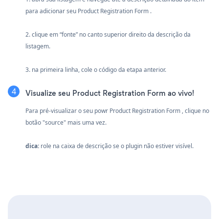
para adicionar seu Product Registration Form .
2. clique em “fonte” no canto superior direito da descrição da
listagem.
3. na primeira linha, cole o código da etapa anterior.
Visualize seu Product Registration Form ao vivo!
Para pré-visualizar o seu powr Product Registration Form , clique no
botão "source" mais uma vez.
dica:
role na caixa de descrição se o plugin não estiver visível.