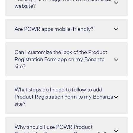
website?
Are POWR apps mobile-friendly?
Can I customize the look of the Product
Registration Form app on my Bonanza
site?
What steps do I need to follow to add
Product Registration Form to my Bonanza
site?
Why should I use POWR Product