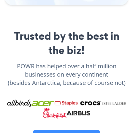
Trusted by the best in
the biz!
POWR has helped over a half million
businesses on every continent
(besides Antarctica, because of course not)