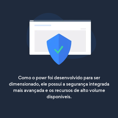
Como o powr foi desenvolvido para ser
dimensionado, ele possui a segurança integrada
mais avançada e os recursos de alto volume
disponíveis.