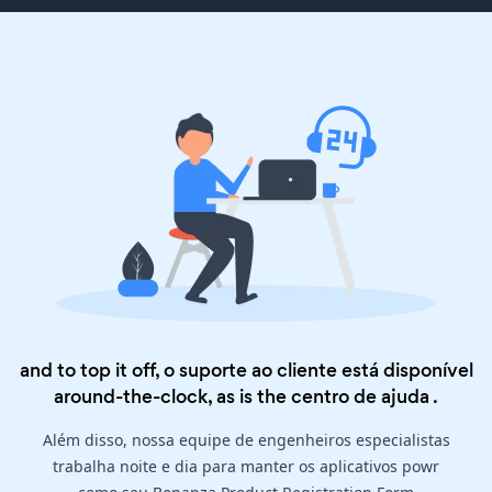
and to top it off, o suporte ao cliente está disponível
around-the-clock, as is the
centro de ajuda
.
Além disso, nossa equipe de engenheiros especialistas
trabalha noite e dia para manter os aplicativos powr