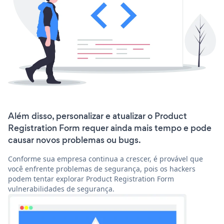
Além disso, personalizar e atualizar o Product
Registration Form requer ainda mais tempo e pode
causar novos problemas ou bugs.
Conforme sua empresa continua a crescer, é provável que
você enfrente problemas de segurança, pois os hackers
podem tentar explorar Product Registration Form
vulnerabilidades de segurança.