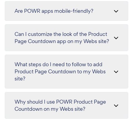
Are POWR apps mobile-friendly?
Can I customize the look of the Product
Page Countdown app on my Webs site?
What steps do I need to follow to add
Product Page Countdown to my Webs
site?
Why should I use POWR Product Page
Countdown on my Webs site?