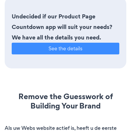
Undecided if our Product Page
Countdown app will suit your needs?
We have all the details you need.
See the details
Remove the Guesswork of
Building Your Brand
Als uw Webs website actief is, heeft u de eerste