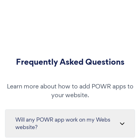
Frequently Asked Questions
Learn more about how to add POWR apps to
your website.
Will any POWR app work on my Webs
website?