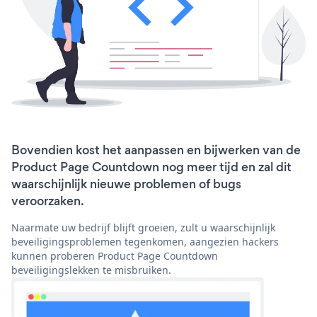
Bovendien kost het aanpassen en bijwerken van de
Product Page Countdown nog meer tijd en zal dit
waarschijnlijk nieuwe problemen of bugs
veroorzaken.
Naarmate uw bedrijf blijft groeien, zult u waarschijnlijk
beveiligingsproblemen tegenkomen, aangezien hackers
kunnen proberen Product Page Countdown
beveiligingslekken te misbruiken.