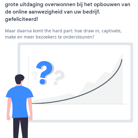
grote uitdaging overwonnen bij het opbouwen van
de online aanwezigheid van uw bedrijf.
gefeliciteerd!
Maar daarna komt the hard part: hoe draw in, captivate,
make en meer bezoekers te ondersteunen?