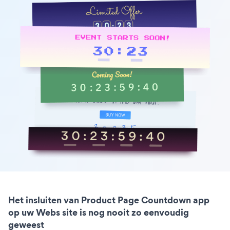
Het insluiten van Product Page Countdown app
op uw Webs site is nog nooit zo eenvoudig
geweest