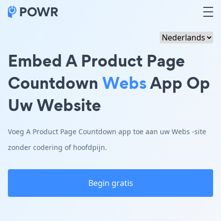
Embed A Product Page
Countdown
Webs
App Op
Uw Website
Voeg A Product Page Countdown app toe aan uw Webs -site
zonder codering of hoofdpijn.
Begin gratis