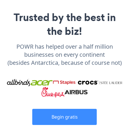
Trusted by the best in
the biz!
POWR has helped over a half million
businesses on every continent
(besides Antarctica, because of course not)
Begin gratis