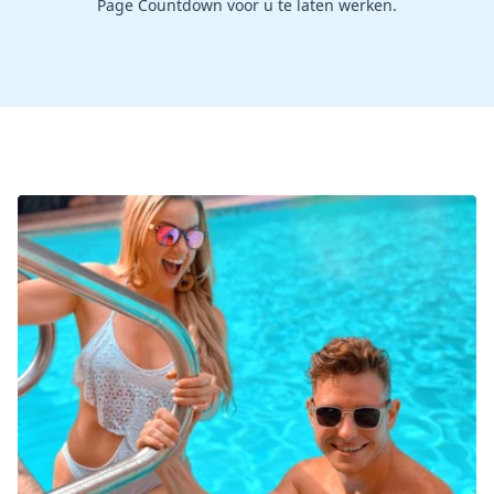
Page Countdown voor u te laten werken.