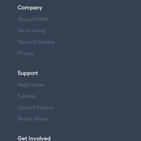
Company
About POWR
We're hiring!
Terms of Service
Privacy
Support
Help Center
Tutorials
Contact Support
Report Abuse
Get Involved