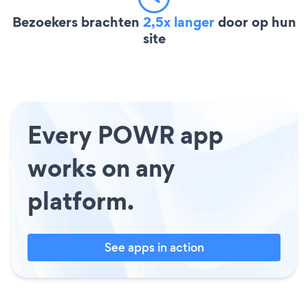
Bezoekers brachten
2,5x langer
door op hun
site
Every POWR app
works on any
platform.
See apps in action