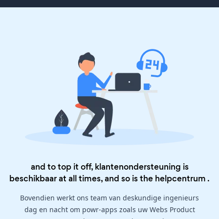
and to top it off, klantenondersteuning is
beschikbaar at all times, and so is the
helpcentrum
.
Bovendien werkt ons team van deskundige ingenieurs
dag en nacht om powr-apps zoals uw Webs Product