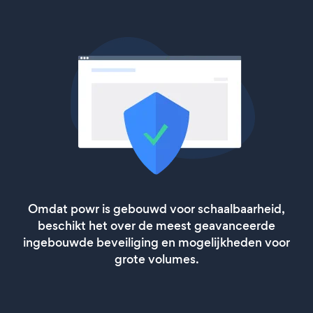
Omdat powr is gebouwd voor schaalbaarheid,
beschikt het over de meest geavanceerde
ingebouwde beveiliging en mogelijkheden voor
grote volumes.