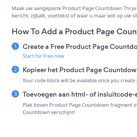
Maak uw aangepaste Product Page Countdown Thryv - 
bericht, zijbalk, voettekst of waar u maar wilt op uw si
How To Add a Product Page Coun
Create a Free Product Page Count
Start for free now
Kopieer het Product Page Countdow
Your code block will be available once you create
Toevoegen aan html- of insluitcode-e
Plak boven Product Page Countdown fragment in e
Countdown verschijnt!