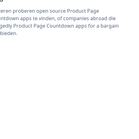
eren proberen open source Product Page
ntdown apps te vinden, of companies abroad die
egedly Product Page Countdown apps for a bargain
bieden.