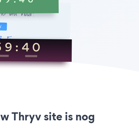
 Thryv site is nog