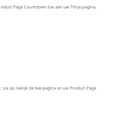
Product Page Countdown toe aan uw Thryv pagina,
sla op, bekijk de live-pagina en uw Product Page