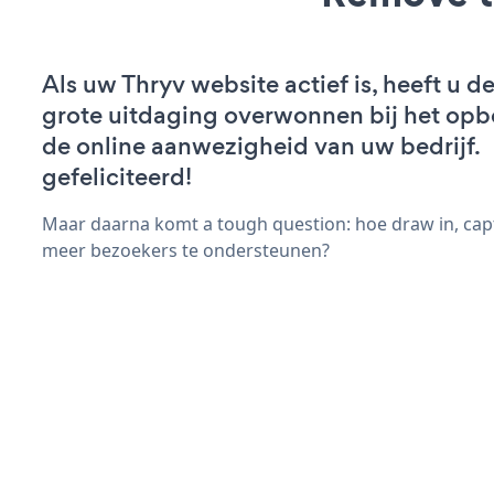
Als uw Thryv website actief is, heeft u de
grote uitdaging overwonnen bij het op
de online aanwezigheid van uw bedrijf.
gefeliciteerd!
Maar daarna komt a tough question: hoe draw in, capt
meer bezoekers te ondersteunen?