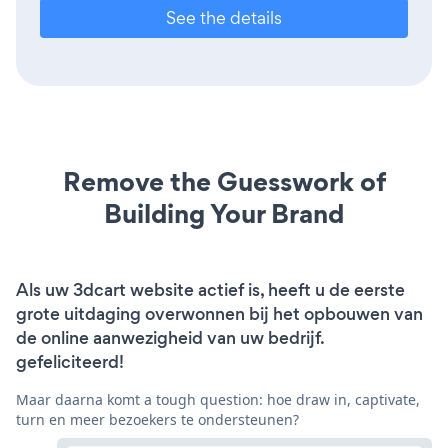
See the details
Remove the Guesswork of
Building Your Brand
Als uw 3dcart website actief is, heeft u de eerste
grote uitdaging overwonnen bij het opbouwen van
de online aanwezigheid van uw bedrijf.
gefeliciteerd!
Maar daarna komt a tough question: hoe draw in, captivate,
turn en meer bezoekers te ondersteunen?