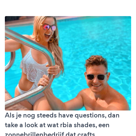
Als je nog steeds have questions, dan
take a look at wat rbia shades, een
zonnebrillenbedrijf dat crafts