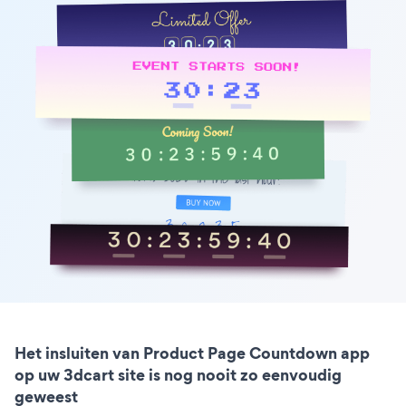
Het insluiten van Product Page Countdown app
op uw 3dcart site is nog nooit zo eenvoudig
geweest