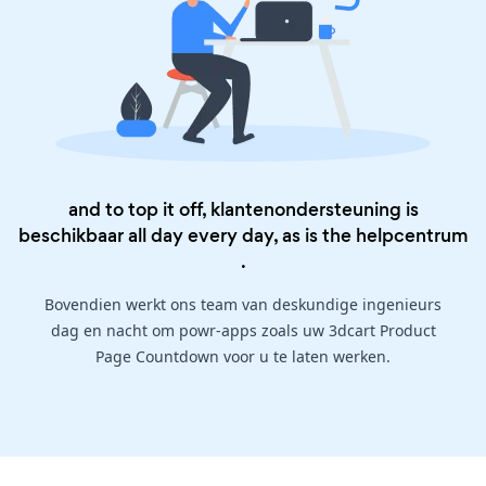
and to top it off, klantenondersteuning is
beschikbaar all day every day, as is the
helpcentrum
.
Bovendien werkt ons team van deskundige ingenieurs
dag en nacht om powr-apps zoals uw 3dcart Product
Page Countdown voor u te laten werken.