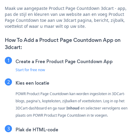
Maak uw aangepaste Product Page Countdown 3dcart - app,
pas de stijl en kleuren van uw website aan en voeg Product
Page Countdown toe aan uw 3dcart pagina, bericht, zijbalk,
voettekst of waar u maar wilt op uw site.
How To Add a Product Page Countdown App on
3dcart:
Create a Free Product Page Countdown App
Start for free now
Kies een locatie
POWR Product Page Countdown kan worden ingesloten in 3DCart-
blogs, pagina's, kopteksten, zijbalken of voetteksten. Log in op het
3DCart-dashboard en ga naar
Inhoud
en selecteer vervolgens een
plaats om POWR Product Page Countdown in te voegen.
Plak de HTML-code