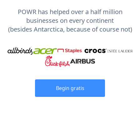
POWR has helped over a half million
businesses on every continent
(besides Antarctica, because of course not)
Begin gratis