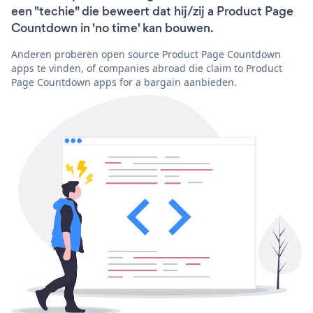
een "techie" die beweert dat hij/zij a Product Page
Countdown in 'no time' kan bouwen.
Anderen proberen open source Product Page Countdown
apps te vinden, of companies abroad die claim to Product
Page Countdown apps for a bargain aanbieden.