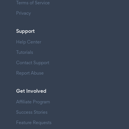
Terms of Service
Privacy
Support
Help Center
Tutorials
Contact Support
Report Abuse
Get Involved
Affiliate Program
Success Stories
Feature Requests