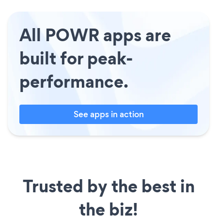
All POWR apps are
built for peak-
performance.
See apps in action
Trusted by the best in
the biz!