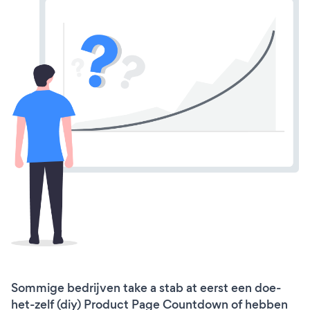
Sommige bedrijven take a stab at eerst een doe-
het-zelf (diy) Product Page Countdown of hebben