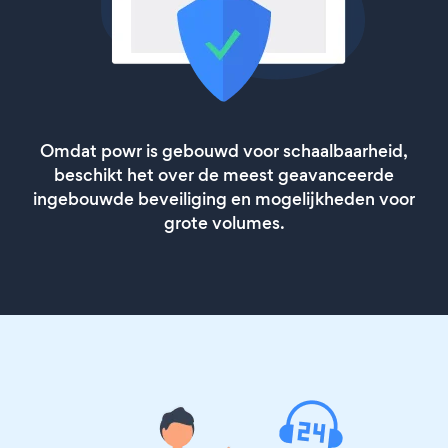
Omdat powr is gebouwd voor schaalbaarheid,
beschikt het over de meest geavanceerde
ingebouwde beveiliging en mogelijkheden voor
grote volumes.