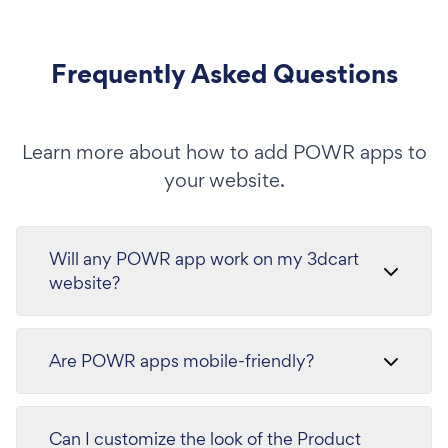
Frequently Asked Questions
Learn more about how to add POWR apps to
your website.
Will any POWR app work on my 3dcart
website?
Are POWR apps mobile-friendly?
Can I customize the look of the Product