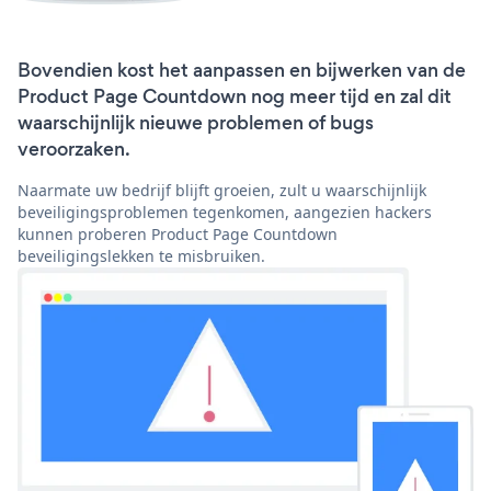
Bovendien kost het aanpassen en bijwerken van de
Product Page Countdown nog meer tijd en zal dit
waarschijnlijk nieuwe problemen of bugs
veroorzaken.
Naarmate uw bedrijf blijft groeien, zult u waarschijnlijk
beveiligingsproblemen tegenkomen, aangezien hackers
kunnen proberen Product Page Countdown
beveiligingslekken te misbruiken.