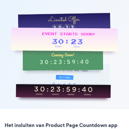
Het insluiten van Product Page Countdown app