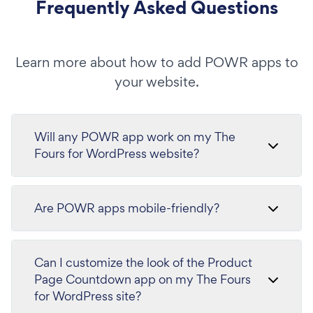
Frequently Asked Questions
Learn more about how to add POWR apps to
your website.
Will any POWR app work on my The
Fours for WordPress website?
Are POWR apps mobile-friendly?
Can I customize the look of the Product
Page Countdown app on my The Fours
for WordPress site?