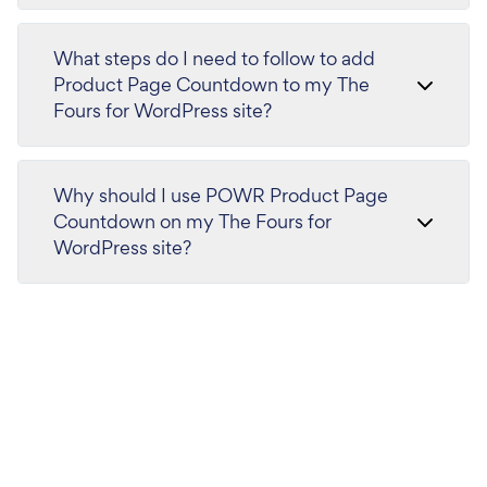
What steps do I need to follow to add
Product Page Countdown to my The
Fours for WordPress site?
Why should I use POWR Product Page
Countdown on my The Fours for
WordPress site?