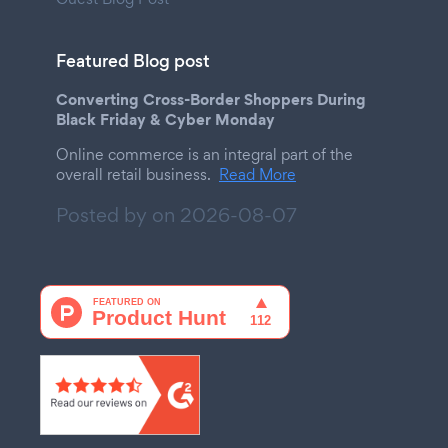
Featured Blog post
Converting Cross-Border Shoppers During
Black Friday & Cyber Monday
Online commerce is an integral part of the
overall retail business.
Read More
Posted by on
2026-08-07