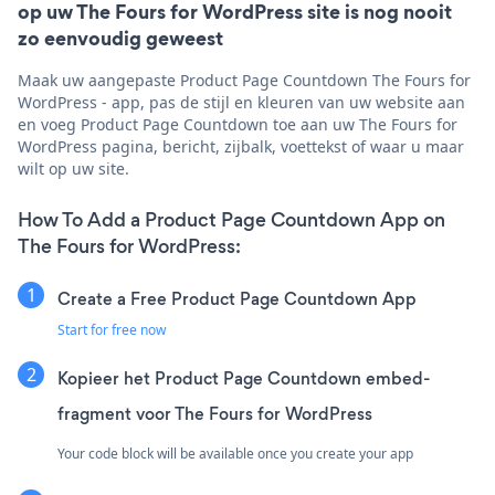
op uw The Fours for WordPress site is nog nooit
zo eenvoudig geweest
Maak uw aangepaste Product Page Countdown The Fours for
WordPress - app, pas de stijl en kleuren van uw website aan
en voeg Product Page Countdown toe aan uw The Fours for
WordPress pagina, bericht, zijbalk, voettekst of waar u maar
wilt op uw site.
How To Add a Product Page Countdown App on
The Fours for WordPress:
Create a Free Product Page Countdown App
Start for free now
Kopieer het Product Page Countdown embed-
fragment voor The Fours for WordPress
Your code block will be available once you create your app