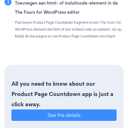
Toevoegen aan html- of insluitcode-element in de
The Fours for WordPress editor
Plak boven Product Page Countdown fragment in een The Fours for
WordPress element dat html of een embed-code accepteert. sla op,
bekijk de live-pagina en uw Product Page Countdown verschijnt!
All you need to know about our
Product Page Countdown app is just a
click away.
See the details