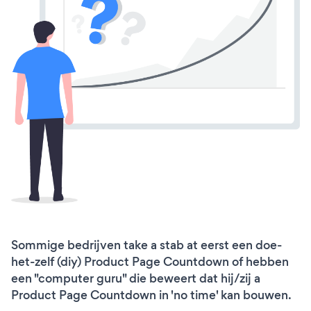
Sommige bedrijven take a stab at eerst een doe-
het-zelf (diy) Product Page Countdown of hebben
een "computer guru" die beweert dat hij/zij a
Product Page Countdown in 'no time' kan bouwen.