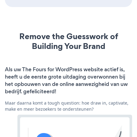
Remove the Guesswork of
Building Your Brand
Als uw The Fours for WordPress website actief is,
heeft u de eerste grote uitdaging overwonnen bij
het opbouwen van de online aanwezigheid van uw
bedrijf. gefeliciteerd!
Maar daarna komt a tough question: hoe draw in, captivate,
make en meer bezoekers te ondersteunen?