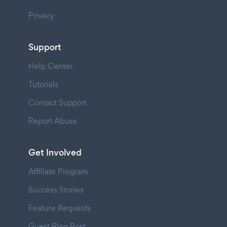
Privacy
Support
Help Center
Tutorials
Contact Support
Report Abuse
Get Involved
Affiliate Program
Success Stories
Feature Requests
Guest Blog Post