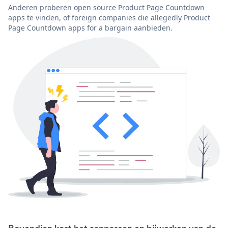
Anderen proberen open source Product Page Countdown
apps te vinden, of foreign companies die allegedly Product
Page Countdown apps for a bargain aanbieden.