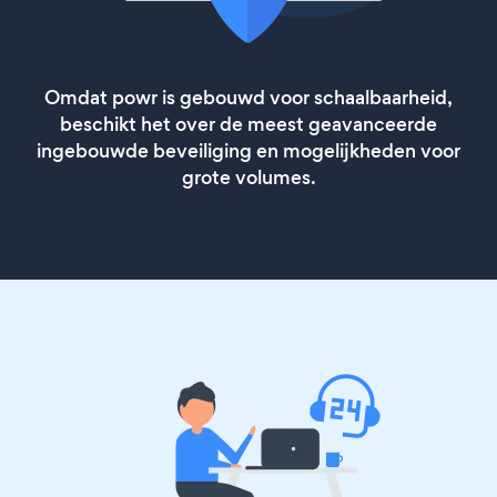
Omdat powr is gebouwd voor schaalbaarheid,
beschikt het over de meest geavanceerde
ingebouwde beveiliging en mogelijkheden voor
grote volumes.