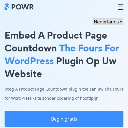
Embed A Product Page
Countdown
The Fours For
WordPress
Plugin Op Uw
Website
Voeg A Product Page Countdown plugin toe aan uw The Fours
for WordPress -site zonder codering of hoofdpijn.
Begin gratis