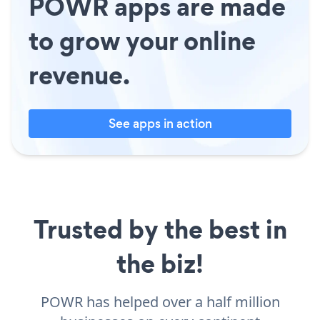
POWR apps are made
to grow your online
revenue.
See apps in action
Trusted by the best in
the biz!
POWR has helped over a half million