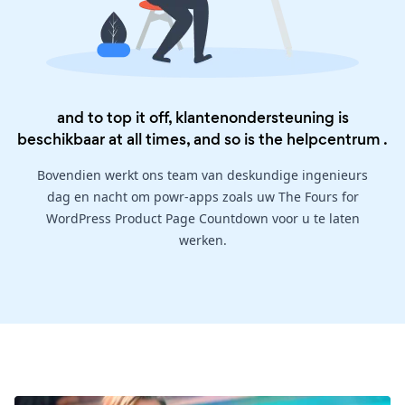
and to top it off, klantenondersteuning is
beschikbaar at all times, and so is the
helpcentrum
.
Bovendien werkt ons team van deskundige ingenieurs
dag en nacht om powr-apps zoals uw The Fours for
WordPress Product Page Countdown voor u te laten
werken.