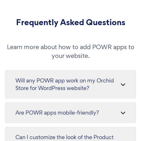
Frequently Asked Questions
Learn more about how to add POWR apps to
your website.
Will any POWR app work on my Orchid
Store for WordPress website?
Are POWR apps mobile-friendly?
Can I customize the look of the Product