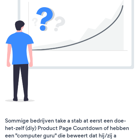
Sommige bedrijven take a stab at eerst een doe-
het-zelf (diy) Product Page Countdown of hebben
een "computer guru" die beweert dat hij/zij a