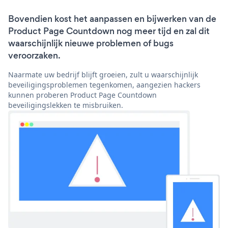
Bovendien kost het aanpassen en bijwerken van de
Product Page Countdown nog meer tijd en zal dit
waarschijnlijk nieuwe problemen of bugs
veroorzaken.
Naarmate uw bedrijf blijft groeien, zult u waarschijnlijk
beveiligingsproblemen tegenkomen, aangezien hackers
kunnen proberen Product Page Countdown
beveiligingslekken te misbruiken.