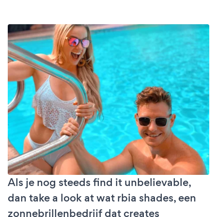
Als je nog steeds find it unbelievable,
dan take a look at wat rbia shades, een
zonnebrillenbedrijf dat creates