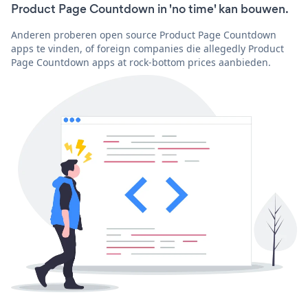
Product Page Countdown in 'no time' kan bouwen.
Anderen proberen open source Product Page Countdown
apps te vinden, of foreign companies die allegedly Product
Page Countdown apps at rock-bottom prices aanbieden.