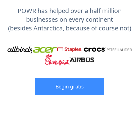
POWR has helped over a half million
businesses on every continent
(besides Antarctica, because of course not)
Begin gratis