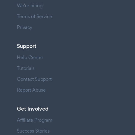
We're hiring!
Terms of Service
Privacy
Support
Help Center
Tutorials
Contact Support
Report Abuse
Get Involved
Affiliate Program
Success Stories