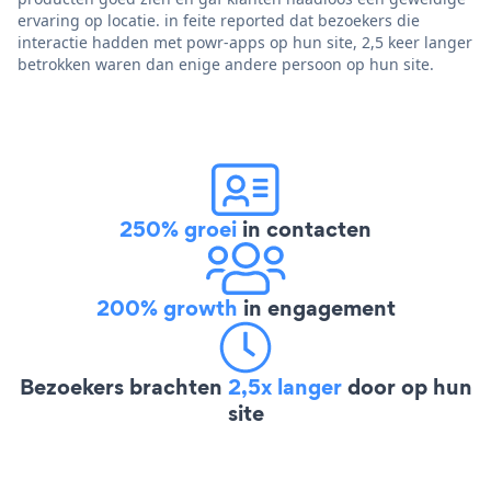
ervaring op locatie. in feite reported dat bezoekers die
interactie hadden met powr-apps op hun site, 2,5 keer langer
betrokken waren dan enige andere persoon op hun site.
250% groei
in contacten
200% growth
in engagement
Bezoekers brachten
2,5x langer
door op hun
site