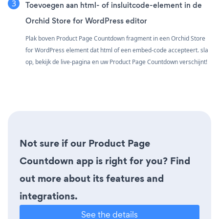
Toevoegen aan html- of insluitcode-element in de
Orchid Store for WordPress editor
Plak boven Product Page Countdown fragment in een Orchid Store
for WordPress element dat html of een embed-code accepteert. sla
op, bekijk de live-pagina en uw Product Page Countdown verschijnt!
Not sure if our Product Page
Countdown app is right for you? Find
out more about its features and
integrations.
See the details