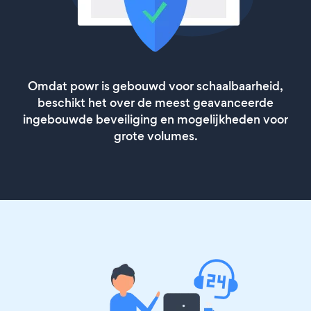
Omdat powr is gebouwd voor schaalbaarheid,
beschikt het over de meest geavanceerde
ingebouwde beveiliging en mogelijkheden voor
grote volumes.