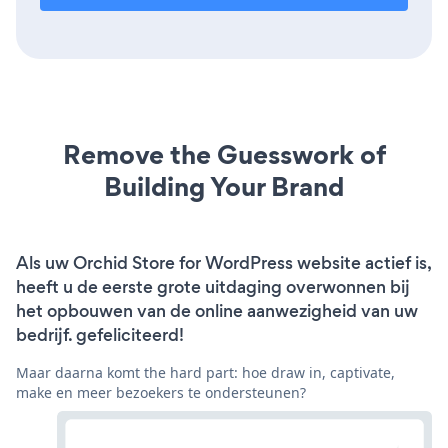
Remove the Guesswork of
Building Your Brand
Als uw Orchid Store for WordPress website actief is,
heeft u de eerste grote uitdaging overwonnen bij
het opbouwen van de online aanwezigheid van uw
bedrijf. gefeliciteerd!
Maar daarna komt the hard part: hoe draw in, captivate,
make en meer bezoekers te ondersteunen?