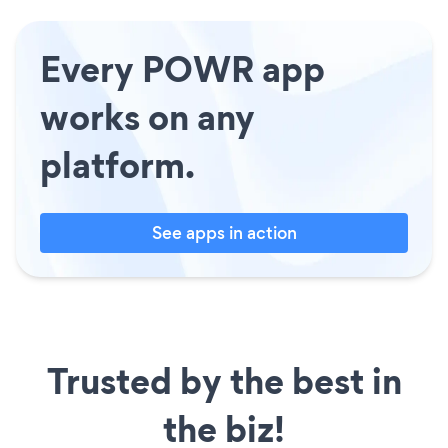
Every POWR app
works on any
platform.
See apps in action
Trusted by the best in
the biz!