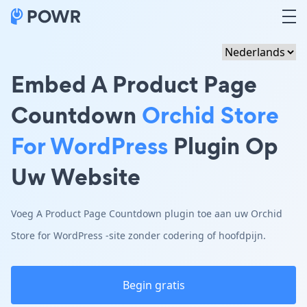
Embed A Product Page
Countdown
Orchid Store
For WordPress
Plugin Op
Uw Website
Voeg A Product Page Countdown plugin toe aan uw Orchid
Store for WordPress -site zonder codering of hoofdpijn.
Begin gratis