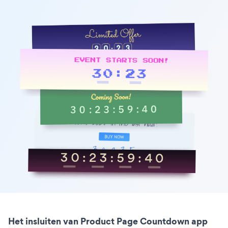
Het insluiten van Product Page Countdown app