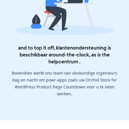
and to top it off, klantenondersteuning is
beschikbaar around-the-clock, as is the
helpcentrum
.
Bovendien werkt ons team van deskundige ingenieurs
dag en nacht om powr-apps zoals uw Orchid Store for
WordPress Product Page Countdown voor u te laten
werken.