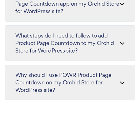
Page Countdown app on my Orchid Store
for WordPress site?
What steps do I need to follow to add
Product Page Countdown to my Orchid
Store for WordPress site?
Why should I use POWR Product Page
Countdown on my Orchid Store for
WordPress site?