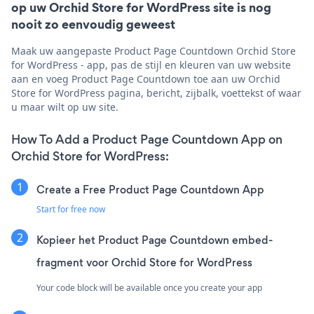
op uw Orchid Store for WordPress site is nog
nooit zo eenvoudig geweest
Maak uw aangepaste Product Page Countdown Orchid Store
for WordPress - app, pas de stijl en kleuren van uw website
aan en voeg Product Page Countdown toe aan uw Orchid
Store for WordPress pagina, bericht, zijbalk, voettekst of waar
u maar wilt op uw site.
How To Add a Product Page Countdown App on
Orchid Store for WordPress:
Create a Free Product Page Countdown App
Start for free now
Kopieer het Product Page Countdown embed-
fragment voor Orchid Store for WordPress
Your code block will be available once you create your app