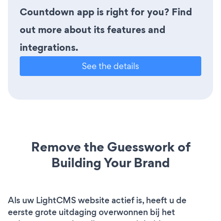
Countdown app is right for you? Find
out more about its features and
integrations.
See the details
Remove the Guesswork of
Building Your Brand
Als uw LightCMS website actief is, heeft u de
eerste grote uitdaging overwonnen bij het