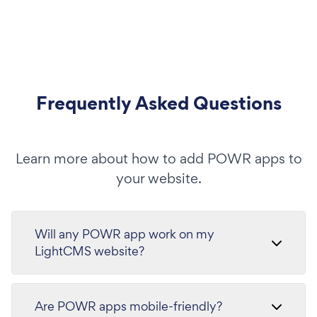
Frequently Asked Questions
Learn more about how to add POWR apps to
your website.
Will any POWR app work on my
LightCMS website?
Are POWR apps mobile-friendly?