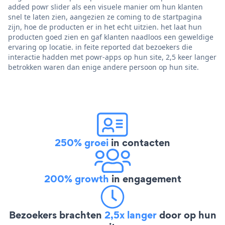
added powr slider als een visuele manier om hun klanten
snel te laten zien, aangezien ze coming to de startpagina
zijn, hoe de producten er in het echt uitzien. het laat hun
producten goed zien en gaf klanten naadloos een geweldige
ervaring op locatie. in feite reported dat bezoekers die
interactie hadden met powr-apps op hun site, 2,5 keer langer
betrokken waren dan enige andere persoon op hun site.
250% groei
in contacten
200% growth
in engagement
Bezoekers brachten
2,5x langer
door op hun