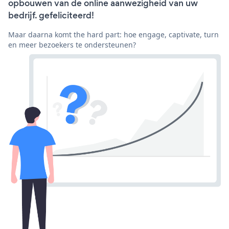
opbouwen van de online aanwezigheid van uw
bedrijf. gefeliciteerd!
Maar daarna komt the hard part: hoe engage, captivate, turn
en meer bezoekers te ondersteunen?