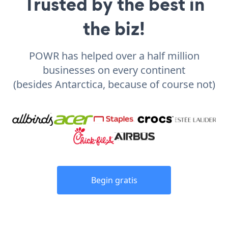
Trusted by the best in
the biz!
POWR has helped over a half million
businesses on every continent
(besides Antarctica, because of course not)
Begin gratis