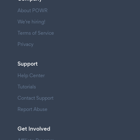
About POWR
We're hiring!
Terms of Service
Privacy
Support
Help Center
Tutorials
Contact Support
Report Abuse
Get Involved