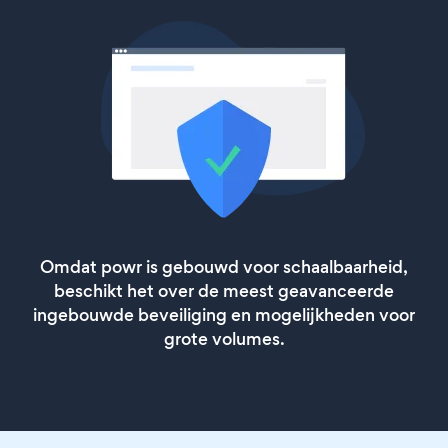
Omdat powr is gebouwd voor schaalbaarheid,
beschikt het over de meest geavanceerde
ingebouwde beveiliging en mogelijkheden voor
grote volumes.