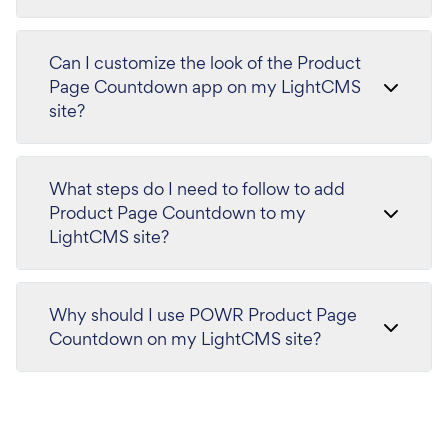
Can I customize the look of the Product
Page Countdown app on my LightCMS
site?
What steps do I need to follow to add
Product Page Countdown to my
LightCMS site?
Why should I use POWR Product Page
Countdown on my LightCMS site?