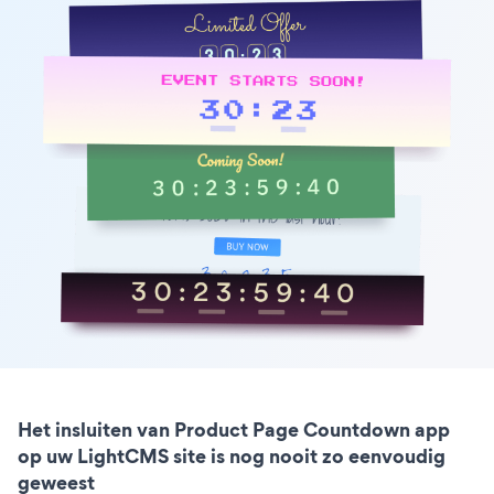
Het insluiten van Product Page Countdown app
op uw LightCMS site is nog nooit zo eenvoudig
geweest