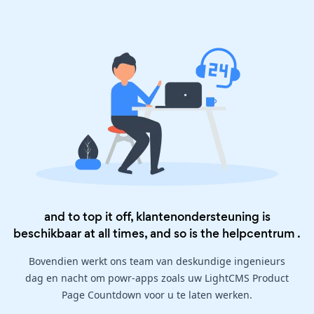
and to top it off, klantenondersteuning is
beschikbaar at all times, and so is the
helpcentrum
.
Bovendien werkt ons team van deskundige ingenieurs
dag en nacht om powr-apps zoals uw LightCMS Product
Page Countdown voor u te laten werken.