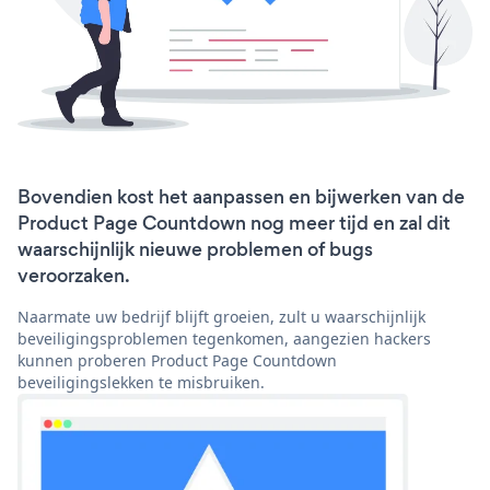
Bovendien kost het aanpassen en bijwerken van de
Product Page Countdown nog meer tijd en zal dit
waarschijnlijk nieuwe problemen of bugs
veroorzaken.
Naarmate uw bedrijf blijft groeien, zult u waarschijnlijk
beveiligingsproblemen tegenkomen, aangezien hackers
kunnen proberen Product Page Countdown
beveiligingslekken te misbruiken.