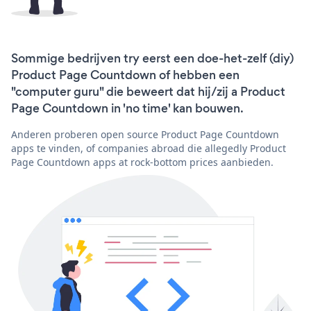
Sommige bedrijven try eerst een doe-het-zelf (diy)
Product Page Countdown of hebben een
"computer guru" die beweert dat hij/zij a Product
Page Countdown in 'no time' kan bouwen.
Anderen proberen open source Product Page Countdown
apps te vinden, of companies abroad die allegedly Product
Page Countdown apps at rock-bottom prices aanbieden.