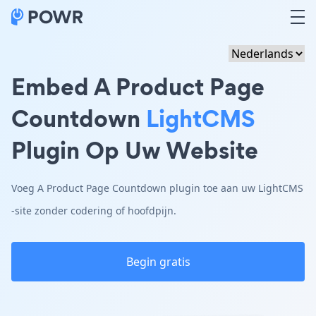
Embed A Product Page
Countdown
LightCMS
Plugin Op Uw Website
Voeg A Product Page Countdown plugin toe aan uw LightCMS
-site zonder codering of hoofdpijn.
Begin gratis