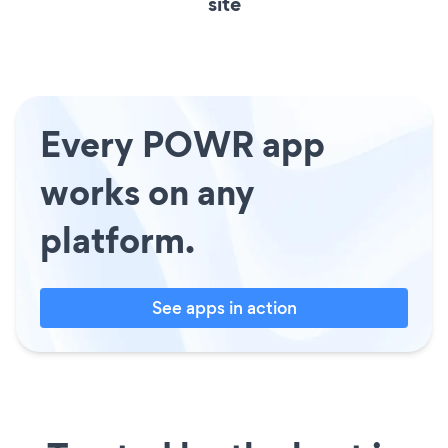
site
Every POWR app
works on any
platform.
See apps in action