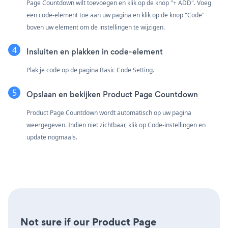
Page Countdown wilt toevoegen en klik op de knop "+ ADD". Voeg
een code-element toe aan uw pagina en klik op de knop "Code"
boven uw element om de instellingen te wijzigen.
Insluiten en plakken in code-element
Plak je code op de pagina Basic Code Setting.
Opslaan en bekijken Product Page Countdown
Product Page Countdown wordt automatisch op uw pagina
weergegeven. Indien niet zichtbaar, klik op Code-instellingen en
update nogmaals.
Not sure if our Product Page