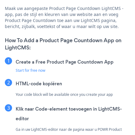
Maak uw aangepaste Product Page Countdown LightCMS -
app, pas de stijl en kleuren van uw website aan en voeg
Product Page Countdown toe aan uw LightCMS pagina,
bericht, zijbalk, voettekst of waar u maar wilt op uw site.
How To Add a Product Page Countdown App on
LightCMS:
Create a Free Product Page Countdown App
Start for free now
HTML-code kopiëren
Your code block will be available once you create your app
Klik naar
Code-element toevoegen in LightCMS-
editor
Ga in uw LightCMS-editor naar de pagina waar u POWR Product