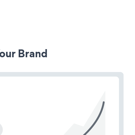
our Brand