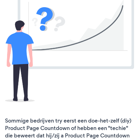
Sommige bedrijven try eerst een doe-het-zelf (diy)
Product Page Countdown of hebben een "techie"
die beweert dat hij/zij a Product Page Countdown