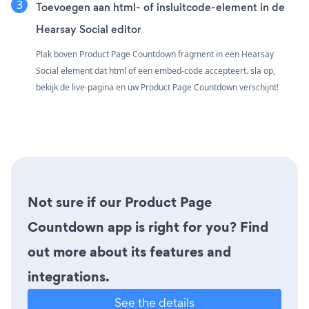
Toevoegen aan html- of insluitcode-element in de
Hearsay Social editor
Plak boven Product Page Countdown fragment in een Hearsay
Social element dat html of een embed-code accepteert. sla op,
bekijk de live-pagina en uw Product Page Countdown verschijnt!
Not sure if our Product Page
Countdown app is right for you? Find
out more about its features and
integrations.
See the details