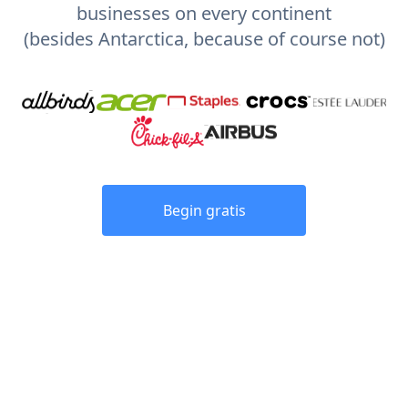
businesses on every continent
(besides Antarctica, because of course not)
Begin gratis