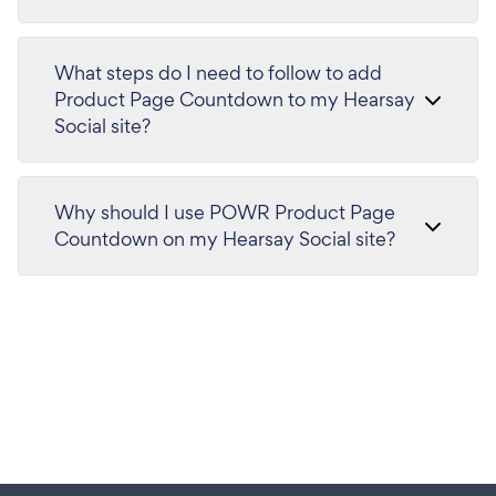
What steps do I need to follow to add
Product Page Countdown to my Hearsay
Social site?
Why should I use POWR Product Page
Countdown on my Hearsay Social site?