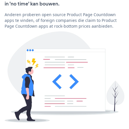
in 'no time' kan bouwen.
Anderen proberen open source Product Page Countdown
apps te vinden, of foreign companies die claim to Product
Page Countdown apps at rock-bottom prices aanbieden.