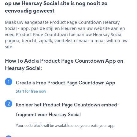
op uw Hearsay Social site is nog nooit zo
eenvoudig geweest
Maak uw aangepaste Product Page Countdown Hearsay
Social - app, pas de stijl en kleuren van uw website aan en
voeg Product Page Countdown toe aan uw Hearsay Social
pagina, bericht, zijbalk, voettekst of waar u maar wilt op uw
site.
How To Add a Product Page Countdown App on
Hearsay Social:
Create a Free Product Page Countdown App
Start for free now
Kopieer het Product Page Countdown embed-
fragment voor Hearsay Social
Your code block will be available once you create your app