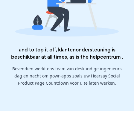
and to top it off, klantenondersteuning is
beschikbaar at all times, as is the
helpcentrum
.
Bovendien werkt ons team van deskundige ingenieurs
dag en nacht om powr-apps zoals uw Hearsay Social
Product Page Countdown voor u te laten werken.