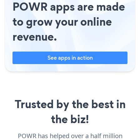
POWR apps are made
to grow your online
revenue.
See apps in action
Trusted by the best in
the biz!
POWR has helped over a half million