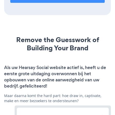
Remove the Guesswork of
Building Your Brand
Als uw Hearsay Social website actief is, heeft u de
eerste grote uitdaging overwonnen bij het
opbouwen van de online aanwezigheid van uw
bedrijf. gefeliciteerd!
Maar daarna komt the hard part: hoe draw in, captivate,
make en meer bezoekers te ondersteunen?