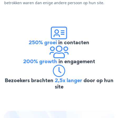
betrokken waren dan enige andere persoon op hun site.
250% groei
in contacten
200% growth
in engagement
Bezoekers brachten
2,5x langer
door op hun
site