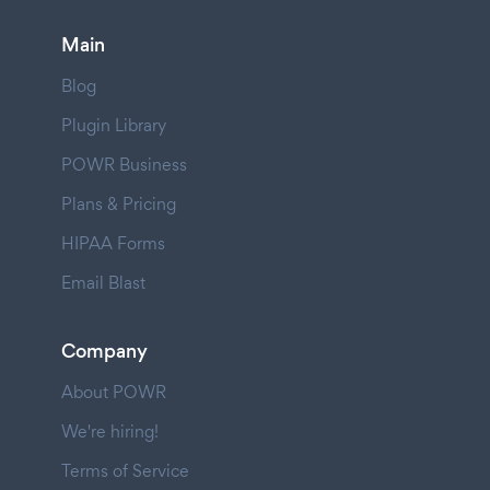
Main
Blog
Plugin Library
POWR Business
Plans & Pricing
HIPAA Forms
Email Blast
Company
About POWR
We're hiring!
Terms of Service