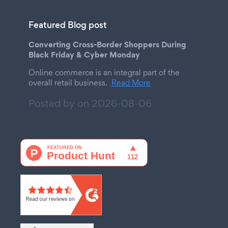
Featured Blog post
Converting Cross-Border Shoppers During
Black Friday & Cyber Monday
Online commerce is an integral part of the
overall retail business.
Read More
Posted by on
2026-08-06