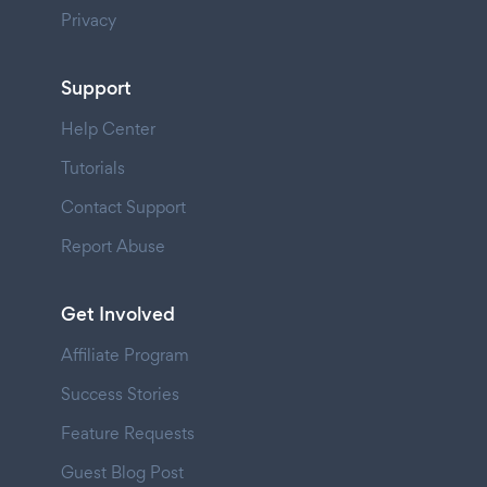
Privacy
Support
Help Center
Tutorials
Contact Support
Report Abuse
Get Involved
Affiliate Program
Success Stories
Feature Requests
Guest Blog Post