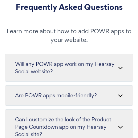
Frequently Asked Questions
Learn more about how to add POWR apps to
your website.
Will any POWR app work on my Hearsay
Social website?
Are POWR apps mobile-friendly?
Can I customize the look of the Product
Page Countdown app on my Hearsay
Social site?