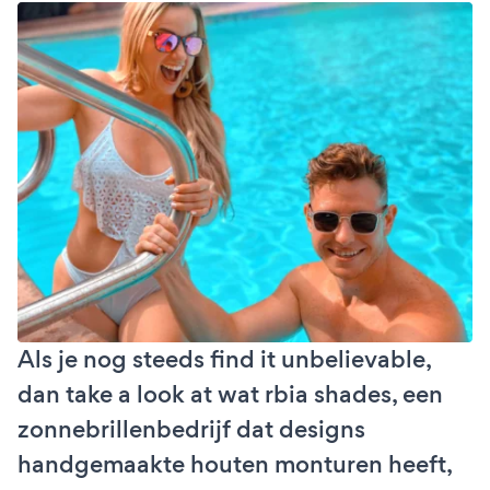
Als je nog steeds find it unbelievable,
dan take a look at wat rbia shades, een
zonnebrillenbedrijf dat designs
handgemaakte houten monturen heeft,