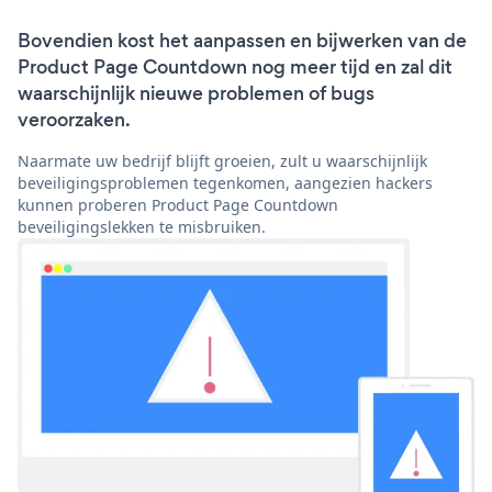
Bovendien kost het aanpassen en bijwerken van de
Product Page Countdown nog meer tijd en zal dit
waarschijnlijk nieuwe problemen of bugs
veroorzaken.
Naarmate uw bedrijf blijft groeien, zult u waarschijnlijk
beveiligingsproblemen tegenkomen, aangezien hackers
kunnen proberen Product Page Countdown
beveiligingslekken te misbruiken.