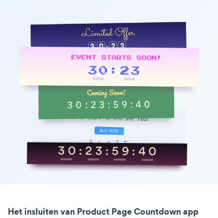
Het insluiten van Product Page Countdown app