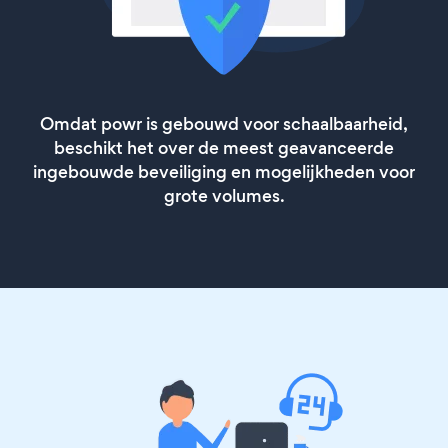
Omdat powr is gebouwd voor schaalbaarheid,
beschikt het over de meest geavanceerde
ingebouwde beveiliging en mogelijkheden voor
grote volumes.