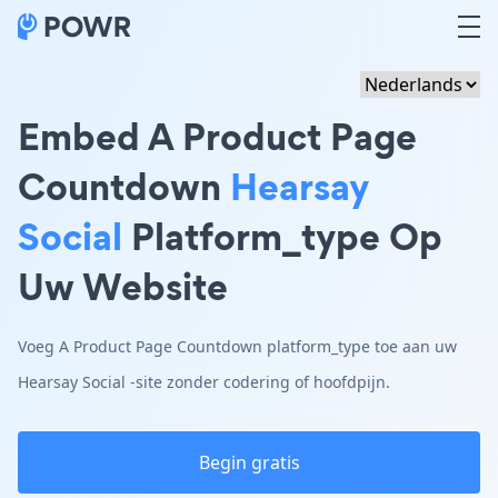
Embed A Product Page
Countdown
Hearsay
Social
Platform_type Op
Uw Website
Voeg A Product Page Countdown platform_type toe aan uw
Hearsay Social -site zonder codering of hoofdpijn.
Begin gratis