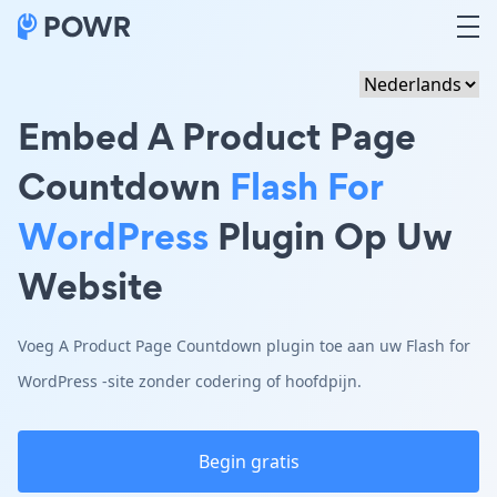
Embed A Product Page
Countdown
Flash For
WordPress
Plugin Op Uw
Website
Voeg A Product Page Countdown plugin toe aan uw Flash for
WordPress -site zonder codering of hoofdpijn.
Begin gratis