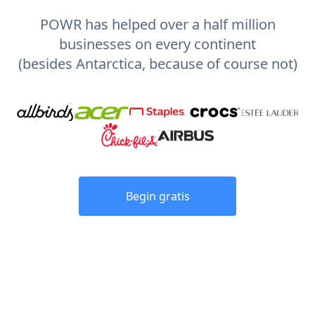
POWR has helped over a half million
businesses on every continent
(besides Antarctica, because of course not)
Begin gratis