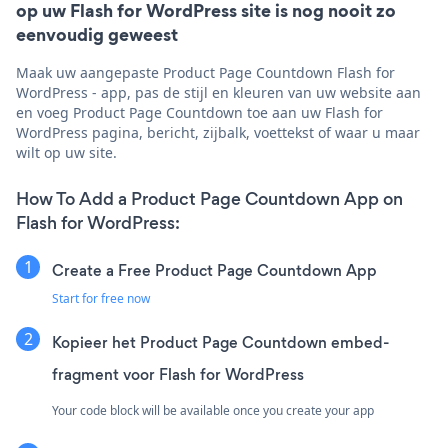
op uw Flash for WordPress site is nog nooit zo
eenvoudig geweest
Maak uw aangepaste Product Page Countdown Flash for
WordPress - app, pas de stijl en kleuren van uw website aan
en voeg Product Page Countdown toe aan uw Flash for
WordPress pagina, bericht, zijbalk, voettekst of waar u maar
wilt op uw site.
How To Add a Product Page Countdown App on
Flash for WordPress:
Create a Free Product Page Countdown App
Start for free now
Kopieer het Product Page Countdown embed-
fragment voor Flash for WordPress
Your code block will be available once you create your app