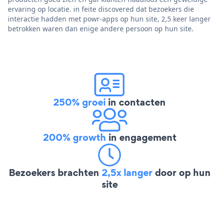
ervaring op locatie. in feite discovered dat bezoekers die
interactie hadden met powr-apps op hun site, 2,5 keer langer
betrokken waren dan enige andere persoon op hun site.
250% groei
in contacten
200% growth
in engagement
Bezoekers brachten
2,5x langer
door op hun
site