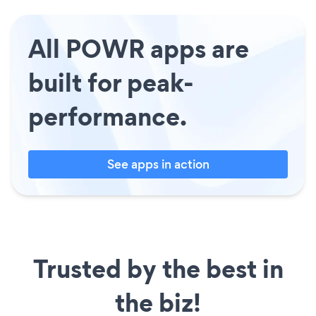
All POWR apps are
built for peak-
performance.
See apps in action
Trusted by the best in
the biz!