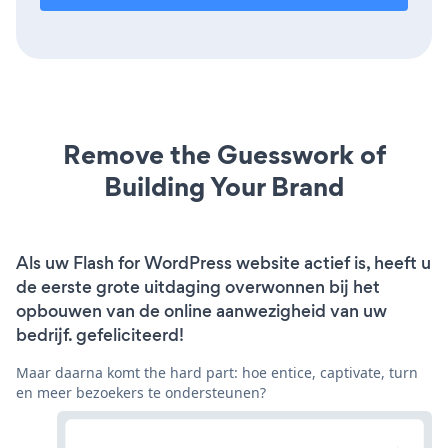
Remove the Guesswork of
Building Your Brand
Als uw Flash for WordPress website actief is, heeft u
de eerste grote uitdaging overwonnen bij het
opbouwen van de online aanwezigheid van uw
bedrijf. gefeliciteerd!
Maar daarna komt the hard part: hoe entice, captivate, turn
en meer bezoekers te ondersteunen?