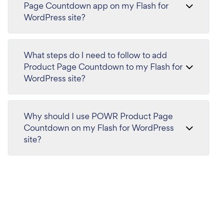
Page Countdown app on my Flash for
WordPress site?
What steps do I need to follow to add
Product Page Countdown to my Flash for
WordPress site?
Why should I use POWR Product Page
Countdown on my Flash for WordPress
site?