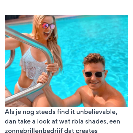
Als je nog steeds find it unbelievable,
dan take a look at wat rbia shades, een
zonnebrillenbedrijf dat creates