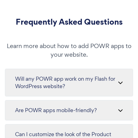
Frequently Asked Questions
Learn more about how to add POWR apps to
your website.
Will any POWR app work on my Flash for
WordPress website?
Are POWR apps mobile-friendly?
Can I customize the look of the Product