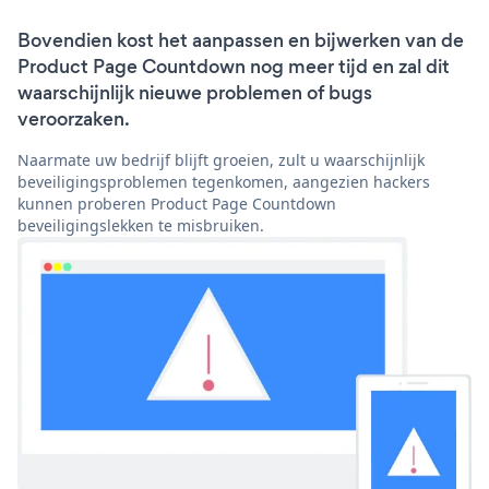
Bovendien kost het aanpassen en bijwerken van de
Product Page Countdown nog meer tijd en zal dit
waarschijnlijk nieuwe problemen of bugs
veroorzaken.
Naarmate uw bedrijf blijft groeien, zult u waarschijnlijk
beveiligingsproblemen tegenkomen, aangezien hackers
kunnen proberen Product Page Countdown
beveiligingslekken te misbruiken.