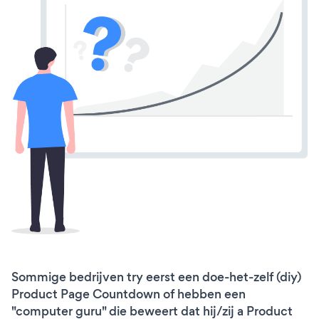
Sommige bedrijven try eerst een doe-het-zelf (diy)
Product Page Countdown of hebben een
"computer guru" die beweert dat hij/zij a Product