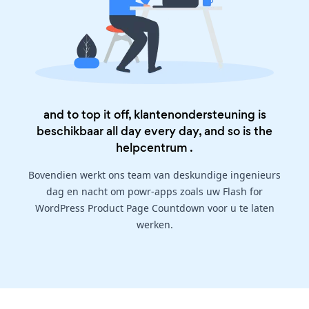
and to top it off, klantenondersteuning is
beschikbaar all day every day, and so is the
helpcentrum
.
Bovendien werkt ons team van deskundige ingenieurs
dag en nacht om powr-apps zoals uw Flash for
WordPress Product Page Countdown voor u te laten
werken.