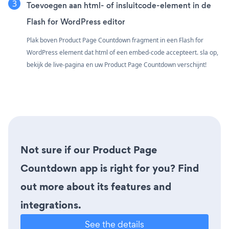
Toevoegen aan html- of insluitcode-element in de
Flash for WordPress editor
Plak boven Product Page Countdown fragment in een Flash for
WordPress element dat html of een embed-code accepteert. sla op,
bekijk de live-pagina en uw Product Page Countdown verschijnt!
Not sure if our Product Page
Countdown app is right for you? Find
out more about its features and
integrations.
See the details