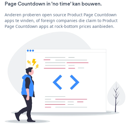
Page Countdown in 'no time' kan bouwen.
Anderen proberen open source Product Page Countdown
apps te vinden, of foreign companies die claim to Product
Page Countdown apps at rock-bottom prices aanbieden.