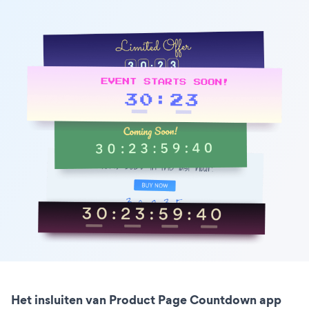
Het insluiten van Product Page Countdown app