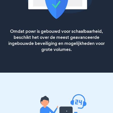
Omdat powr is gebouwd voor schaalbaarheid,
beschikt het over de meest geavanceerde
ingebouwde beveiliging en mogelijkheden voor
grote volumes.