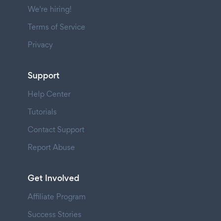
We're hiring!
Terms of Service
Privacy
Support
Help Center
Tutorials
Contact Support
Report Abuse
Get Involved
Affiliate Program
Success Stories