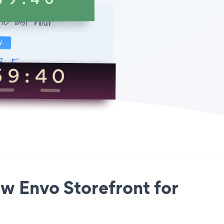
w Envo Storefront for