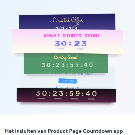
Het insluiten van Product Page Countdown app