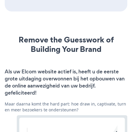
Remove the Guesswork of
Building Your Brand
Als uw Elcom website actief is, heeft u de eerste
grote uitdaging overwonnen bij het opbouwen van
de online aanwezigheid van uw bedrijf.
gefeliciteerd!
Maar daarna komt the hard part: hoe draw in, captivate, turn
en meer bezoekers te ondersteunen?