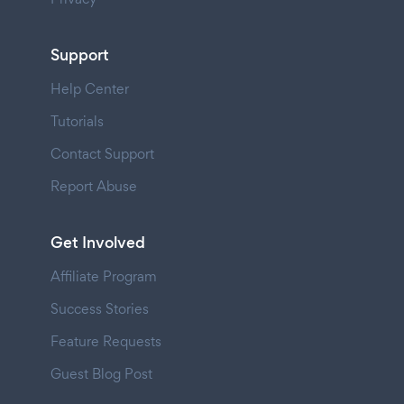
Support
Help Center
Tutorials
Contact Support
Report Abuse
Get Involved
Affiliate Program
Success Stories
Feature Requests
Guest Blog Post