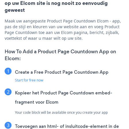
op uw Elcom site is nog nooit zo eenvoudig
geweest
Maak uw aangepaste Product Page Countdown Elcom - app,
pas de stijl en kleuren van uw website aan en voeg Product
Page Countdown toe aan uw Elcom pagina, bericht, zijbalk,
voettekst of waar u maar wilt op uw site.
How To Add a Product Page Countdown App on
Elcom:
Create a Free Product Page Countdown App
Start for free now
Kopieer het Product Page Countdown embed-
fragment voor Elcom
Your code block will be available once you create your app
Toevoegen aan html- of insluitcode-element in de