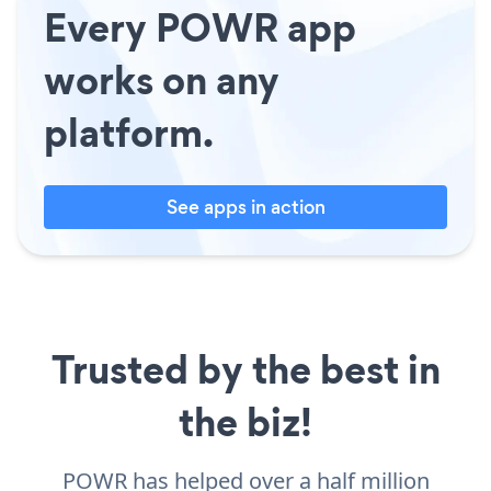
Every POWR app
works on any
platform.
See apps in action
Trusted by the best in
the biz!
POWR has helped over a half million