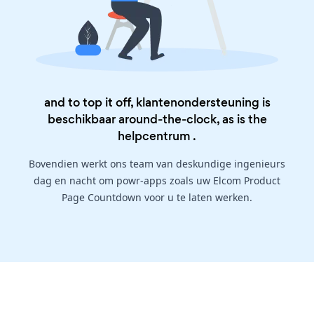
and to top it off, klantenondersteuning is
beschikbaar around-the-clock, as is the
helpcentrum
.
Bovendien werkt ons team van deskundige ingenieurs
dag en nacht om powr-apps zoals uw Elcom Product
Page Countdown voor u te laten werken.