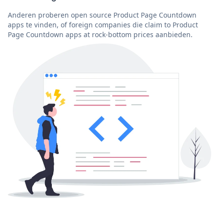
Anderen proberen open source Product Page Countdown
apps te vinden, of foreign companies die claim to Product
Page Countdown apps at rock-bottom prices aanbieden.