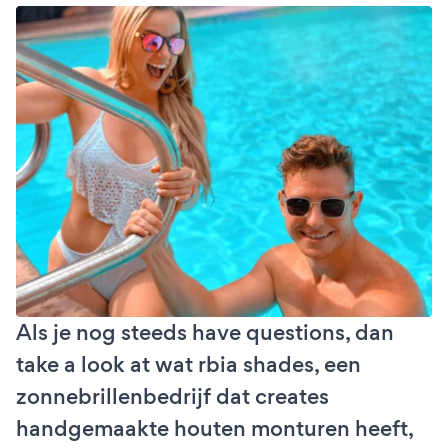
Als je nog steeds have questions, dan
take a look at wat rbia shades, een
zonnebrillenbedrijf dat creates
handgemaakte houten monturen heeft,