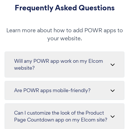
Frequently Asked Questions
Learn more about how to add POWR apps to
your website.
Will any POWR app work on my Elcom
website?
Are POWR apps mobile-friendly?
Can I customize the look of the Product
Page Countdown app on my Elcom site?