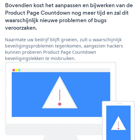
Bovendien kost het aanpassen en bijwerken van de
Product Page Countdown nog meer tijd en zal dit
waarschijnlijk nieuwe problemen of bugs
veroorzaken.
Naarmate uw bedrijf blijft groeien, zult u waarschijnlijk
beveiligingsproblemen tegenkomen, aangezien hackers
kunnen proberen Product Page Countdown
beveiligingslekken te misbruiken.