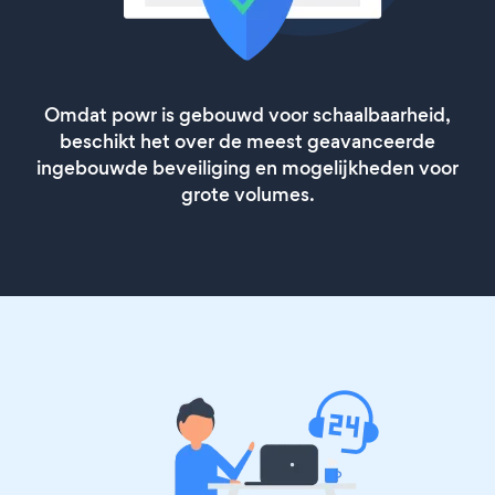
Omdat powr is gebouwd voor schaalbaarheid,
beschikt het over de meest geavanceerde
ingebouwde beveiliging en mogelijkheden voor
grote volumes.