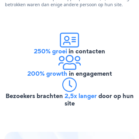
betrokken waren dan enige andere persoon op hun site.
250% groei
in contacten
200% growth
in engagement
Bezoekers brachten
2,5x langer
door op hun
site