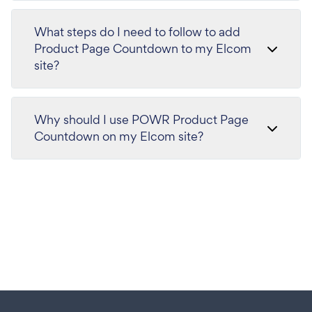
What steps do I need to follow to add
Product Page Countdown to my Elcom
site?
Why should I use POWR Product Page
Countdown on my Elcom site?