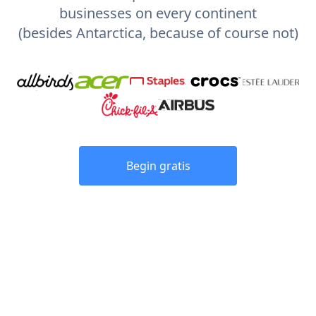
businesses on every continent
(besides Antarctica, because of course not)
Begin gratis