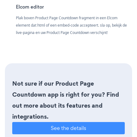
Elcom editor
Plak boven Product Page Countdown fragment in een Elcom
element dat html of een embed-code accepteert. sla op, bekijk de
live-pagina en uw Product Page Countdown verschijnt!
Not sure if our Product Page
Countdown app is right for you? Find
out more about its features and
integrations.
See the details