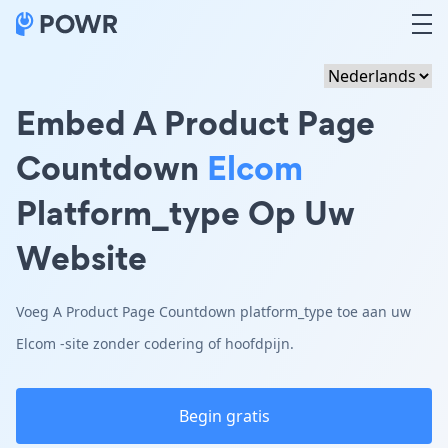
Embed A Product Page
Countdown
Elcom
Platform_type Op Uw
Website
Voeg A Product Page Countdown platform_type toe aan uw
Elcom -site zonder codering of hoofdpijn.
Begin gratis