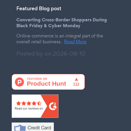
Featured Blog post
Converting Cross-Border Shoppers During
Black Friday & Cyber Monday
Online commerce is an integral part of the
overall retail business.
Read More
Posted by on
2026-08-10