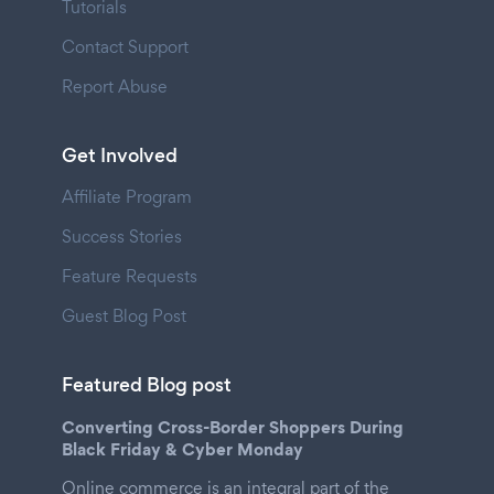
Tutorials
Contact Support
Report Abuse
Get Involved
Affiliate Program
Success Stories
Feature Requests
Guest Blog Post
Featured Blog post
Converting Cross-Border Shoppers During
Black Friday & Cyber Monday
Online commerce is an integral part of the