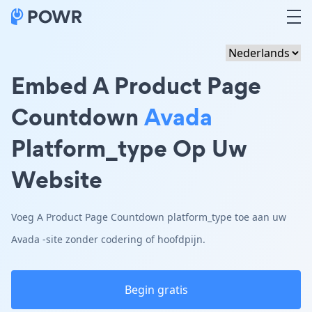
Embed A Product Page
Countdown
Avada
Platform_type Op Uw
Website
Voeg A Product Page Countdown platform_type toe aan uw
Avada -site zonder codering of hoofdpijn.
Begin gratis