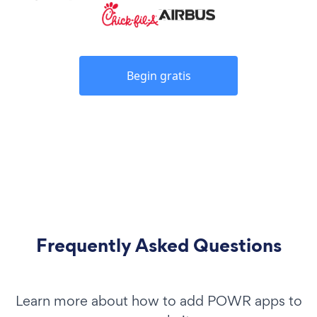
Begin gratis
Frequently Asked Questions
Learn more about how to add POWR apps to