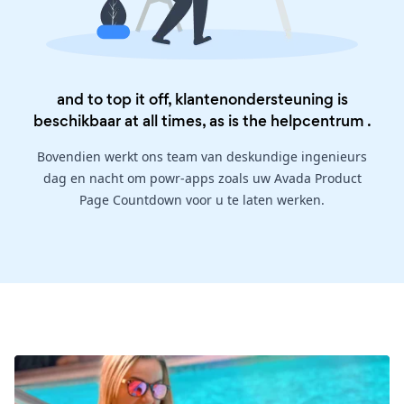
and to top it off, klantenondersteuning is
beschikbaar at all times, as is the
helpcentrum
.
Bovendien werkt ons team van deskundige ingenieurs
dag en nacht om powr-apps zoals uw Avada Product
Page Countdown voor u te laten werken.