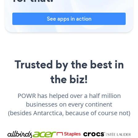
See apps in action
Trusted by the best in
the biz!
POWR has helped over a half million
businesses on every continent
(besides Antarctica, because of course not)