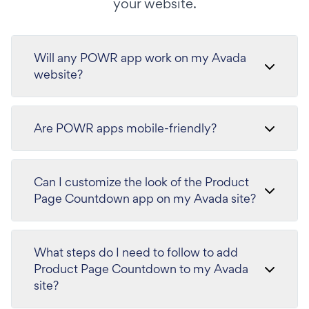
your website.
Will any POWR app work on my Avada
website?
Are POWR apps mobile-friendly?
Can I customize the look of the Product
Page Countdown app on my Avada site?
What steps do I need to follow to add
Product Page Countdown to my Avada
site?