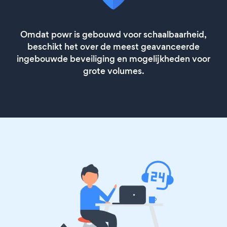
Omdat powr is gebouwd voor schaalbaarheid,
beschikt het over de meest geavanceerde
ingebouwde beveiliging en mogelijkheden voor
grote volumes.