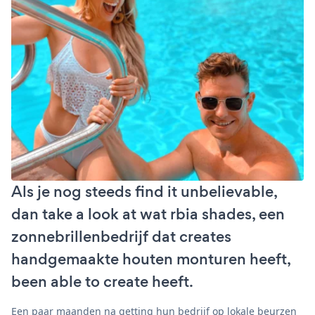
Als je nog steeds find it unbelievable,
dan take a look at wat rbia shades, een
zonnebrillenbedrijf dat creates
handgemaakte houten monturen heeft,
been able to create heeft.
Een paar maanden na getting hun bedrijf op lokale beurzen