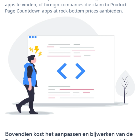
apps te vinden, of foreign companies die claim to Product
Page Countdown apps at rock-bottom prices aanbieden.
Bovendien kost het aanpassen en bijwerken van de