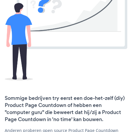
Sommige bedrijven try eerst een doe-het-zelf (diy)
Product Page Countdown of hebben een
"computer guru" die beweert dat hij/zij a Product
Page Countdown in 'no time' kan bouwen.
Anderen proberen open source Product Page Countdown