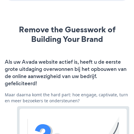
Remove the Guesswork of
Building Your Brand
Als uw Avada website actief is, heeft u de eerste
grote uitdaging overwonnen bij het opbouwen van
de online aanwezigheid van uw bedrijf.
gefeliciteerd!
Maar daarna komt the hard part: hoe engage, captivate, turn
en meer bezoekers te ondersteunen?