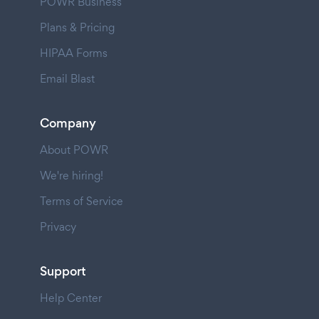
POWR Business
Plans & Pricing
HIPAA Forms
Email Blast
Company
About POWR
We're hiring!
Terms of Service
Privacy
Support
Help Center