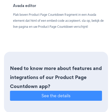
Avada editor
Plak boven Product Page Countdown fragment in een Avada
element dat html of een embed-code accepteert. sla op, bekijk de
live-pagina en uw Product Page Countdown verschijnt!
Need to know more about features and
integrations of our Product Page
Countdown app?
See the details