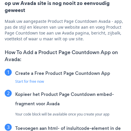
op uw Avada site is nog nooit zo eenvoudig
geweest
Maak uw aangepaste Product Page Countdown Avada - app,
pas de stijl en kleuren van uw website aan en voeg Product
Page Countdown toe aan uw Avada pagina, bericht, zijbalk,
voettekst of waar u maar wilt op uw site.
How To Add a Product Page Countdown App on
Avada:
Create a Free Product Page Countdown App
Start for free now
Kopieer het Product Page Countdown embed-
fragment voor Avada
Your code block will be available once you create your app
Toevoegen aan html- of insluitcode-element in de