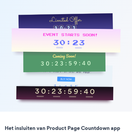
Het insluiten van Product Page Countdown app